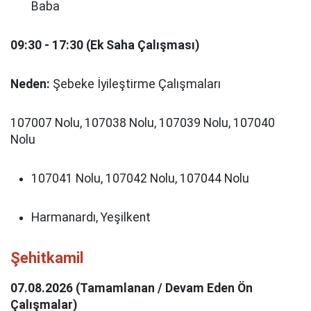
Baba
09:30 - 17:30 (Ek Saha Çalışması)
Neden:
Şebeke İyileştirme Çalışmaları
107007 Nolu, 107038 Nolu, 107039 Nolu, 107040
Nolu
107041 Nolu, 107042 Nolu, 107044 Nolu
Harmanardı, Yeşilkent
Şehitkamil
07.08.2026 (Tamamlanan / Devam Eden Ön
Çalışmalar)