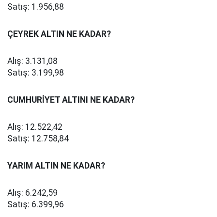
Satış: 1.956,88
ÇEYREK ALTIN NE KADAR?
Alış: 3.131,08
Satış: 3.199,98
CUMHURİYET ALTINI NE KADAR?
Alış: 12.522,42
Satış: 12.758,84
YARIM ALTIN NE KADAR?
Alış: 6.242,59
Satış: 6.399,96