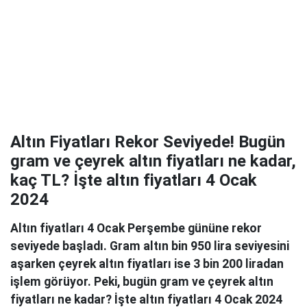
Altın Fiyatları Rekor Seviyede! Bugün
gram ve çeyrek altın fiyatları ne kadar,
kaç TL? İşte altın fiyatları 4 Ocak
2024
Altın fiyatları 4 Ocak Perşembe gününe rekor
seviyede başladı. Gram altın bin 950 lira seviyesini
aşarken çeyrek altın fiyatları ise 3 bin 200 liradan
işlem görüyor. Peki, bugün gram ve çeyrek altın
fiyatları ne kadar? İşte altın fiyatları 4 Ocak 2024