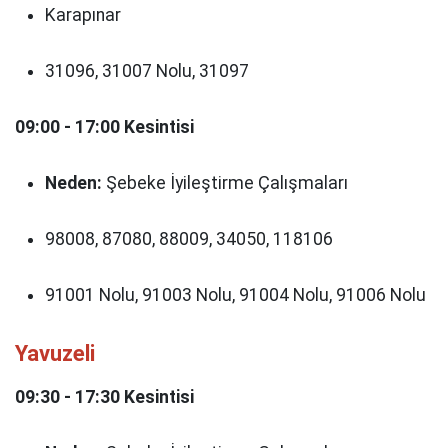
Karapınar
31096, 31007 Nolu, 31097
09:00 - 17:00 Kesintisi
Neden:
Şebeke İyileştirme Çalışmaları
98008, 87080, 88009, 34050, 118106
91001 Nolu, 91003 Nolu, 91004 Nolu, 91006 Nolu
Yavuzeli
09:30 - 17:30 Kesintisi