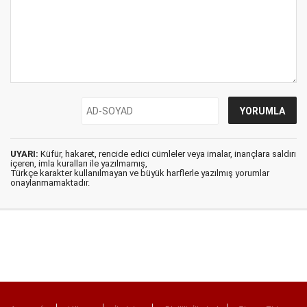
UYARI:
Küfür, hakaret, rencide edici cümleler veya imalar, inançlara saldırı
içeren, imla kuralları ile yazılmamış,
Türkçe karakter kullanılmayan ve büyük harflerle yazılmış yorumlar
onaylanmamaktadır.