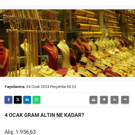
Yayınlanma:
04 Ocak 2024 Perşembe 08:52
4 OCAK GRAM ALTIN NE KADAR?
Alış: 1.956,63