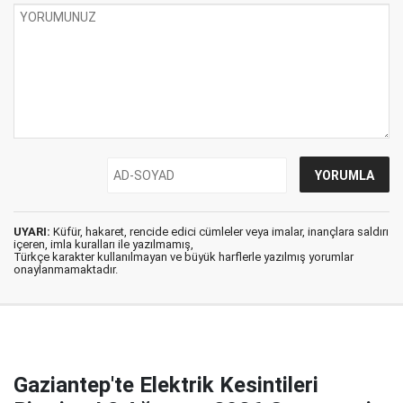
UYARI:
Küfür, hakaret, rencide edici cümleler veya imalar, inançlara saldırı
içeren, imla kuralları ile yazılmamış,
Türkçe karakter kullanılmayan ve büyük harflerle yazılmış yorumlar
onaylanmamaktadır.
Gaziantep'te Elektrik Kesintileri