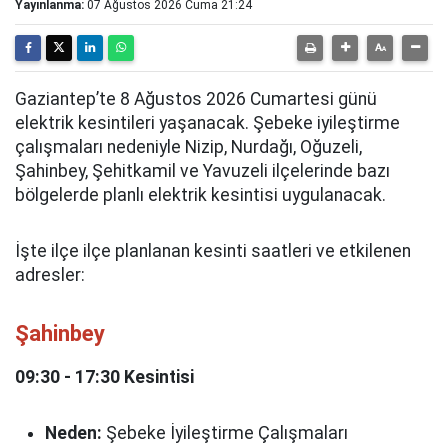
Yayınlanma:
07 Ağustos 2026 Cuma 21:24
Gaziantep’te 8 Ağustos 2026 Cumartesi günü
elektrik kesintileri yaşanacak. Şebeke iyileştirme
çalışmaları nedeniyle Nizip, Nurdağı, Oğuzeli,
Şahinbey, Şehitkamil ve Yavuzeli ilçelerinde bazı
bölgelerde planlı elektrik kesintisi uygulanacak.
İşte ilçe ilçe planlanan kesinti saatleri ve etkilenen
adresler:
Şahinbey
09:30 - 17:30 Kesintisi
Neden:
Şebeke İyileştirme Çalışmaları