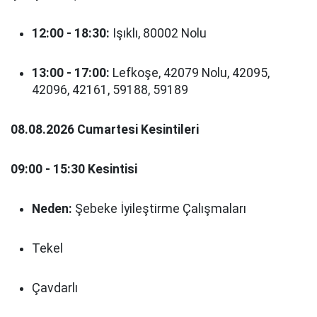
12:00 - 18:30:
Işıklı, 80002 Nolu
13:00 - 17:00:
Lefkoşe, 42079 Nolu, 42095,
42096, 42161, 59188, 59189
08.08.2026 Cumartesi Kesintileri
09:00 - 15:30 Kesintisi
Neden:
Şebeke İyileştirme Çalışmaları
Tekel
Çavdarlı