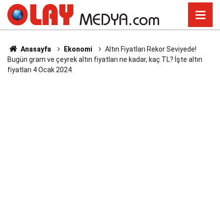
Anasayfa
Ekonomi
Altın Fiyatları Rekor Seviyede!
Bugün gram ve çeyrek altın fiyatları ne kadar, kaç TL? İşte altın
fiyatları 4 Ocak 2024