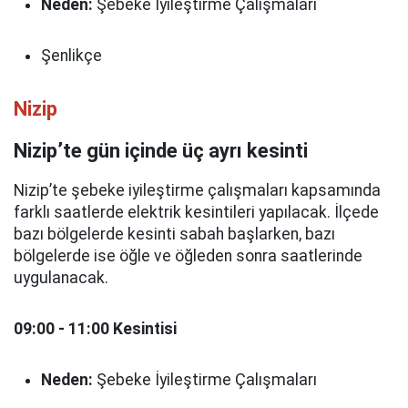
Neden:
Şebeke İyileştirme Çalışmaları
Şenlikçe
Nizip
Nizip’te gün içinde üç ayrı kesinti
Nizip’te şebeke iyileştirme çalışmaları kapsamında
farklı saatlerde elektrik kesintileri yapılacak. İlçede
bazı bölgelerde kesinti sabah başlarken, bazı
bölgelerde ise öğle ve öğleden sonra saatlerinde
uygulanacak.
09:00 - 11:00 Kesintisi
Neden:
Şebeke İyileştirme Çalışmaları