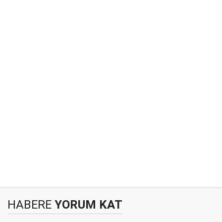
HABERE
YORUM KAT