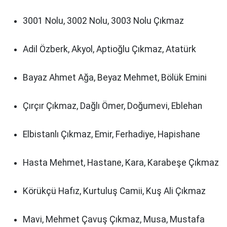
3001 Nolu, 3002 Nolu, 3003 Nolu Çıkmaz
Adil Özberk, Akyol, Aptioğlu Çıkmaz, Atatürk
Bayaz Ahmet Ağa, Beyaz Mehmet, Bölük Emini
Çırçır Çıkmaz, Dağlı Ömer, Doğumevi, Eblehan
Elbistanlı Çıkmaz, Emir, Ferhadiye, Hapishane
Hasta Mehmet, Hastane, Kara, Karabeşe Çıkmaz
Körükçü Hafız, Kurtuluş Camii, Kuş Ali Çıkmaz
Mavi, Mehmet Çavuş Çıkmaz, Musa, Mustafa