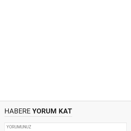
HABERE
YORUM KAT