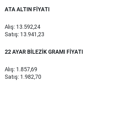
ATA ALTIN FİYATI
Alış: 13.592,24
Satış: 13.941,23
22 AYAR BİLEZİK GRAMI FİYATI
Alış: 1.857,69
Satış: 1.982,70