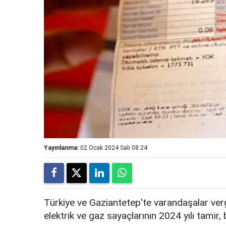
Yayınlanma:
02 Ocak 2024 Salı 08:24
Türkiye ve Gaziantetep'te varandaşalar ver
elektrik ve gaz sayaçlarının 2024 yılı tamir