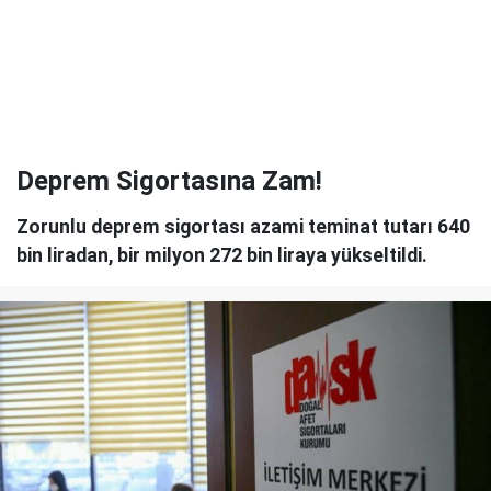
Deprem Sigortasına Zam!
Zorunlu deprem sigortası azami teminat tutarı 640
bin liradan, bir milyon 272 bin liraya yükseltildi.