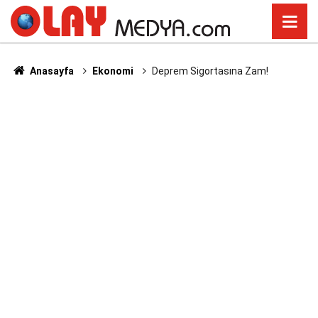
Anasayfa
Ekonomi
Deprem Sigortasına Zam!