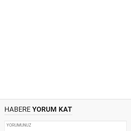
HABERE
YORUM KAT