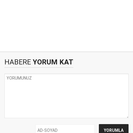
HABERE
YORUM KAT