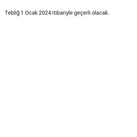
Tebliğ 1 Ocak 2024 itibariyle geçerli olacak.