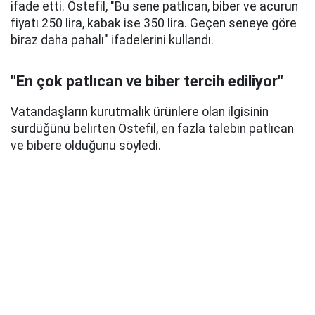
ifade etti. Östefil, "Bu sene patlıcan, biber ve acurun
fiyatı 250 lira, kabak ise 350 lira. Geçen seneye göre
biraz daha pahalı" ifadelerini kullandı.
"En çok patlıcan ve biber tercih ediliyor"
Vatandaşların kurutmalık ürünlere olan ilgisinin
sürdüğünü belirten Östefil, en fazla talebin patlıcan
ve bibere olduğunu söyledi.