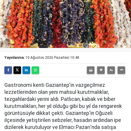
Yayınlanma:
10 Ağustos 2026 Pazartesi 10:48
Gastronomi kenti Gaziantep'in vazgeçilmez
lezzetlerinden olan yeni mahsul kurutmalıklar,
tezgahlardaki yerini aldı. Patlıcan, kabak ve biber
kurutmalıkları, her yıl olduğu gibi bu yıl da rengarenk
görüntüsüyle dikkat çekti. Gaziantep'in Oğuzeli
ilçesinde yetiştirilen sebzeler, hasadın ardından ipe
dizilerek kurutuluyor ve Elmacı Pazarı'nda satışa