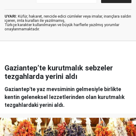
UYARI:
Küfür, hakaret, rencide edici cümleler veya imalar, inançlara saldırı
içeren, imla kuralları ile yazılmamış,
Türkçe karakter kullanılmayan ve büyük harflerle yazılmış yorumlar
onaylanmamaktadır.
Gaziantep’te kurutmalık sebzeler
tezgahlarda yerini aldı
Gaziantep'te yaz mevsiminin gelmesiyle birlikte
kentin geleneksel lezzetlerinden olan kurutmalık
tezgahlardaki yerini aldı.