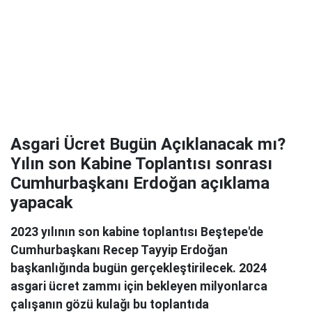
Asgari Ücret Bugün Açıklanacak mı?
Yılın son Kabine Toplantısı sonrası
Cumhurbaşkanı Erdoğan açıklama
yapacak
2023 yılının son kabine toplantısı Beştepe'de
Cumhurbaşkanı Recep Tayyip Erdoğan
başkanlığında bugün gerçekleştirilecek. 2024
asgari ücret zammı için bekleyen milyonlarca
çalışanın gözü kulağı bu toplantıda