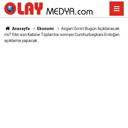
Anasayfa
Ekonomi
Asgari Ücret Bugün Açıklanacak
mı? Yılın son Kabine Toplantısı sonrası Cumhurbaşkanı Erdoğan
açıklama yapacak