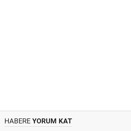
HABERE
YORUM KAT