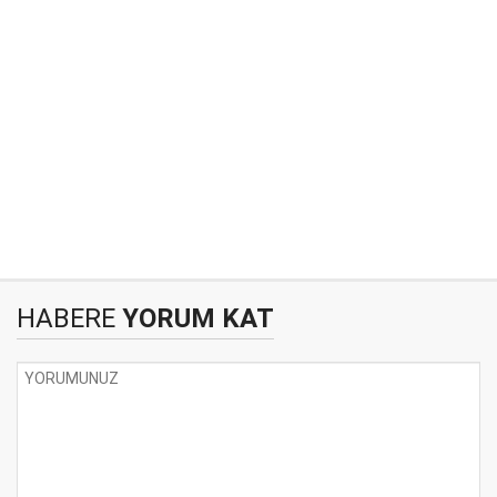
HABERE
YORUM KAT