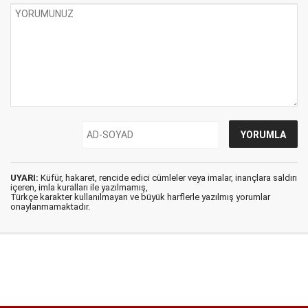
UYARI:
Küfür, hakaret, rencide edici cümleler veya imalar, inançlara saldırı
içeren, imla kuralları ile yazılmamış,
Türkçe karakter kullanılmayan ve büyük harflerle yazılmış yorumlar
onaylanmamaktadır.