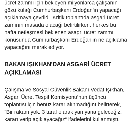
ücret zammı için bekleyen milyonlarca çalışanın
gözü kulağı Cumhurbaşkanı Erdoğan'ın yapacağı
açıklamaya çevrildi. Kritik toplantıda asgari ücret
zamının masada olacağı belirtilirken; herkes bu
hafta netleşmesi beklenen asagri ücret zammı
konusunda Cumhurbaşkanı Erdoğan'ın ne açıklama
yapacağını merak ediyor.
BAKAN IŞIKHAN'DAN ASGARİ ÜCRET
AÇIKLAMASI
Çalışma ve Sosyal Güvenlik Bakanı Vedat Işıkhan,
Asgari Ücret Tespit Komisyonu’nun üçüncü
toplantısı için henüz karar alınmadığını belirterek,
“Bir rakam yok. 3 taraf olarak yan yana geleceğiz,
kararı verip açıklayacağız” ifadelerini kullanmıştı.