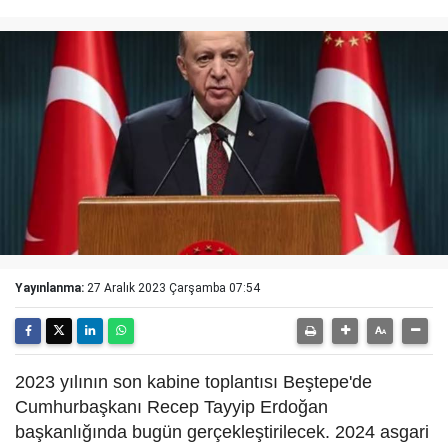
Yayınlanma:
27 Aralık 2023 Çarşamba 07:54
2023 yılının son kabine toplantısı Beştepe'de
Cumhurbaşkanı Recep Tayyip Erdoğan
başkanlığında bugün gerçekleştirilecek. 2024 asgari