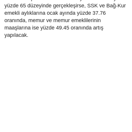
yüzde 65 düzeyinde gerçekleşirse, SSK ve Bağ-Kur
emekli aylıklarına ocak ayında yüzde 37.76
oranında, memur ve memur emeklilerinin
maaşlarına ise yüzde 49.45 oranında artış
yapılacak.