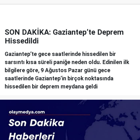
SON DAKİKA: Gaziantep’te Deprem
Hissedildi
Gaziantep’te gece saatlerinde hissedilen bir
sarsıntı kısa süreli paniğe neden oldu. Edinilen ilk
bilgilere göre, 9 Ağustos Pazar günü gece
saatlerinde Gaziantep’in birçok noktasında
hissedilen bir deprem meydana geldi