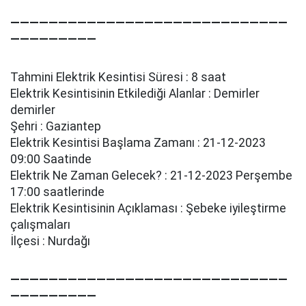
—————————————————————————————
—————————
Tahmini Elektrik Kesintisi Süresi : 8 saat
Elektrik Kesintisinin Etkilediği Alanlar : Demi̇rler
demi̇rler
Şehri : Gaziantep
Elektrik Kesintisi Başlama Zamanı : 21-12-2023
09:00 Saatinde
Elektrik Ne Zaman Gelecek? : 21-12-2023 Perşembe
17:00 saatlerinde
Elektrik Kesintisinin Açıklaması : Şebeke i̇yi̇leşti̇rme
çalışmaları
İlçesi : Nurdağı
—————————————————————————————
—————————