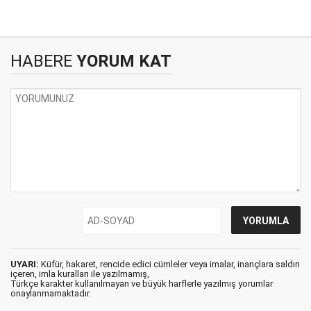
HABERE
YORUM KAT
UYARI:
Küfür, hakaret, rencide edici cümleler veya imalar, inançlara saldırı
içeren, imla kuralları ile yazılmamış,
Türkçe karakter kullanılmayan ve büyük harflerle yazılmış yorumlar
onaylanmamaktadır.