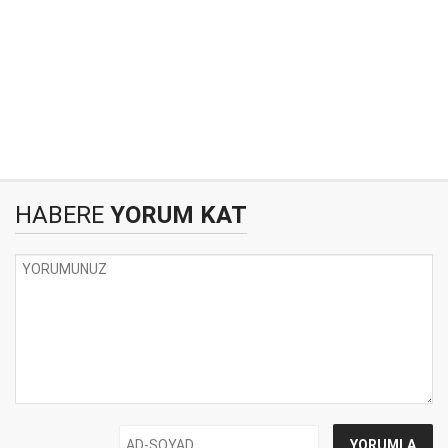
HABERE
YORUM KAT