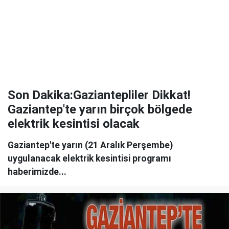
Son Dakika:Gaziantepliler Dikkat!
Gaziantep'te yarın birçok bölgede
elektrik kesintisi olacak
Gaziantep'te yarın (21 Aralık Perşembe)
uygulanacak elektrik kesintisi programı
haberimizde...