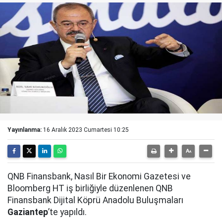
Yayınlanma:
16 Aralık 2023 Cumartesi 10:25
QNB Finansbank, Nasıl Bir Ekonomi Gazetesi ve
Bloomberg HT iş birliğiyle düzenlenen QNB
Finansbank Dijital Köprü Anadolu Buluşmaları
Gaziantep
’te yapıldı.