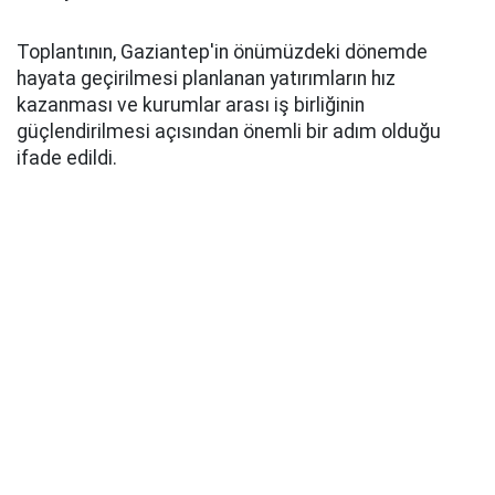
Toplantının, Gaziantep'in önümüzdeki dönemde
hayata geçirilmesi planlanan yatırımların hız
kazanması ve kurumlar arası iş birliğinin
güçlendirilmesi açısından önemli bir adım olduğu
ifade edildi.