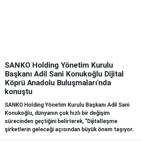
SANKO Holding Yönetim Kurulu
Başkanı Adil Sani Konukoğlu Dijital
Köprü Anadolu Buluşmaları'nda
konuştu
SANKO Holding Yönetim Kurulu Başkanı Adil Sani
Konukoğlu, dünyanın çok hızlı bir değişim
sürecinden geçtiğini belirterek, “Dijitalleşme
şirketlerin geleceği açısından büyük önem taşıyor.