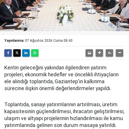
Yayınlanma:
07 Ağustos 2026 Cuma 08:43
Kentin geleceğini yakından ilgilendiren yatırım
projeleri, ekonomik hedefler ve öncelikli ihtiyaçların
ele alındığı toplantıda, Gaziantep'in kalkınma
sürecine ilişkin önemli değerlendirmeler yapıldı.
Toplantıda, sanayi yatırımlarının artırılması, üretim
kapasitesinin güçlendirilmesi, ihracatın geliştirilmesi,
ulaşım ve altyapı projelerinin hızlandırılması ile kamu
yatırımlarında gelinen son durum masaya yatırıldı.