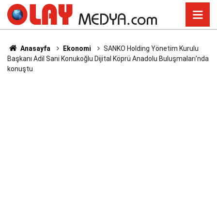
Anasayfa
Ekonomi
SANKO Holding Yönetim Kurulu
Başkanı Adil Sani Konukoğlu Dijital Köprü Anadolu Buluşmaları'nda
konuştu