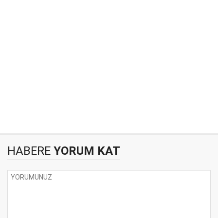
HABERE
YORUM KAT