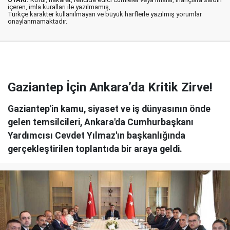
içeren, imla kuralları ile yazılmamış,
Türkçe karakter kullanılmayan ve büyük harflerle yazılmış yorumlar
onaylanmamaktadır.
Gaziantep İçin Ankara’da Kritik Zirve!
Gaziantep'in kamu, siyaset ve iş dünyasının önde
gelen temsilcileri, Ankara'da Cumhurbaşkanı
Yardımcısı Cevdet Yılmaz'ın başkanlığında
gerçekleştirilen toplantıda bir araya geldi.