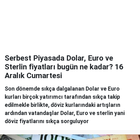
Serbest Piyasada Dolar, Euro ve
Sterlin fiyatları bugün ne kadar? 16
Aralık Cumartesi
Son dönemde sıkça dalgalanan Dolar ve Euro
kurları birçok yatırımcı tarafından sıkça takip
edilmekle birlikte, döviz kurlarındaki artışların
ardından vatandaşlar Dolar, Euro ve sterlin yani
döviz fiyatlarını sıkça sorguluyor