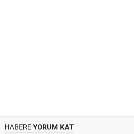
HABERE
YORUM KAT