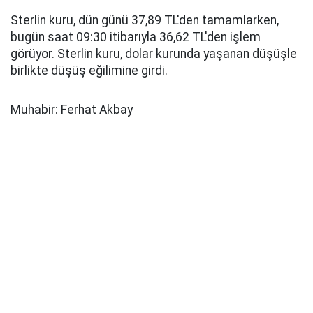
Sterlin kuru, dün günü 37,89 TL'den tamamlarken,
bugün saat 09:30 itibarıyla 36,62 TL'den işlem
görüyor. Sterlin kuru, dolar kurunda yaşanan düşüşle
birlikte düşüş eğilimine girdi.
Muhabir: Ferhat Akbay