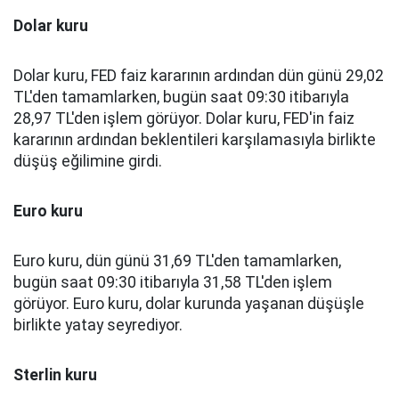
Dolar kuru
Dolar kuru, FED faiz kararının ardından dün günü 29,02
TL'den tamamlarken, bugün saat 09:30 itibarıyla
28,97 TL'den işlem görüyor. Dolar kuru, FED'in faiz
kararının ardından beklentileri karşılamasıyla birlikte
düşüş eğilimine girdi.
Euro kuru
Euro kuru, dün günü 31,69 TL'den tamamlarken,
bugün saat 09:30 itibarıyla 31,58 TL'den işlem
görüyor. Euro kuru, dolar kurunda yaşanan düşüşle
birlikte yatay seyrediyor.
Sterlin kuru