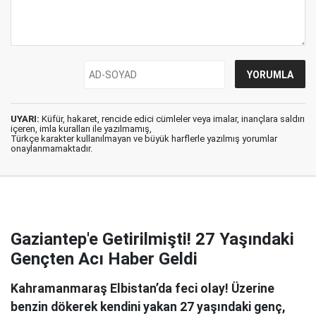
UYARI:
Küfür, hakaret, rencide edici cümleler veya imalar, inançlara saldırı
içeren, imla kuralları ile yazılmamış,
Türkçe karakter kullanılmayan ve büyük harflerle yazılmış yorumlar
onaylanmamaktadır.
Gaziantep'e Getirilmişti! 27 Yaşındaki
Gençten Acı Haber Geldi
Kahramanmaraş Elbistan’da feci olay! Üzerine
benzin dökerek kendini yakan 27 yaşındaki genç,