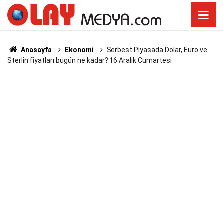
Anasayfa
Ekonomi
Serbest Piyasada Dolar, Euro ve
Sterlin fiyatları bugün ne kadar? 16 Aralık Cumartesi