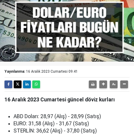
Yayınlanma:
16 Aralık 2023 Cumartesi 09:41
16 Aralık 2023 Cumartesi güncel döviz kurları
ABD Doları: 28,97 (Alış) - 28,99 (Satış)
EURO: 31,58 (Alış) - 31,67 (Satış)
STERLİN: 36,62 (Alış) - 37,80 (Satış)