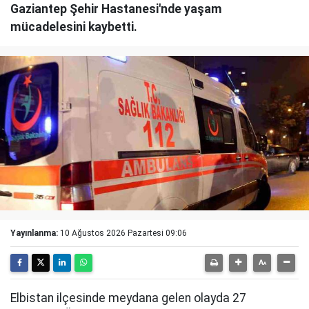
Gaziantep Şehir Hastanesi'nde yaşam
mücadelesini kaybetti.
Yayınlanma:
10 Ağustos 2026 Pazartesi 09:06
Elbistan ilçesinde meydana gelen olayda 27