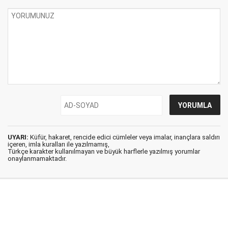
UYARI:
Küfür, hakaret, rencide edici cümleler veya imalar, inançlara saldırı
içeren, imla kuralları ile yazılmamış,
Türkçe karakter kullanılmayan ve büyük harflerle yazılmış yorumlar
onaylanmamaktadır.