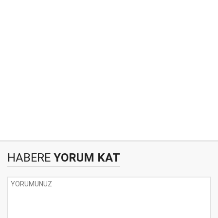
HABERE
YORUM KAT