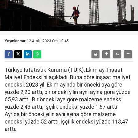
Yayınlanma:
12 Aralık 2023 Salı 10:45
Türkiye İstatistik Kurumu (TÜİK), Ekim ayı İnşaat
Maliyet Endeksi’ni açıkladı. Buna göre inşaat maliyet
endeksi, 2023 yılı Ekim ayında bir önceki aya göre
yüzde 2,20 arttı, bir önceki yılın aynı ayına göre yüzde
65,93 arttı. Bir önceki aya göre malzeme endeksi
yüzde 2,43 arttı, işçilik endeksi yüzde 1,67 arttı.
Ayrıca bir önceki yılın aynı ayına göre malzeme
endeksi yüzde 52 arttı, işçilik endeksi yüzde 113,47
arttı.