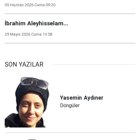
05 Haziran 2026 Cuma 09:20
İbrahim Aleyhisselam...
29 Mayıs 2026 Cuma 13:58
SON YAZILAR
Yasemin
Aydıner
Döngüler