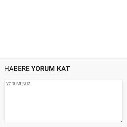
HABERE
YORUM KAT