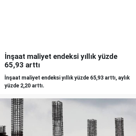
İnşaat maliyet endeksi yıllık yüzde
65,93 arttı
İnşaat maliyet endeksi yıllık yüzde 65,93 arttı, aylık
yüzde 2,20 arttı.