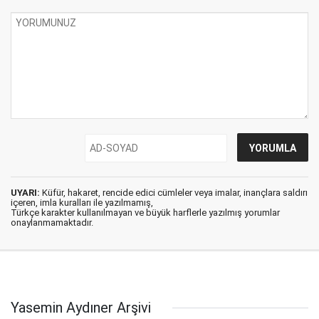
UYARI:
Küfür, hakaret, rencide edici cümleler veya imalar, inançlara saldırı
içeren, imla kuralları ile yazılmamış,
Türkçe karakter kullanılmayan ve büyük harflerle yazılmış yorumlar
onaylanmamaktadır.
Yasemin Aydıner Arşivi