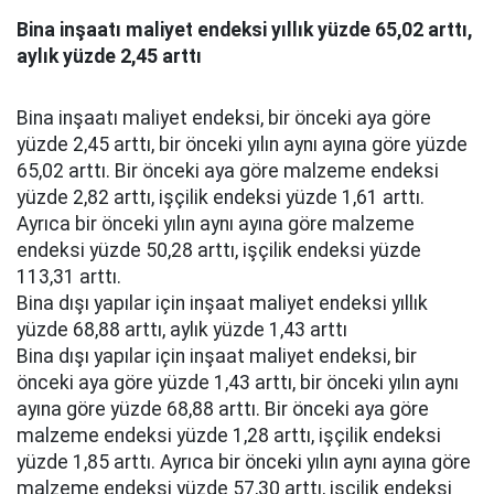
Bina inşaatı maliyet endeksi yıllık yüzde 65,02 arttı,
aylık yüzde 2,45 arttı
Bina inşaatı maliyet endeksi, bir önceki aya göre
yüzde 2,45 arttı, bir önceki yılın aynı ayına göre yüzde
65,02 arttı. Bir önceki aya göre malzeme endeksi
yüzde 2,82 arttı, işçilik endeksi yüzde 1,61 arttı.
Ayrıca bir önceki yılın aynı ayına göre malzeme
endeksi yüzde 50,28 arttı, işçilik endeksi yüzde
113,31 arttı.
Bina dışı yapılar için inşaat maliyet endeksi yıllık
yüzde 68,88 arttı, aylık yüzde 1,43 arttı
Bina dışı yapılar için inşaat maliyet endeksi, bir
önceki aya göre yüzde 1,43 arttı, bir önceki yılın aynı
ayına göre yüzde 68,88 arttı. Bir önceki aya göre
malzeme endeksi yüzde 1,28 arttı, işçilik endeksi
yüzde 1,85 arttı. Ayrıca bir önceki yılın aynı ayına göre
malzeme endeksi yüzde 57,30 arttı, işçilik endeksi