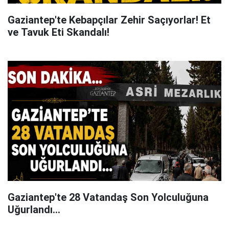
Gaziantep'te Kebapçılar Zehir Saçıyorlar! Et
ve Tavuk Eti Skandalı!
Gaziantep'te 28 Vatandaş Son Yolculuğuna
Uğurlandı...