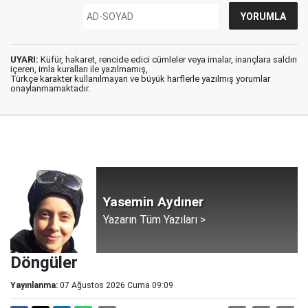
UYARI:
Küfür, hakaret, rencide edici cümleler veya imalar, inançlara saldırı
içeren, imla kuralları ile yazılmamış,
Türkçe karakter kullanılmayan ve büyük harflerle yazılmış yorumlar
onaylanmamaktadır.
Yasemin Aydıner
Yazarın Tüm Yazıları >
Döngüler
Yayınlanma:
07 Ağustos 2026 Cuma 09:09