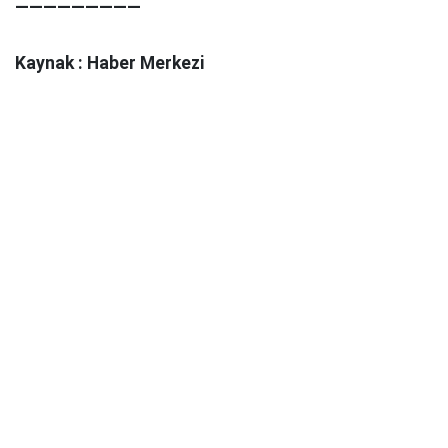
—————————
Kaynak : Haber Merkezi