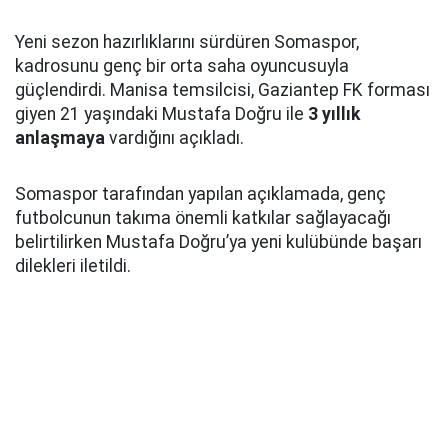
Yeni sezon hazırlıklarını sürdüren Somaspor,
kadrosunu genç bir orta saha oyuncusuyla
güçlendirdi. Manisa temsilcisi, Gaziantep FK forması
giyen 21 yaşındaki Mustafa Doğru ile
3 yıllık
anlaşmaya
vardığını açıkladı.
Somaspor tarafından yapılan açıklamada, genç
futbolcunun takıma önemli katkılar sağlayacağı
belirtilirken Mustafa Doğru’ya yeni kulübünde başarı
dilekleri iletildi.