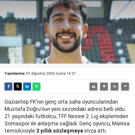
Yayınlanma:
07 Ağustos 2026 Cuma 16:21
Gaziantep FK’nın genç orta saha oyuncularından
Mustafa Doğru’nun yeni sezondaki adresi belli oldu.
21 yaşındaki futbolcu, TFF Nesine 2. Lig ekiplerinden
Somaspor ile anlaşma sağladı. Genç oyuncu, Manisa
temsilcisiyle
3 yıllık sözleşmeye
imza attı.