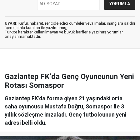
UYARI:
Küfür, hakaret, rencide edici cümleler veya imalar, inançlara saldırı
içeren, imla kuralları ile yazılmamış,
Türkçe karakter kullanılmayan ve büyük harflerle yazılmış yorumlar
onaylanmamaktadır.
Gaziantep FK’da Genç Oyuncunun Yeni
Rotası Somaspor
Gaziantep FK’da forma giyen 21 yaşındaki orta
saha oyuncusu Mustafa Doğru, Somaspor ile 3
yıllık sözleşme imzaladı. Genç futbolcunun yeni
adresi belli oldu.