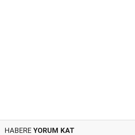
HABERE
YORUM KAT