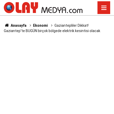
Anasayfa
Ekonomi
Gaziantepliler Dikkat!
Gaziantep'te BUGÜN birçok bölgede elektrik kesintisi olacak