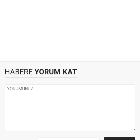
HABERE
YORUM KAT