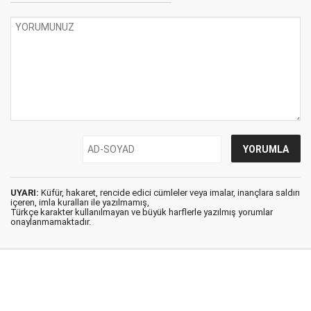
UYARI:
Küfür, hakaret, rencide edici cümleler veya imalar, inançlara saldırı
içeren, imla kuralları ile yazılmamış,
Türkçe karakter kullanılmayan ve büyük harflerle yazılmış yorumlar
onaylanmamaktadır.