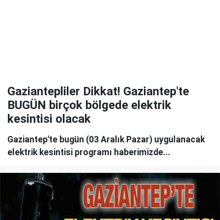
Gaziantepliler Dikkat! Gaziantep'te
BUGÜN birçok bölgede elektrik
kesintisi olacak
Gaziantep'te bugün (03 Aralık Pazar) uygulanacak
elektrik kesintisi programı haberimizde...