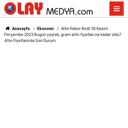
Anasayfa
Ekonomi
Altın Rekor Kırdı! 30 Kasım
Perşembe 2023 Bugün çeyrek, gram altın fiyatları ne kadar oldu?
Altın Fiyatlarında Son Durum