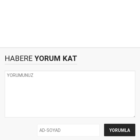
HABERE
YORUM KAT