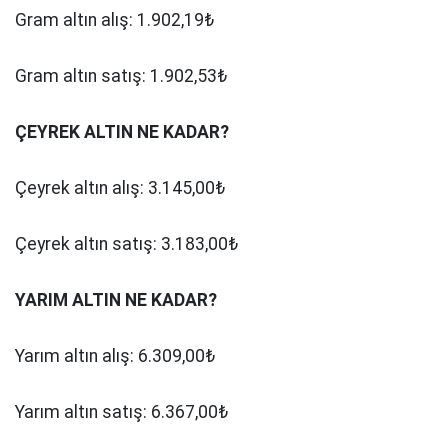
Gram altın alış: 1.902,19₺
Gram altın satış: 1.902,53₺
ÇEYREK ALTIN NE KADAR?
Çeyrek altın alış: 3.145,00₺
Çeyrek altın satış: 3.183,00₺
YARIM ALTIN NE KADAR?
Yarım altın alış: 6.309,00₺
Yarım altın satış: 6.367,00₺