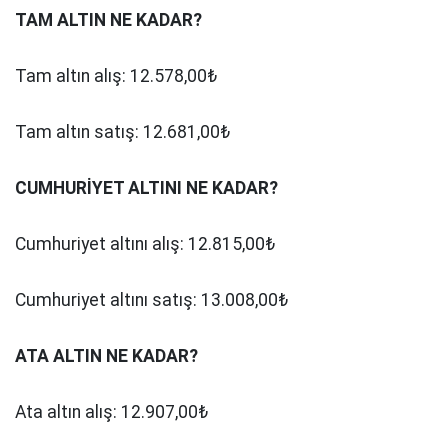
TAM ALTIN NE KADAR?
Tam altın alış: 12.578,00₺
Tam altın satış: 12.681,00₺
CUMHURİYET ALTINI NE KADAR?
Cumhuriyet altını alış: 12.815,00₺
Cumhuriyet altını satış: 13.008,00₺
ATA ALTIN NE KADAR?
Ata altın alış: 12.907,00₺