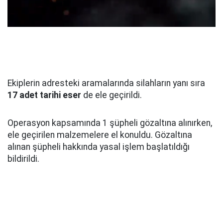
Ekiplerin adresteki aramalarında silahların yanı sıra
17 adet tarihi eser
de ele geçirildi.
Operasyon kapsamında 1 şüpheli gözaltına alınırken,
ele geçirilen malzemelere el konuldu. Gözaltına
alınan şüpheli hakkında yasal işlem başlatıldığı
bildirildi.