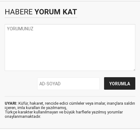
HABERE
YORUM KAT
UYARI:
Küfür, hakaret, rencide edici cümleler veya imalar, inançlara saldırı
içeren, imla kuralları ile yazılmamış,
Türkçe karakter kullanılmayan ve büyük harflerle yazılmış yorumlar
onaylanmamaktadır.