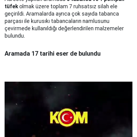
tüfek
olmak üzere toplam 7 ruhsatsız silah ele
geçirildi. Aramalarda ayrıca çok sayıda tabanca
parçası ile kurusıkı tabancaların namlusunu
çevirmede kullanıldığı değerlendirilen malzemeler
bulundu.
Aramada 17 tarihi eser de bulundu