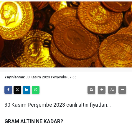
Yayınlanma:
30 Kasım 2023 Perşembe 07:56
30 Kasım Perşembe 2023 canlı altın fiyatları...
GRAM ALTIN NE KADAR?