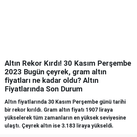
Altın Rekor Kırdı! 30 Kasım Perşembe
2023 Bugün çeyrek, gram altın
fiyatları ne kadar oldu? Altın
Fiyatlarında Son Durum
Altın fiyatlarında 30 Kasım Perşembe günü tarihi
bir rekor kırıldı. Gram altın fiyatı 1907 liraya
yükselerek tüm zamanların en yüksek seviyesine
ulaştı. Çeyrek altın ise 3.183 liraya yükseldi.