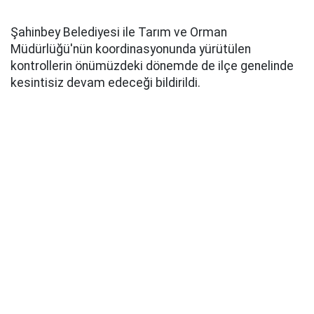
Şahinbey Belediyesi ile Tarım ve Orman
Müdürlüğü'nün koordinasyonunda yürütülen
kontrollerin önümüzdeki dönemde de ilçe genelinde
kesintisiz devam edeceği bildirildi.