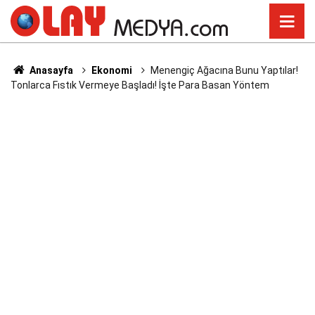
Anasayfa
Ekonomi
Menengiç Ağacına Bunu Yaptılar!
Tonlarca Fıstık Vermeye Başladı! İşte Para Basan Yöntem