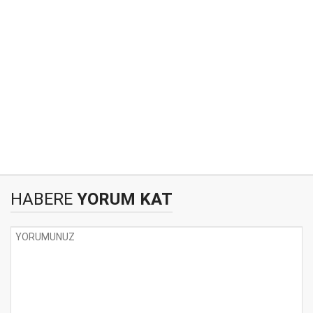
HABERE
YORUM KAT