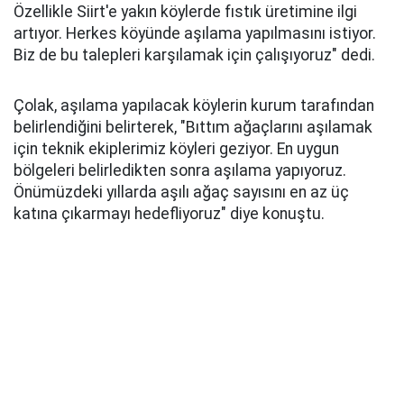
Özellikle Siirt'e yakın köylerde fıstık üretimine ilgi
artıyor. Herkes köyünde aşılama yapılmasını istiyor.
Biz de bu talepleri karşılamak için çalışıyoruz" dedi.
Çolak, aşılama yapılacak köylerin kurum tarafından
belirlendiğini belirterek, "Bıttım ağaçlarını aşılamak
için teknik ekiplerimiz köyleri geziyor. En uygun
bölgeleri belirledikten sonra aşılama yapıyoruz.
Önümüzdeki yıllarda aşılı ağaç sayısını en az üç
katına çıkarmayı hedefliyoruz" diye konuştu.