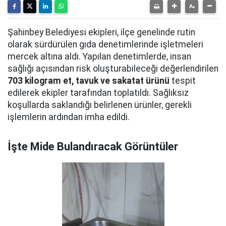
Şahinbey Belediyesi ekipleri, ilçe genelinde rutin
olarak sürdürülen gıda denetimlerinde işletmeleri
mercek altına aldı. Yapılan denetimlerde, insan
sağlığı açısından risk oluşturabileceği değerlendirilen
703 kilogram et, tavuk ve sakatat ürünü
tespit
edilerek ekipler tarafından toplatıldı. Sağlıksız
koşullarda saklandığı belirlenen ürünler, gerekli
işlemlerin ardından imha edildi.
İşte Mide Bulandıracak Görüntüler