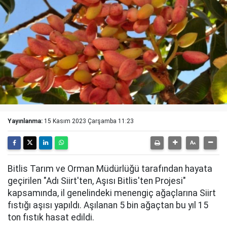
Yayınlanma:
15 Kasım 2023 Çarşamba 11:23
Bitlis Tarım ve Orman Müdürlüğü tarafından hayata
geçirilen "Adı Siirt'ten, Aşısı Bitlis'ten Projesi"
kapsamında, il genelindeki menengiç ağaçlarına Siirt
fıstığı aşısı yapıldı. Aşılanan 5 bin ağaçtan bu yıl 15
ton fıstık hasat edildi.