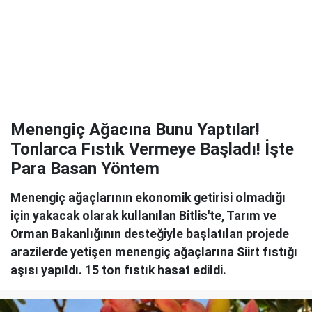
Menengiç Ağacına Bunu Yaptılar!
Tonlarca Fıstık Vermeye Başladı! İşte
Para Basan Yöntem
Menengiç ağaçlarının ekonomik getirisi olmadığı
için yakacak olarak kullanılan Bitlis'te, Tarım ve
Orman Bakanlığının desteğiyle başlatılan projede
arazilerde yetişen menengiç ağaçlarına Siirt fıstığı
aşısı yapıldı. 15 ton fıstık hasat edildi.