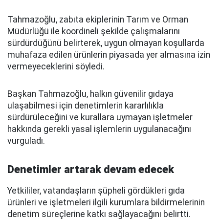
Tahmazoğlu, zabıta ekiplerinin Tarım ve Orman
Müdürlüğü ile koordineli şekilde çalışmalarını
sürdürdüğünü belirterek, uygun olmayan koşullarda
muhafaza edilen ürünlerin piyasada yer almasına izin
vermeyeceklerini söyledi.
Başkan Tahmazoğlu, halkın güvenilir gıdaya
ulaşabilmesi için denetimlerin kararlılıkla
sürdürüleceğini ve kurallara uymayan işletmeler
hakkında gerekli yasal işlemlerin uygulanacağını
vurguladı.
Denetimler artarak devam edecek
Yetkililer, vatandaşların şüpheli gördükleri gıda
ürünleri ve işletmeleri ilgili kurumlara bildirmelerinin
denetim süreçlerine katkı sağlayacağını belirtti.