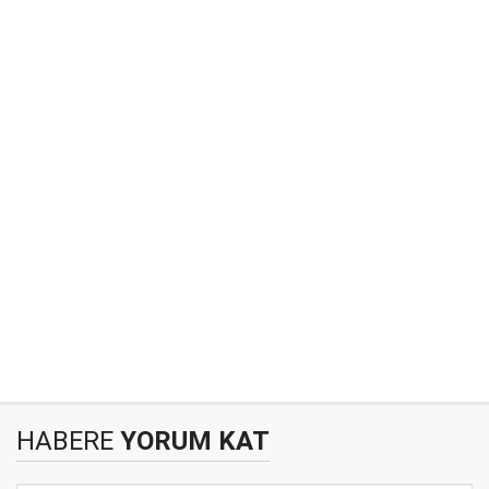
HABERE
YORUM KAT