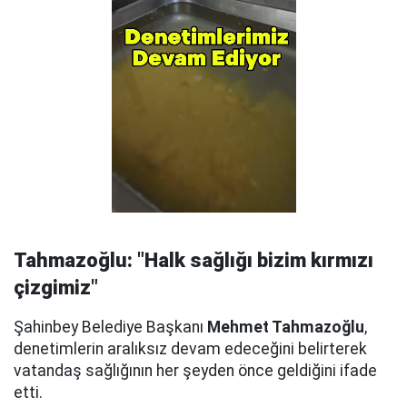
Tahmazoğlu: "Halk sağlığı bizim kırmızı
çizgimiz"
Şahinbey Belediye Başkanı
Mehmet Tahmazoğlu
,
denetimlerin aralıksız devam edeceğini belirterek
vatandaş sağlığının her şeyden önce geldiğini ifade
etti.