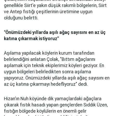
genellikle Siirt'e yakın düşük rakımlı bölgelerin, Siirt
ve Antep fıstığı çeşitlerinin üretimine uygun
olduğunu belirtti.
"Önümüzdeki yıllarda aşılı ağaç sayısını en az üç
katına çıkarmak istiyoruz"
Aşılama yapılacak köylerin kurum tarafından
belirlendiğini anlatan Çolak, "Bıttım ağaçlarını
aşılamak için teknik ekiplerimiz köyleri geziyor. En
uygun bölgeleri belirledikten sonra aşılama
yapıyoruz. Önümüzdeki yıllarda aşılı ağaç sayısını en
az üç katına çıkarmayı hedefliyoruz" dedi.
Hizan'ın Nuh köyünde dik yamaçlardaki ağaçlara
çıkarak fıstık hasadı yapan gençlerden Sıddık Üzen,
fıstığın bölgede köylülerin en önemli gelir