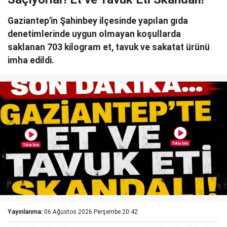
Gaziantep'in Şahinbey ilçesinde yapılan gıda
denetimlerinde uygun olmayan koşullarda
saklanan 703 kilogram et, tavuk ve sakatat ürünü
imha edildi.
Yayınlanma:
06 Ağustos 2026 Perşembe 20:42