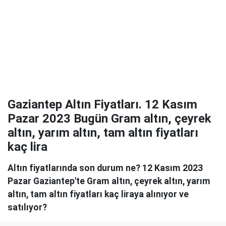
Gaziantep Altın Fiyatları. 12 Kasım
Pazar 2023 Bugün Gram altın, çeyrek
altın, yarım altın, tam altın fiyatları
kaç lira
Altın fiyatlarında son durum ne? 12 Kasım 2023
Pazar Gaziantep'te Gram altın, çeyrek altın, yarım
altın, tam altın fiyatları kaç liraya alınıyor ve
satılıyor?