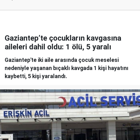
Gaziantep’te çocukların kavgasına
aileleri dahil oldu: 1 ölü, 5 yaralı
Gaziantep'te iki aile arasında çocuk meselesi
nedeniyle yaşanan bıçaklı kavgada 1 kişi hayatını
kaybetti, 5 kişi yaralandı.