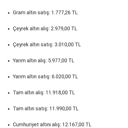
Gram altın satış: 1.777,26 TL
Çeyrek altın alış: 2.979,00 TL
Çeyrek altın satış: 3.010,00 TL
Yarım altın alış: 5.977,00 TL
Yarım altın satış: 6.020,00 TL
Tam altın alış: 11.918,00 TL
Tam altın satış: 11.990,00 TL
Cumhuriyet altını alış: 12.167,00 TL