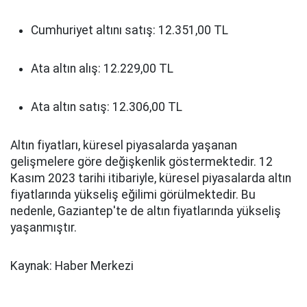
Cumhuriyet altını satış: 12.351,00 TL
Ata altın alış: 12.229,00 TL
Ata altın satış: 12.306,00 TL
Altın fiyatları, küresel piyasalarda yaşanan
gelişmelere göre değişkenlik göstermektedir. 12
Kasım 2023 tarihi itibariyle, küresel piyasalarda altın
fiyatlarında yükseliş eğilimi görülmektedir. Bu
nedenle, Gaziantep'te de altın fiyatlarında yükseliş
yaşanmıştır.
Kaynak: Haber Merkezi