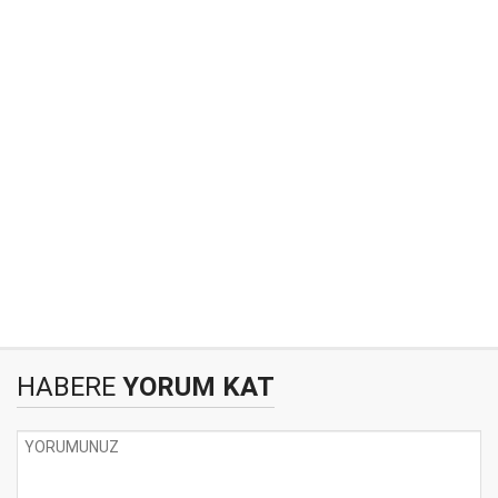
HABERE
YORUM KAT