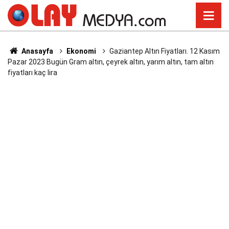
Anasayfa
Ekonomi
Gaziantep Altın Fiyatları. 12 Kasım
Pazar 2023 Bugün Gram altın, çeyrek altın, yarım altın, tam altın
fiyatları kaç lira