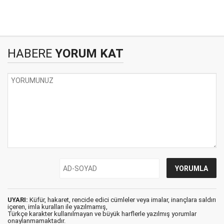
HABERE
YORUM KAT
UYARI:
Küfür, hakaret, rencide edici cümleler veya imalar, inançlara saldırı
içeren, imla kuralları ile yazılmamış,
Türkçe karakter kullanılmayan ve büyük harflerle yazılmış yorumlar
onaylanmamaktadır.