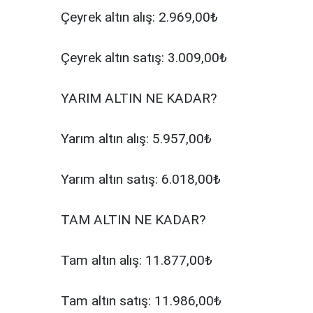
Çeyrek altın alış: 2.969,00₺
Çeyrek altın satış: 3.009,00₺
YARIM ALTIN NE KADAR?
Yarım altın alış: 5.957,00₺
Yarım altın satış: 6.018,00₺
TAM ALTIN NE KADAR?
Tam altın alış: 11.877,00₺
Tam altın satış: 11.986,00₺