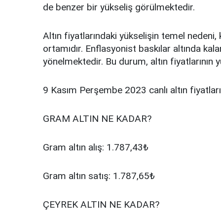
de benzer bir yükseliş görülmektedir.
Altın fiyatlarındaki yükselişin temel nedeni,
ortamıdır. Enflasyonist baskılar altında kala
yönelmektedir. Bu durum, altın fiyatlarının
9 Kasım Perşembe 2023 canlı altın fiyatları.
GRAM ALTIN NE KADAR?
Gram altın alış: 1.787,43₺
Gram altın satış: 1.787,65₺
ÇEYREK ALTIN NE KADAR?