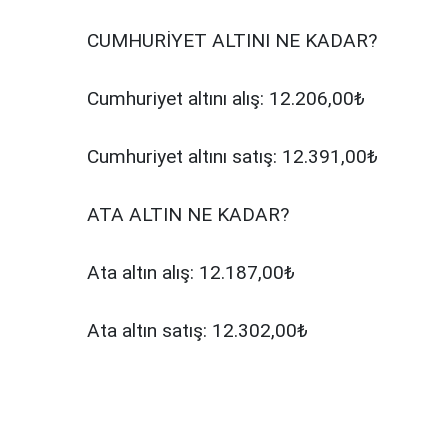
CUMHURİYET ALTINI NE KADAR?
Cumhuriyet altını alış: 12.206,00₺
Cumhuriyet altını satış: 12.391,00₺
ATA ALTIN NE KADAR?
Ata altın alış: 12.187,00₺
Ata altın satış: 12.302,00₺