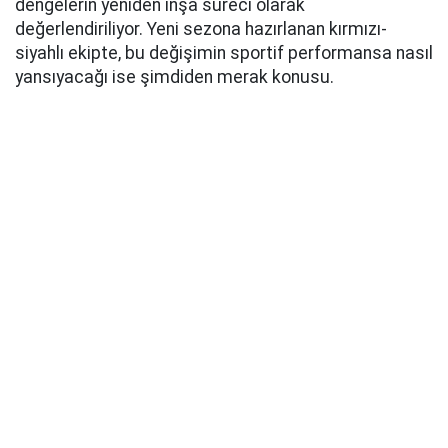
dengelerin yeniden inşa süreci olarak
değerlendiriliyor. Yeni sezona hazırlanan kırmızı-
siyahlı ekipte, bu değişimin sportif performansa nasıl
yansıyacağı ise şimdiden merak konusu.