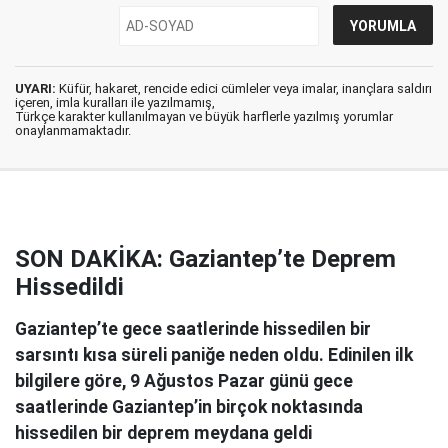
UYARI:
Küfür, hakaret, rencide edici cümleler veya imalar, inançlara saldırı
içeren, imla kuralları ile yazılmamış,
Türkçe karakter kullanılmayan ve büyük harflerle yazılmış yorumlar
onaylanmamaktadır.
SON DAKİKA: Gaziantep’te Deprem
Hissedildi
Gaziantep’te gece saatlerinde hissedilen bir
sarsıntı kısa süreli paniğe neden oldu. Edinilen ilk
bilgilere göre, 9 Ağustos Pazar günü gece
saatlerinde Gaziantep’in birçok noktasında
hissedilen bir deprem meydana geldi