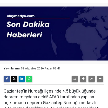
Yayınlanma:
09 Ağustos 2026 Pazar 03:47
Gaziantep'in Nurdağı İlçesinde 4.5 büyüklüğünde
deprem meydana geldi! AFAD tarafından yapılan
açıklamada deprem Gaziantep Nurdağı merkezli