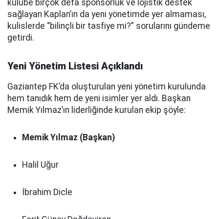
kulübe birçok defa sponsorluk ve lojistik destek
sağlayan Kaplan’ın da yeni yönetimde yer almaması,
kulislerde “bilinçli bir tasfiye mi?” sorularını gündeme
getirdi.
Yeni Yönetim Listesi Açıklandı
Gaziantep FK’da oluşturulan yeni yönetim kurulunda
hem tanıdık hem de yeni isimler yer aldı. Başkan
Memik Yılmaz’ın liderliğinde kurulan ekip şöyle:
Memik Yılmaz (Başkan)
Halil Uğur
İbrahim Dicle