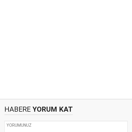
HABERE
YORUM KAT