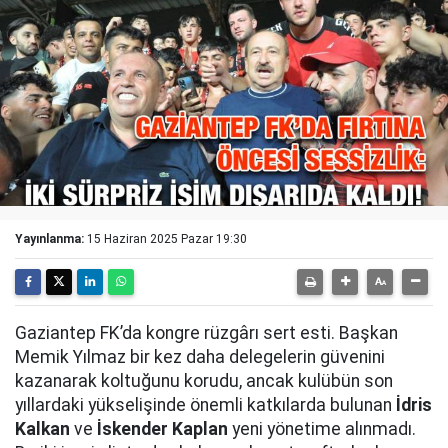
Yayınlanma:
15 Haziran 2025 Pazar 19:30
Gaziantep FK’da kongre rüzgârı sert esti. Başkan
Memik Yılmaz bir kez daha delegelerin güvenini
kazanarak koltuğunu korudu, ancak kulübün son
yıllardaki yükselişinde önemli katkılarda bulunan
İdris
Kalkan
ve
İskender Kaplan
yeni yönetime alınmadı.