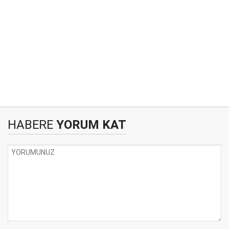
HABERE
YORUM KAT