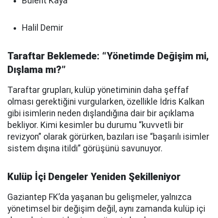
Bülent Kaya
Halil Demir
Taraftar Beklemede: “Yönetimde Değişim mi,
Dışlama mı?”
Taraftar grupları, kulüp yönetiminin daha şeffaf
olması gerektiğini vurgularken, özellikle İdris Kalkan
gibi isimlerin neden dışlandığına dair bir açıklama
bekliyor. Kimi kesimler bu durumu “kuvvetli bir
revizyon” olarak görürken, bazıları ise “başarılı isimler
sistem dışına itildi” görüşünü savunuyor.
Kulüp İçi Dengeler Yeniden Şekilleniyor
Gaziantep FK’da yaşanan bu gelişmeler, yalnızca
yönetimsel bir değişim değil, aynı zamanda kulüp içi