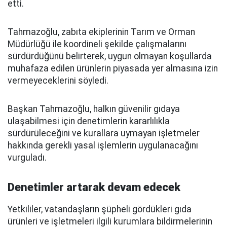
etti.
Tahmazoğlu, zabıta ekiplerinin Tarım ve Orman
Müdürlüğü ile koordineli şekilde çalışmalarını
sürdürdüğünü belirterek, uygun olmayan koşullarda
muhafaza edilen ürünlerin piyasada yer almasına izin
vermeyeceklerini söyledi.
Başkan Tahmazoğlu, halkın güvenilir gıdaya
ulaşabilmesi için denetimlerin kararlılıkla
sürdürüleceğini ve kurallara uymayan işletmeler
hakkında gerekli yasal işlemlerin uygulanacağını
vurguladı.
Denetimler artarak devam edecek
Yetkililer, vatandaşların şüpheli gördükleri gıda
ürünleri ve işletmeleri ilgili kurumlara bildirmelerinin