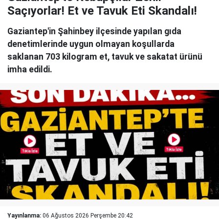
Saçıyorlar! Et ve Tavuk Eti Skandalı!
Gaziantep'in Şahinbey ilçesinde yapılan gıda
denetimlerinde uygun olmayan koşullarda
saklanan 703 kilogram et, tavuk ve sakatat ürünü
imha edildi.
Yayınlanma:
06 Ağustos 2026 Perşembe 20:42