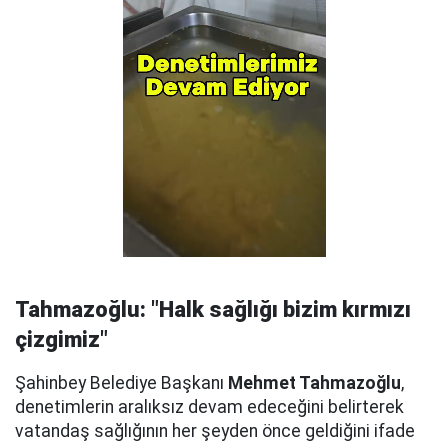
Tahmazoğlu: "Halk sağlığı bizim kırmızı
çizgimiz"
Şahinbey Belediye Başkanı
Mehmet Tahmazoğlu
,
denetimlerin aralıksız devam edeceğini belirterek
vatandaş sağlığının her şeyden önce geldiğini ifade