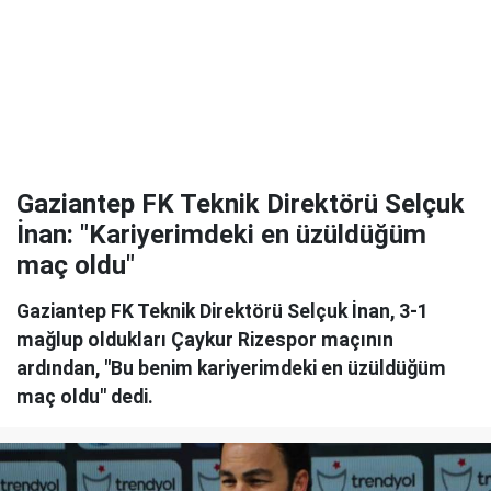
Gaziantep FK Teknik Direktörü Selçuk
İnan: "Kariyerimdeki en üzüldüğüm
maç oldu"
Gaziantep FK Teknik Direktörü Selçuk İnan, 3-1
mağlup oldukları Çaykur Rizespor maçının
ardından, "Bu benim kariyerimdeki en üzüldüğüm
maç oldu" dedi.