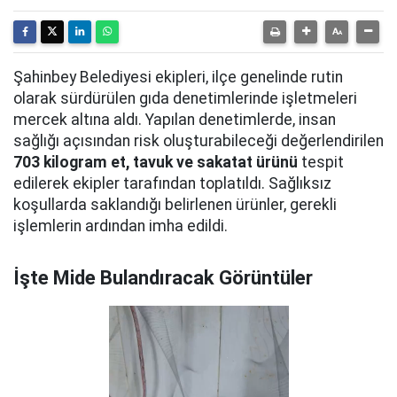
Şahinbey Belediyesi ekipleri, ilçe genelinde rutin
olarak sürdürülen gıda denetimlerinde işletmeleri
mercek altına aldı. Yapılan denetimlerde, insan
sağlığı açısından risk oluşturabileceği değerlendirilen
703 kilogram et, tavuk ve sakatat ürünü
tespit
edilerek ekipler tarafından toplatıldı. Sağlıksız
koşullarda saklandığı belirlenen ürünler, gerekli
işlemlerin ardından imha edildi.
İşte Mide Bulandıracak Görüntüler