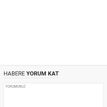
HABERE
YORUM KAT