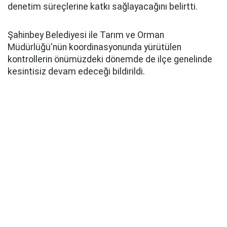
denetim süreçlerine katkı sağlayacağını belirtti.
Şahinbey Belediyesi ile Tarım ve Orman
Müdürlüğü'nün koordinasyonunda yürütülen
kontrollerin önümüzdeki dönemde de ilçe genelinde
kesintisiz devam edeceği bildirildi.