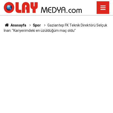
Anasayfa
Spor
Gaziantep FK Teknik Direktörü Selçuk
İnan: "Kariyerimdeki en üzüldüğüm maç oldu"