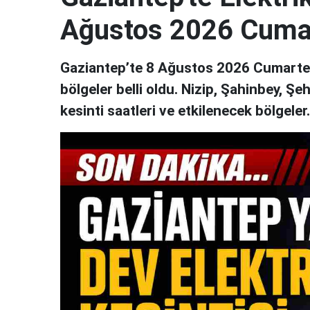
Ağustos 2026 Cuma
Gaziantep’te 8 Ağustos 2026 Cumartesi
bölgeler belli oldu. Nizip, Şahinbey, Şe
kesinti saatleri ve etkilenecek bölgeler..