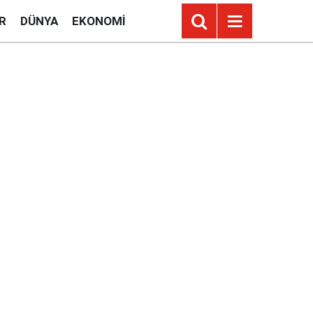
R
DÜNYA
EKONOMI