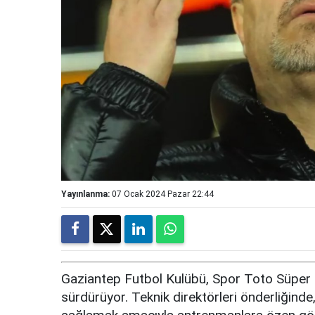
Yayınlanma:
07 Ocak 2024 Pazar 22:44
Gaziantep Futbol Kulübü, Spor Toto Süper Li
sürdürüyor. Teknik direktörleri önderliğind