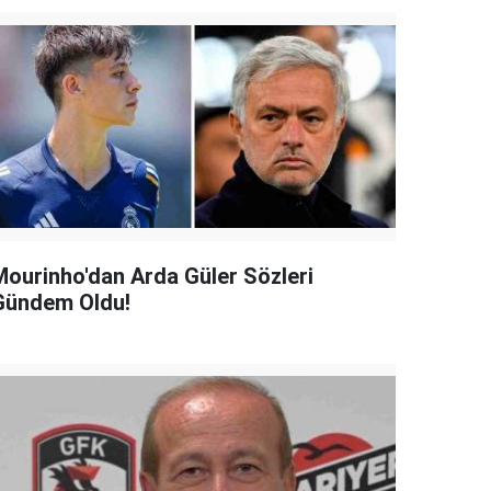
Mourinho'dan Arda Güler Sözleri
Gündem Oldu!