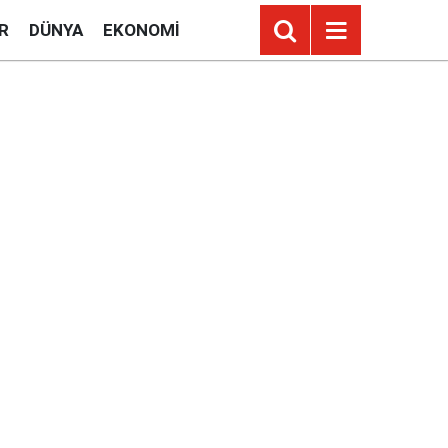
R
DÜNYA
EKONOMI