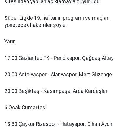
sitesinden yapılan açıklamayla duyuruldu.
Süper Lig'de 19. haftanın programı ve maçları
yönetecek hakemler şöyle:
Yarın
17.00 Gaziantep FK - Pendikspor: Çağdaş Altay
20.00 Antalyaspor - Alanyaspor: Mert Güzenge
20.00 Beşiktaş - Kasımpaşa: Arda Kardeşler
6 Ocak Cumartesi
13.30 Çaykur Rizespor - Hatayspor: Cihan Aydın