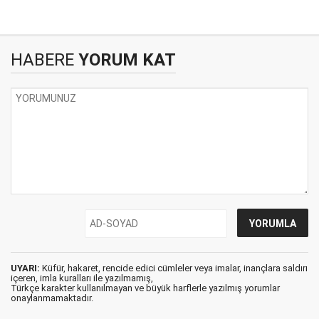
HABERE
YORUM KAT
UYARI:
Küfür, hakaret, rencide edici cümleler veya imalar, inançlara saldırı
içeren, imla kuralları ile yazılmamış,
Türkçe karakter kullanılmayan ve büyük harflerle yazılmış yorumlar
onaylanmamaktadır.