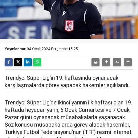
Yayınlanma:
04 Ocak 2024 Perşembe 15:25
Trendyol Süper Lig'in 19. haftasında oynanacak
karşılaşmalarda görev yapacak hakemler açıklandı.
Trendyol Süper Lig'de ikinci yarının ilk haftası olan 19.
haftada heyecan yarın, 6 Ocak Cumartesi ve 7 Ocak
Pazar günü oynanacak müsabakalarla yaşanacak.
Söz konusu müsabakalarda görev alacak hakemler,
Türkiye Futbol Federasyonu'nun (TFF) resmi internet