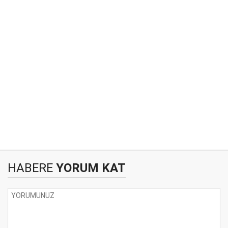
HABERE
YORUM KAT