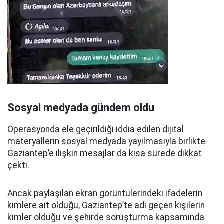
Sosyal medyada gündem oldu
Operasyonda ele geçirildiği iddia edilen dijital
materyallerin sosyal medyada yayılmasıyla birlikte
Gaziantep’e ilişkin mesajlar da kısa sürede dikkat
çekti.
Ancak paylaşılan ekran görüntülerindeki ifadelerin
kimlere ait olduğu, Gaziantep’te adı geçen kişilerin
kimler olduğu ve şehirde soruşturma kapsamında