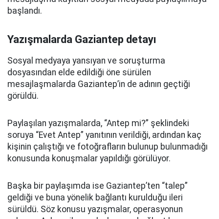
başlandı.
Yazışmalarda Gaziantep detayı
Sosyal medyaya yansıyan ve soruşturma
dosyasından elde edildiği öne sürülen
mesajlaşmalarda Gaziantep’in de adının geçtiği
görüldü.
Paylaşılan yazışmalarda, “Antep mi?” şeklindeki
soruya “Evet Antep” yanıtının verildiği, ardından kaç
kişinin çalıştığı ve fotoğrafların bulunup bulunmadığı
konusunda konuşmalar yapıldığı görülüyor.
Başka bir paylaşımda ise Gaziantep’ten “talep”
geldiği ve buna yönelik bağlantı kurulduğu ileri
sürüldü. Söz konusu yazışmalar, operasyonun