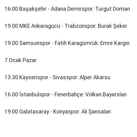
16.00 Başakşehir - Adana Demirspor: Turgut Doman
19.00 MKE Ankaragücü - Trabzonspor: Burak Şeker
19.00 Samsunspor - Fatih Karagümrük: Emre Kargın
7 Ocak Pazar
13.30 Kayserispor - Sivasspor: Alper Akarsu
16.00 İstanbulspor - Fenerbahçe: Volkan Bayarslan
19.00 Galatasaray - Konyaspor: Ali Şansalan