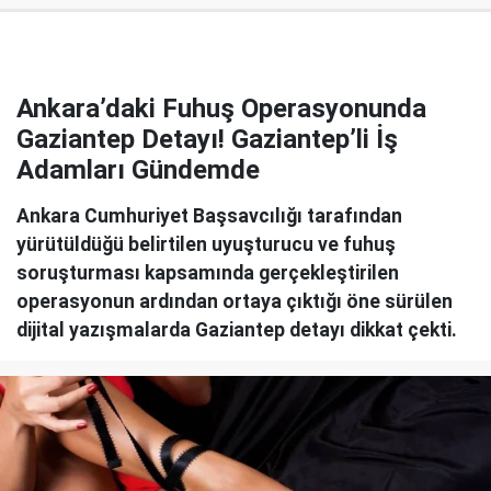
Ankara’daki Fuhuş Operasyonunda
Gaziantep Detayı! Gaziantep’li İş
Adamları Gündemde
Ankara Cumhuriyet Başsavcılığı tarafından
yürütüldüğü belirtilen uyuşturucu ve fuhuş
soruşturması kapsamında gerçekleştirilen
operasyonun ardından ortaya çıktığı öne sürülen
dijital yazışmalarda Gaziantep detayı dikkat çekti.