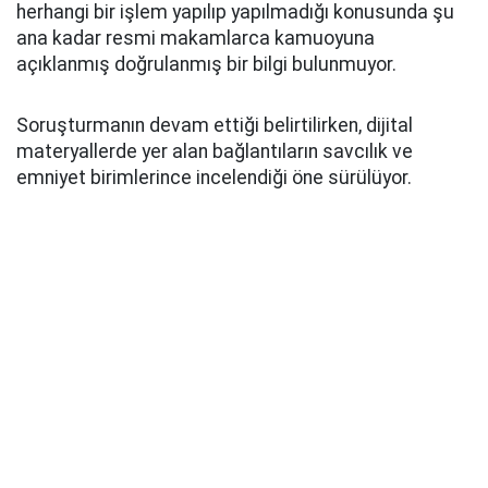
herhangi bir işlem yapılıp yapılmadığı konusunda şu
ana kadar resmi makamlarca kamuoyuna
açıklanmış doğrulanmış bir bilgi bulunmuyor.
Soruşturmanın devam ettiği belirtilirken, dijital
materyallerde yer alan bağlantıların savcılık ve
emniyet birimlerince incelendiği öne sürülüyor.