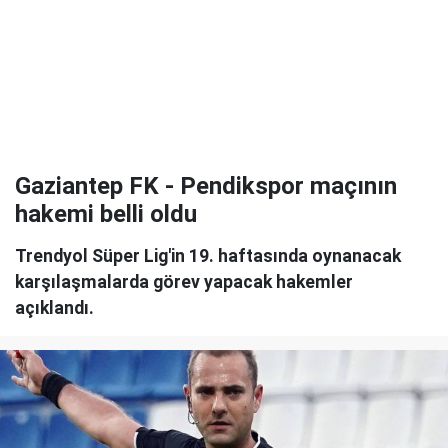
Gaziantep FK - Pendikspor maçının
hakemi belli oldu
Trendyol Süper Lig'in 19. haftasında oynanacak
karşılaşmalarda görev yapacak hakemler
açıklandı.