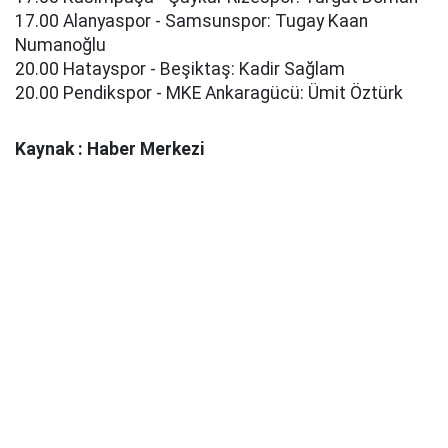
17.00 Alanyaspor - Samsunspor: Tugay Kaan
Numanoğlu
20.00 Hatayspor - Beşiktaş: Kadir Sağlam
20.00 Pendikspor - MKE Ankaragücü: Ümit Öztürk
Kaynak : Haber Merkezi