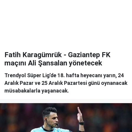
Fatih Karagümrük - Gaziantep FK
maçını Ali Şansalan yönetecek
Trendyol Süper Lig’de 18. hafta heyecanı yarın, 24
Aralık Pazar ve 25 Aralık Pazartesi günü oynanacak
müsabakalarla yaşanacak.