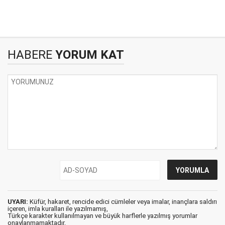
HABERE
YORUM KAT
UYARI:
Küfür, hakaret, rencide edici cümleler veya imalar, inançlara saldırı
içeren, imla kuralları ile yazılmamış,
Türkçe karakter kullanılmayan ve büyük harflerle yazılmış yorumlar
onaylanmamaktadır.