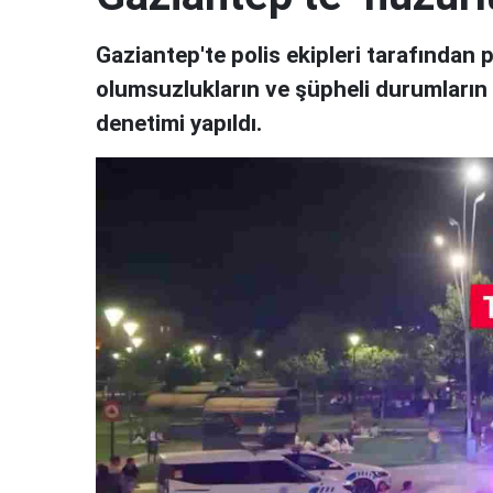
Gaziantep'te polis ekipleri tarafından 
olumsuzlukların ve şüpheli durumların
denetimi yapıldı.