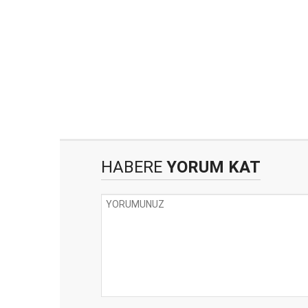
HABERE
YORUM KAT