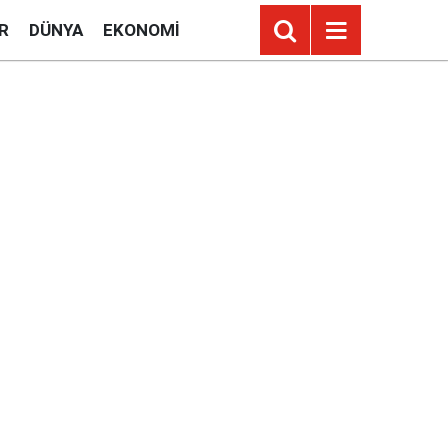
R
DÜNYA
EKONOMI