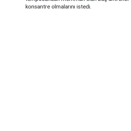
konsantre olmalarını istedi.