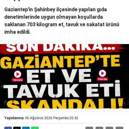
Gaziantep'in Şahinbey ilçesinde yapılan gıda
denetimlerinde uygun olmayan koşullarda
saklanan 703 kilogram et, tavuk ve sakatat ürünü
imha edildi.
Yayınlanma:
06 Ağustos 2026 Perşembe 20:42