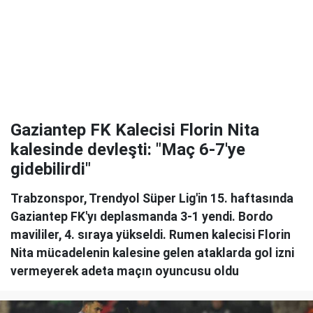
Gaziantep FK Kalecisi Florin Nita
kalesinde devleşti: "Maç 6-7'ye
gidebilirdi"
Trabzonspor, Trendyol Süper Lig'in 15. haftasında
Gaziantep FK'yı deplasmanda 3-1 yendi. Bordo
mavililer, 4. sıraya yükseldi. Rumen kalecisi Florin
Nita mücadelenin kalesine gelen ataklarda gol izni
vermeyerek adeta maçın oyuncusu oldu