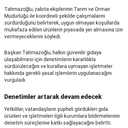
Tahmazoğlu, zabıta ekiplerinin Tarım ve Orman
Müdürlüğü ile koordineli şekilde çalışmalarını
sürdürdüğünü belirterek, uygun olmayan koşullarda
muhafaza edilen ürünlerin piyasada yer almasına izin
vermeyeceklerini söyledi.
Başkan Tahmazoğlu, halkın güvenilir gıdaya
ulaşabilmesi için denetimlerin kararlılıkla
sürdürüleceğini ve kurallara uymayan işletmeler
hakkında gerekli yasal işlemlerin uygulanacağını
vurguladı.
Denetimler artarak devam edecek
Yetkililer, vatandaşların şüpheli gördükleri gıda
ürünleri ve işletmeleri ilgili kurumlara bildirmelerinin
denetim süreçlerine katkı sağlayacağını belirtti.