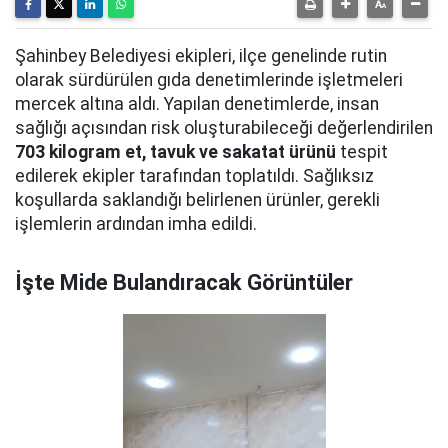
Şahinbey Belediyesi ekipleri, ilçe genelinde rutin
olarak sürdürülen gıda denetimlerinde işletmeleri
mercek altına aldı. Yapılan denetimlerde, insan
sağlığı açısından risk oluşturabileceği değerlendirilen
703 kilogram et, tavuk ve sakatat ürünü
tespit
edilerek ekipler tarafından toplatıldı. Sağlıksız
koşullarda saklandığı belirlenen ürünler, gerekli
işlemlerin ardından imha edildi.
İşte Mide Bulandıracak Görüntüler