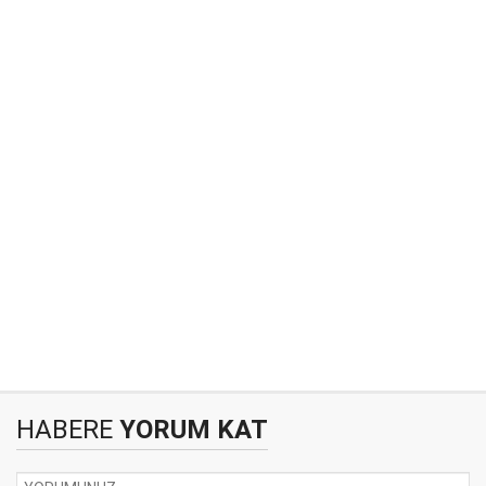
HABERE
YORUM KAT