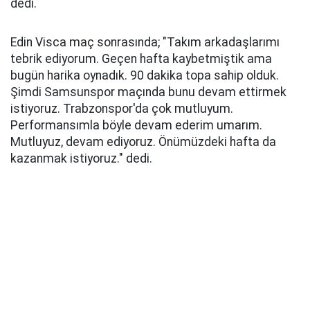
dedi.
Edin Visca maç sonrasında; "Takım arkadaşlarımı
tebrik ediyorum. Geçen hafta kaybetmiştik ama
bugün harika oynadık. 90 dakika topa sahip olduk.
Şimdi Samsunspor maçında bunu devam ettirmek
istiyoruz. Trabzonspor'da çok mutluyum.
Performansımla böyle devam ederim umarım.
Mutluyuz, devam ediyoruz. Önümüzdeki hafta da
kazanmak istiyoruz." dedi.