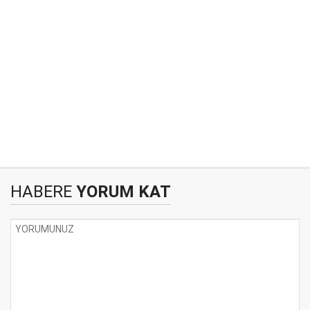
HABERE
YORUM KAT