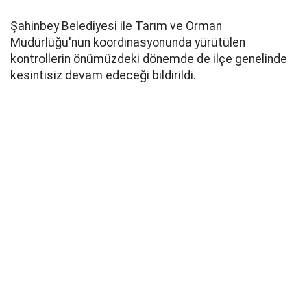
Şahinbey Belediyesi ile Tarım ve Orman
Müdürlüğü'nün koordinasyonunda yürütülen
kontrollerin önümüzdeki dönemde de ilçe genelinde
kesintisiz devam edeceği bildirildi.