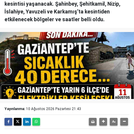
kesintisi yaşanacak. Şahinbey, Şehitkamil, Nizip,
İslahiye, Yavuzeli ve Karkamış’ta kesintiden
etkilenecek bölgeler ve saatler belli oldu.
Yayınlanma:
10 Ağustos 2026 Pazartesi 21:43