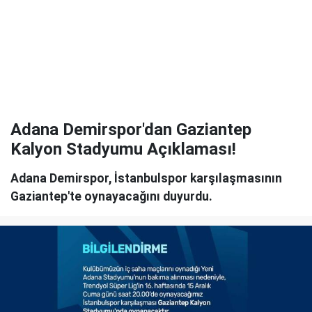
Adana Demirspor'dan Gaziantep
Kalyon Stadyumu Açıklaması!
Adana Demirspor, İstanbulspor karşılaşmasının
Gaziantep'te oynayacağını duyurdu.