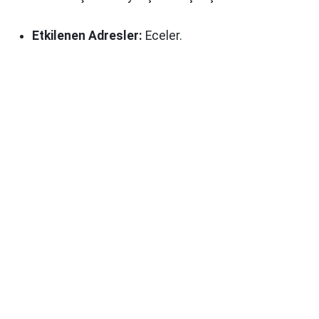
Etkilenen Adresler:
Eceler.