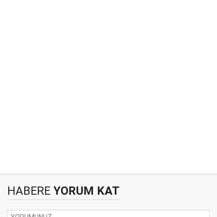
HABERE
YORUM KAT