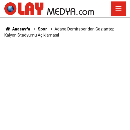
Anasayfa
Spor
Adana Demirspor'dan Gaziantep
Kalyon Stadyumu Açıklaması!