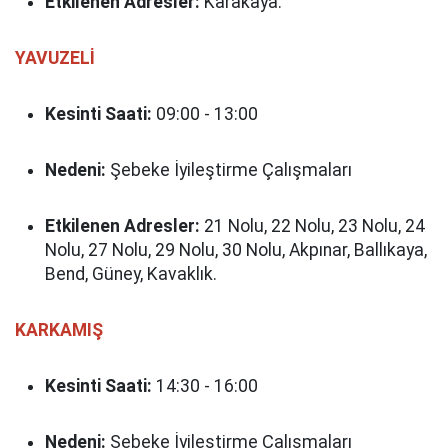
Etkilenen Adresler:
Karakaya.
YAVUZELİ
Kesinti Saati:
09:00 - 13:00
Nedeni:
Şebeke İyileştirme Çalışmaları
Etkilenen Adresler:
21 Nolu, 22 Nolu, 23 Nolu, 24
Nolu, 27 Nolu, 29 Nolu, 30 Nolu, Akpınar, Ballıkaya,
Bend, Güney, Kavaklık.
KARKAMIŞ
Kesinti Saati:
14:30 - 16:00
Nedeni:
Şebeke İyileştirme Çalışmaları