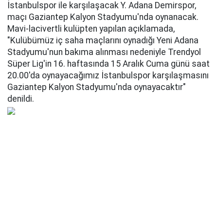
İstanbulspor ile karşılaşacak Y. Adana Demirspor,
maçı Gaziantep Kalyon Stadyumu'nda oynanacak.
Mavi-lacivertli kulüpten yapılan açıklamada,
"Kulübümüz iç saha maçlarını oynadığı Yeni Adana
Stadyumu'nun bakıma alınması nedeniyle Trendyol
Süper Lig'in 16. haftasında 15 Aralık Cuma günü saat
20.00'da oynayacağımız İstanbulspor karşılaşmasını
Gaziantep Kalyon Stadyumu'nda oynayacaktır"
denildi.