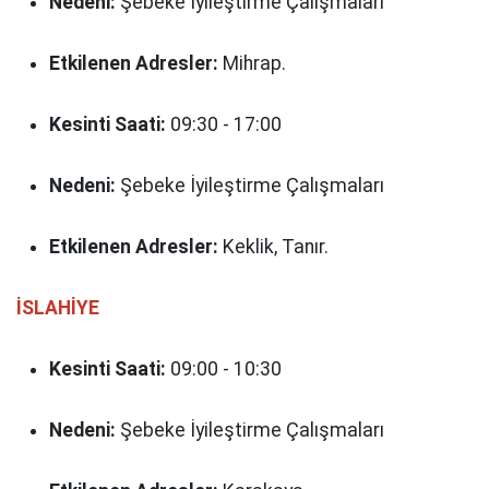
Nedeni:
Şebeke İyileştirme Çalışmaları
Etkilenen Adresler:
Mihrap.
Kesinti Saati:
09:30 - 17:00
Nedeni:
Şebeke İyileştirme Çalışmaları
Etkilenen Adresler:
Keklik, Tanır.
İSLAHİYE
Kesinti Saati:
09:00 - 10:30
Nedeni:
Şebeke İyileştirme Çalışmaları