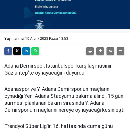
Yayınlanma:
10 Aralık 2023 Pazar 13:53
Adana Demirspor, İstanbulspor karşılaşmasının
Gaziantep'te oynayacağını duyurdu.
Adanaspor ve Y. Adana Demirspor'un maçlarını
oynadığı Yeni Adana Stadyumu bakıma alındı. 15 gün
sürmesi planlanan bakım sırasında Y. Adana
Demirspor'un maçlarını nereye oynayacağı kesinleşti.
Trendyol Süper Lig'in 16. haftasında cuma günü