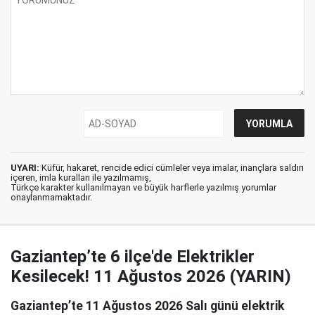
UYARI:
Küfür, hakaret, rencide edici cümleler veya imalar, inançlara saldırı
içeren, imla kuralları ile yazılmamış,
Türkçe karakter kullanılmayan ve büyük harflerle yazılmış yorumlar
onaylanmamaktadır.
Gaziantep’te 6 ilçe'de Elektrikler
Kesilecek! 11 Ağustos 2026 (YARIN)
Gaziantep’te 11 Ağustos 2026 Salı günü elektrik