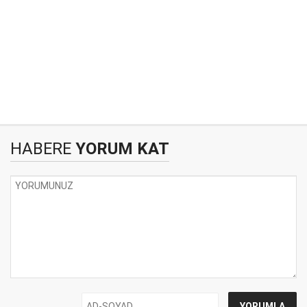
HABERE
YORUM KAT