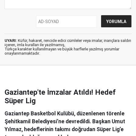
UYARI:
Küfür, hakaret, rencide edici cümleler veya imalar, inançlara saldırı
içeren, imla kuralları ile yazılmamış,
Türkçe karakter kullanılmayan ve büyük harflerle yazılmış yorumlar
onaylanmamaktadır.
Gaziantep'te İmzalar Atıldı! Hedef
Süper Lig
Gaziantep Basketbol Kulübü, düzenlenen törenle
Şehitkamil Belediyesi’ne devredildi. Başkan Umut
Yılmaz, hedeflerinin takımı doğrudan Süper Lig’e