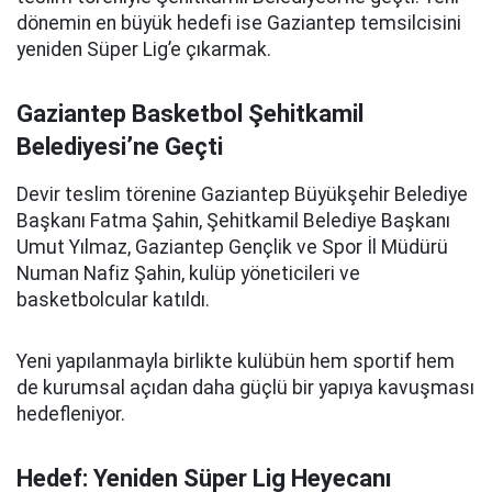
dönemin en büyük hedefi ise Gaziantep temsilcisini
yeniden Süper Lig’e çıkarmak.
Gaziantep Basketbol Şehitkamil
Belediyesi’ne Geçti
Devir teslim törenine Gaziantep Büyükşehir Belediye
Başkanı Fatma Şahin, Şehitkamil Belediye Başkanı
Umut Yılmaz, Gaziantep Gençlik ve Spor İl Müdürü
Numan Nafiz Şahin, kulüp yöneticileri ve
basketbolcular katıldı.
Yeni yapılanmayla birlikte kulübün hem sportif hem
de kurumsal açıdan daha güçlü bir yapıya kavuşması
hedefleniyor.
Hedef: Yeniden Süper Lig Heyecanı