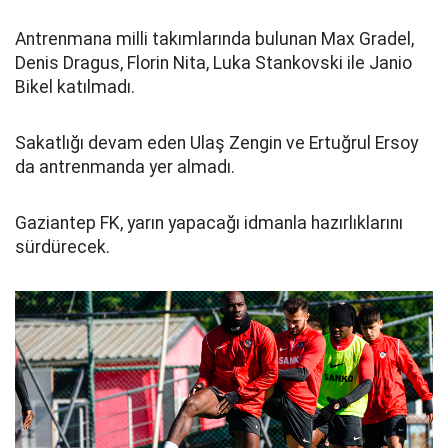
Antrenmana milli takımlarında bulunan Max Gradel,
Denis Dragus, Florin Nita, Luka Stankovski ile Janio
Bikel katılmadı.
Sakatlığı devam eden Ulaş Zengin ve Ertuğrul Ersoy
da antrenmanda yer almadı.
Gaziantep FK, yarın yapacağı idmanla hazırlıklarını
sürdürecek.