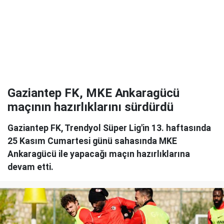
Gaziantep FK, MKE Ankaragücü
maçının hazırlıklarını sürdürdü
Gaziantep FK, Trendyol Süper Lig'in 13. haftasında
25 Kasım Cumartesi günü sahasında MKE
Ankaragücü ile yapacağı maçın hazırlıklarına
devam etti.