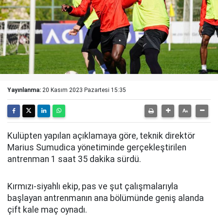
Yayınlanma:
20 Kasım 2023 Pazartesi 15:35
Kulüpten yapılan açıklamaya göre, teknik direktör
Marius Sumudica yönetiminde gerçekleştirilen
antrenman 1 saat 35 dakika sürdü.
Kırmızı-siyahlı ekip, pas ve şut çalışmalarıyla
başlayan antrenmanın ana bölümünde geniş alanda
çift kale maç oynadı.