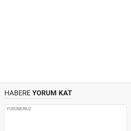
HABERE
YORUM KAT