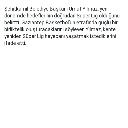
Şehitkamil Belediye Başkanı Umut Yılmaz, yeni
dönemde hedeflerinin doğrudan Süper Lig olduğunu
belirtti. Gaziantep Basketbol’un etrafında güçlü bir
birliktelik oluşturacaklarını söyleyen Yılmaz, kente
yeniden Süper Lig heyecanı yaşatmak istediklerini
ifade etti.