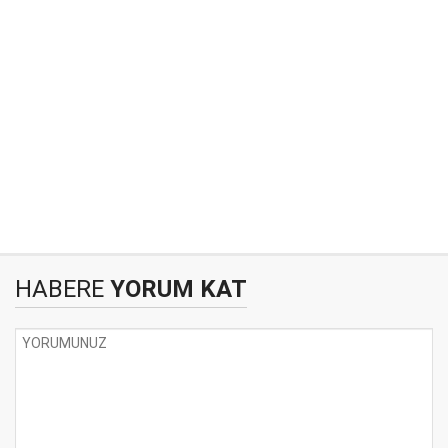
HABERE
YORUM KAT