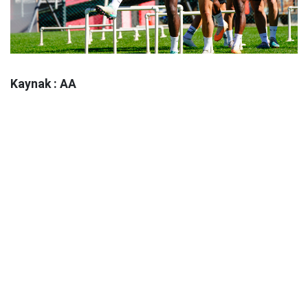
Kaynak : AA