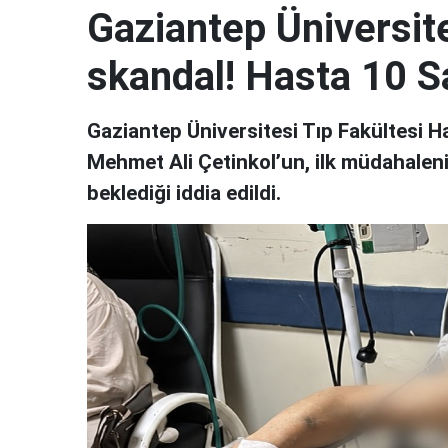
Gaziantep Üniversit
skandal! Hasta 10 Sa
Gaziantep Üniversitesi Tıp Fakültesi Ha
Mehmet Ali Çetinkol’un, ilk müdahaleni
beklediği iddia edildi.