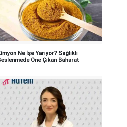
Kimyon Ne İşe Yarıyor? Sağlıklı
Beslenmede Öne Çıkan Baharat