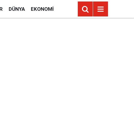
R
DÜNYA
EKONOMI