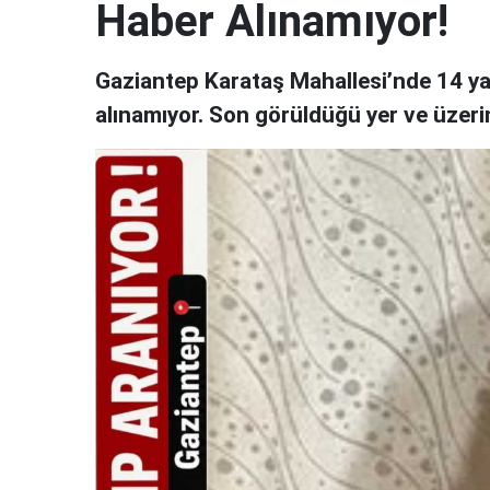
Haber Alınamıyor!
Gaziantep Karataş Mahallesi’nde 14 ya
alınamıyor. Son görüldüğü yer ve üzerind