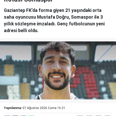
Gaziantep FK’da forma giyen 21 yaşındaki orta
saha oyuncusu Mustafa Doğru, Somaspor ile 3
yıllık sözleşme imzaladı. Genç futbolcunun yeni
adresi belli oldu.
Yayınlanma:
07 Ağustos 2026 Cuma 16:21