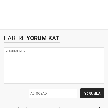
HABERE
YORUM KAT