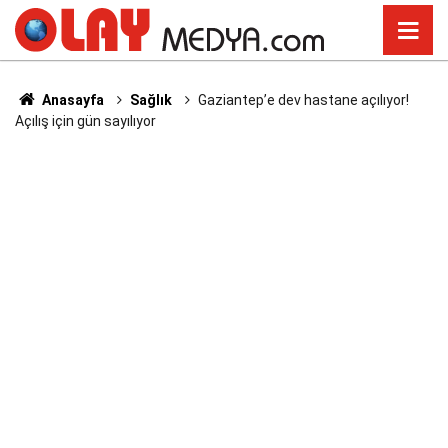
Anasayfa
Sağlık
Gaziantep’e dev hastane açılıyor!
Açılış için gün sayılıyor