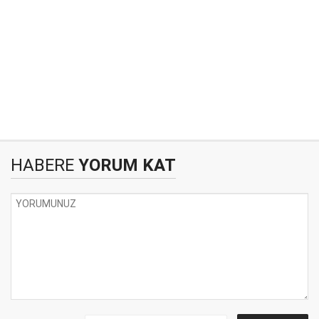
HABERE
YORUM KAT