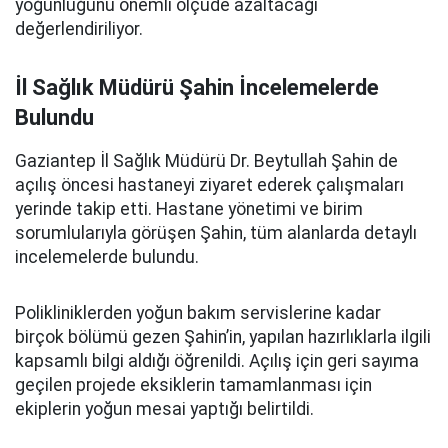
yoğunluğunu önemli ölçüde azaltacağı
değerlendiriliyor.
İl Sağlık Müdürü Şahin İncelemelerde
Bulundu
Gaziantep İl Sağlık Müdürü Dr. Beytullah Şahin de
açılış öncesi hastaneyi ziyaret ederek çalışmaları
yerinde takip etti. Hastane yönetimi ve birim
sorumlularıyla görüşen Şahin, tüm alanlarda detaylı
incelemelerde bulundu.
Polikliniklerden yoğun bakım servislerine kadar
birçok bölümü gezen Şahin’in, yapılan hazırlıklarla ilgili
kapsamlı bilgi aldığı öğrenildi. Açılış için geri sayıma
geçilen projede eksiklerin tamamlanması için
ekiplerin yoğun mesai yaptığı belirtildi.