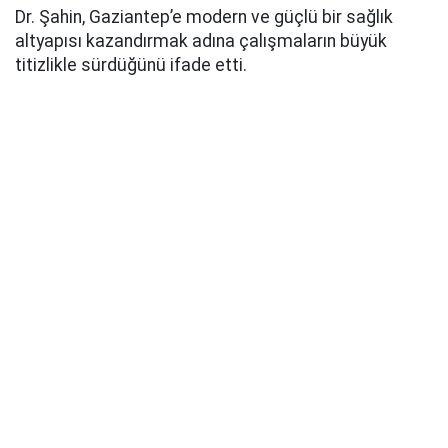
Dr. Şahin, Gaziantep’e modern ve güçlü bir sağlık
altyapısı kazandırmak adına çalışmaların büyük
titizlikle sürdüğünü ifade etti.