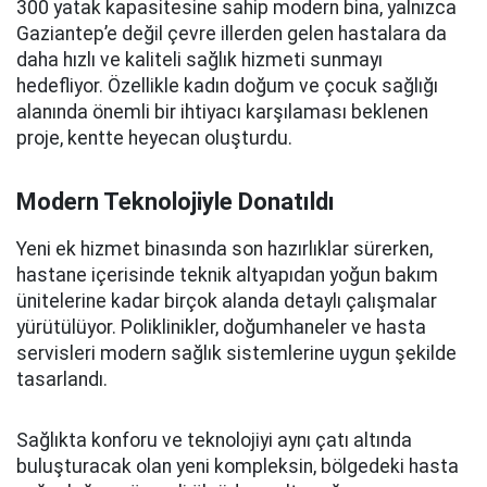
300 yatak kapasitesine sahip modern bina, yalnızca
Gaziantep’e değil çevre illerden gelen hastalara da
daha hızlı ve kaliteli sağlık hizmeti sunmayı
hedefliyor. Özellikle kadın doğum ve çocuk sağlığı
alanında önemli bir ihtiyacı karşılaması beklenen
proje, kentte heyecan oluşturdu.
Modern Teknolojiyle Donatıldı
Yeni ek hizmet binasında son hazırlıklar sürerken,
hastane içerisinde teknik altyapıdan yoğun bakım
ünitelerine kadar birçok alanda detaylı çalışmalar
yürütülüyor. Poliklinikler, doğumhaneler ve hasta
servisleri modern sağlık sistemlerine uygun şekilde
tasarlandı.
Sağlıkta konforu ve teknolojiyi aynı çatı altında
buluşturacak olan yeni kompleksin, bölgedeki hasta