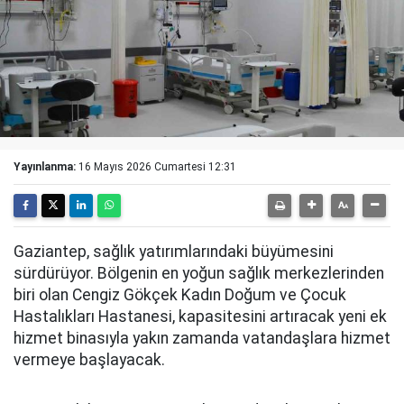
Yayınlanma:
16 Mayıs 2026 Cumartesi 12:31
Gaziantep, sağlık yatırımlarındaki büyümesini
sürdürüyor. Bölgenin en yoğun sağlık merkezlerinden
biri olan Cengiz Gökçek Kadın Doğum ve Çocuk
Hastalıkları Hastanesi, kapasitesini artıracak yeni ek
hizmet binasıyla yakın zamanda vatandaşlara hizmet
vermeye başlayacak.