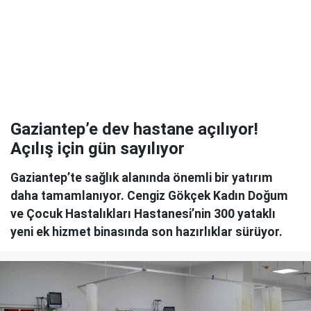
Gaziantep’e dev hastane açılıyor!
Açılış için gün sayılıyor
Gaziantep’te sağlık alanında önemli bir yatırım
daha tamamlanıyor. Cengiz Gökçek Kadın Doğum
ve Çocuk Hastalıkları Hastanesi’nin 300 yataklı
yeni ek hizmet binasında son hazırlıklar sürüyor.