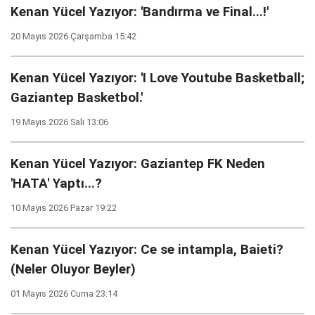
Kenan Yücel Yazıyor: 'Bandırma ve Final...!'
20 Mayıs 2026 Çarşamba 15:42
Kenan Yücel Yazıyor: 'I Love Youtube Basketball;
Gaziantep Basketbol.'
19 Mayıs 2026 Salı 13:06
Kenan Yücel Yazıyor: Gaziantep FK Neden
'HATA' Yaptı...?
10 Mayıs 2026 Pazar 19:22
Kenan Yücel Yazıyor: Ce se intampla, Baieti?
(Neler Oluyor Beyler)
01 Mayıs 2026 Cuma 23:14