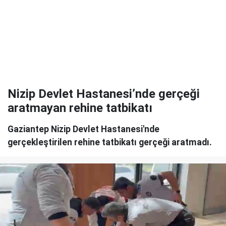
Nizip Devlet Hastanesi’nde gerçeği
aratmayan rehine tatbikatı
Gaziantep Nizip Devlet Hastanesi'nde
gerçekleştirilen rehine tatbikatı gerçeği aratmadı.