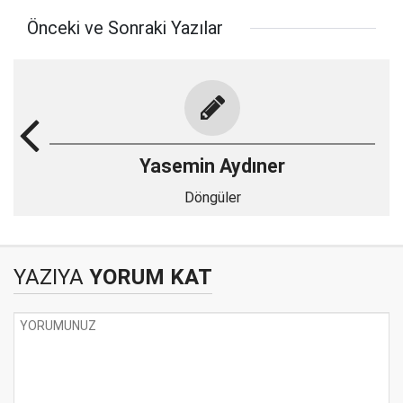
Önceki ve Sonraki Yazılar
Yasemin Aydıner
Döngüler
YAZIYA
YORUM KAT