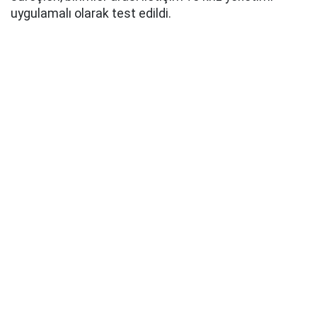
uygulamalı olarak test edildi.