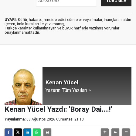
UYARI:
Küfür, hakaret, rencide edici cümleler veya imalar, inançlara saldırı
içeren, imla kuralları ile yazılmamış,
Türkçe karakter kullanılmayan ve büyük harflerle yazılmış yorumlar
onaylanmamaktadır.
Kenan Yücel
Yazarın Tüm Yazıları >
Kenan Yücel Yazdı: 'Boray Dai....!'
Yayınlanma:
08 Ağustos 2026 Cumartesi 21:13