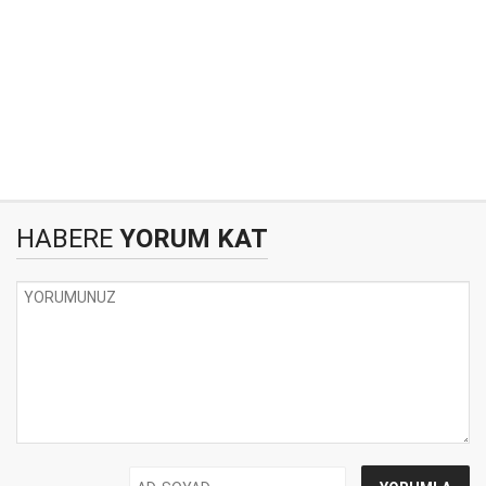
HABERE
YORUM KAT