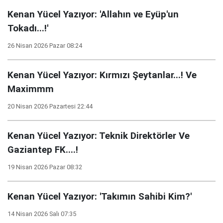
Kenan Yücel Yazıyor: 'Allahın ve Eyüp'un
Tokadı...!'
26 Nisan 2026 Pazar 08:24
Kenan Yücel Yazıyor: Kırmızı Şeytanlar...! Ve
Maximmm
20 Nisan 2026 Pazartesi 22:44
Kenan Yücel Yazıyor: Teknik Direktörler Ve
Gaziantep FK....!
19 Nisan 2026 Pazar 08:32
Kenan Yücel Yazıyor: 'Takımın Sahibi Kim?'
14 Nisan 2026 Salı 07:35