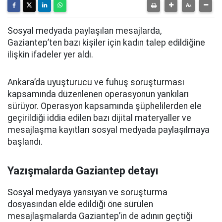
Sosyal medyada paylaşılan mesajlarda,
Gaziantep’ten bazı kişiler için kadın talep edildiğine
ilişkin ifadeler yer aldı.
Ankara’da uyuşturucu ve fuhuş soruşturması
kapsamında düzenlenen operasyonun yankıları
sürüyor. Operasyon kapsamında şüphelilerden ele
geçirildiği iddia edilen bazı dijital materyaller ve
mesajlaşma kayıtları sosyal medyada paylaşılmaya
başlandı.
Yazışmalarda Gaziantep detayı
Sosyal medyaya yansıyan ve soruşturma
dosyasından elde edildiği öne sürülen
mesajlaşmalarda Gaziantep’in de adının geçtiği