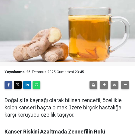
Yayınlanma:
26 Temmuz 2025 Cumartesi 23:45
Doğal şifa kaynağı olarak bilinen zencefil, özellikle
kolon kanseri başta olmak üzere birçok hastalığa
karşı koruyucu özellik taşıyor.
Kanser Riskini Azaltmada Zencefilin Rolü