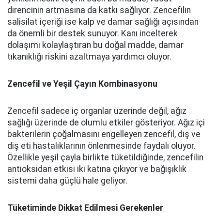
direncinin artmasına da katkı sağlıyor. Zencefilin
salisilat içeriği ise kalp ve damar sağlığı açısından
da önemli bir destek sunuyor. Kanı incelterek
dolaşımı kolaylaştıran bu doğal madde, damar
tıkanıklığı riskini azaltmaya yardımcı oluyor.
Zencefil ve Yeşil Çayın Kombinasyonu
Zencefil sadece iç organlar üzerinde değil, ağız
sağlığı üzerinde de olumlu etkiler gösteriyor. Ağız içi
bakterilerin çoğalmasını engelleyen zencefil, diş ve
diş eti hastalıklarının önlenmesinde faydalı oluyor.
Özellikle yeşil çayla birlikte tüketildiğinde, zencefilin
antioksidan etkisi iki katına çıkıyor ve bağışıklık
sistemi daha güçlü hale geliyor.
Tüketiminde Dikkat Edilmesi Gerekenler