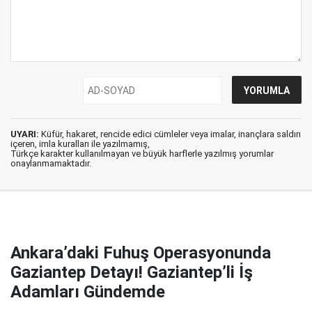
UYARI:
Küfür, hakaret, rencide edici cümleler veya imalar, inançlara saldırı
içeren, imla kuralları ile yazılmamış,
Türkçe karakter kullanılmayan ve büyük harflerle yazılmış yorumlar
onaylanmamaktadır.
Ankara’daki Fuhuş Operasyonunda
Gaziantep Detayı! Gaziantep’li İş
Adamları Gündemde