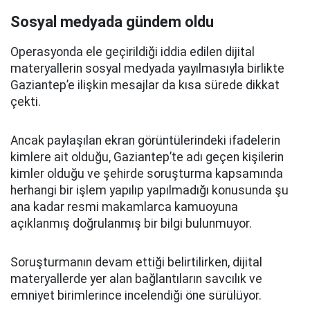
Sosyal medyada gündem oldu
Operasyonda ele geçirildiği iddia edilen dijital
materyallerin sosyal medyada yayılmasıyla birlikte
Gaziantep’e ilişkin mesajlar da kısa sürede dikkat
çekti.
Ancak paylaşılan ekran görüntülerindeki ifadelerin
kimlere ait olduğu, Gaziantep’te adı geçen kişilerin
kimler olduğu ve şehirde soruşturma kapsamında
herhangi bir işlem yapılıp yapılmadığı konusunda şu
ana kadar resmi makamlarca kamuoyuna
açıklanmış doğrulanmış bir bilgi bulunmuyor.
Soruşturmanın devam ettiği belirtilirken, dijital
materyallerde yer alan bağlantıların savcılık ve
emniyet birimlerince incelendiği öne sürülüyor.