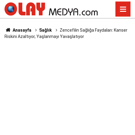
Anasayfa
Sağlık
Zencefilin Sağlığa Faydaları: Kanser
Riskini Azaltıyor, Yaşlanmayı Yavaşlatıyor