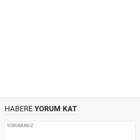
HABERE
YORUM KAT