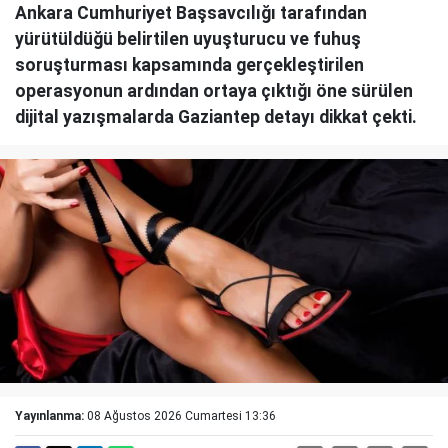
Ankara Cumhuriyet Başsavcılığı tarafından
yürütüldüğü belirtilen uyuşturucu ve fuhuş
soruşturması kapsamında gerçekleştirilen
operasyonun ardından ortaya çıktığı öne sürülen
dijital yazışmalarda Gaziantep detayı dikkat çekti.
Yayınlanma:
08 Ağustos 2026 Cumartesi 13:36