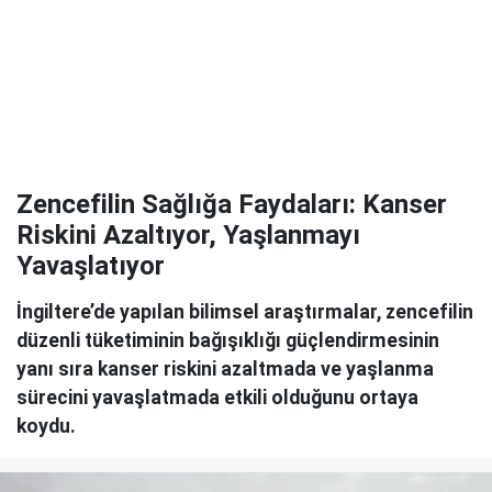
Zencefilin Sağlığa Faydaları: Kanser
Riskini Azaltıyor, Yaşlanmayı
Yavaşlatıyor
İngiltere’de yapılan bilimsel araştırmalar, zencefilin
düzenli tüketiminin bağışıklığı güçlendirmesinin
yanı sıra kanser riskini azaltmada ve yaşlanma
sürecini yavaşlatmada etkili olduğunu ortaya
koydu.