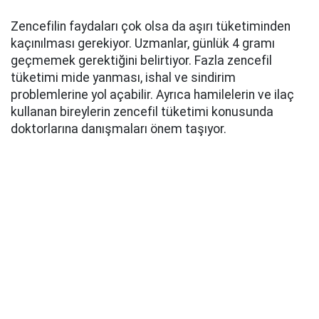
Zencefilin faydaları çok olsa da aşırı tüketiminden
kaçınılması gerekiyor. Uzmanlar, günlük 4 gramı
geçmemek gerektiğini belirtiyor. Fazla zencefil
tüketimi mide yanması, ishal ve sindirim
problemlerine yol açabilir. Ayrıca hamilelerin ve ilaç
kullanan bireylerin zencefil tüketimi konusunda
doktorlarına danışmaları önem taşıyor.