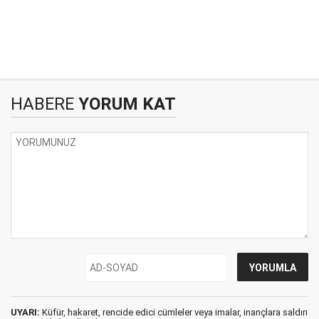
HABERE
YORUM KAT
UYARI:
Küfür, hakaret, rencide edici cümleler veya imalar, inançlara saldırı