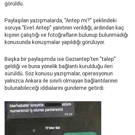
görüldü.
Paylaşılan yazışmalarda, “Antep mi?” şeklindeki
soruya “Evet Antep” yanıtının verildiği, ardından kaç
kişinin çalıştığı ve fotoğrafların bulunup bulunmadığı
konusunda konuşmalar yapıldığı görülüyor.
Başka bir paylaşımda ise Gaziantep’ten “talep”
geldiği ve buna yönelik bağlantı kurulduğu ileri
sürüldü. Söz konusu yazışmalar, operasyonun
yalnızca Ankara ile sınırlı olmayan bağlantılarının
bulunabileceği iddialarını gündeme getirdi.