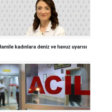
Hamile kadınlara deniz ve havuz uyarısı