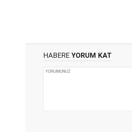
HABERE
YORUM KAT