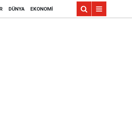
R
DÜNYA
EKONOMI