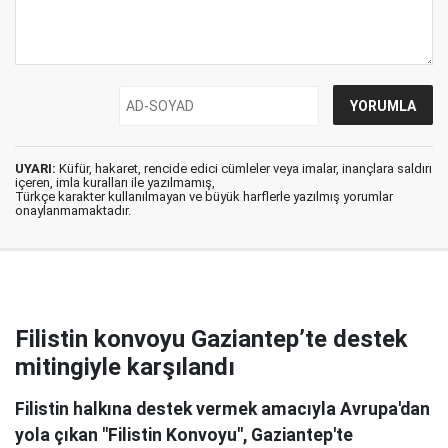
UYARI:
Küfür, hakaret, rencide edici cümleler veya imalar, inançlara saldırı
içeren, imla kuralları ile yazılmamış,
Türkçe karakter kullanılmayan ve büyük harflerle yazılmış yorumlar
onaylanmamaktadır.
Filistin konvoyu Gaziantep’te destek
mitingiyle karşılandı
Filistin halkına destek vermek amacıyla Avrupa'dan
yola çıkan "Filistin Konvoyu", Gaziantep'te