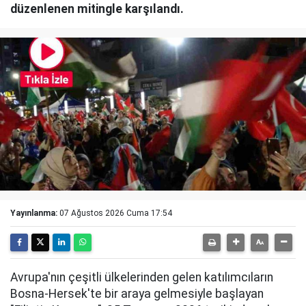
düzenlenen mitingle karşılandı.
Yayınlanma:
07 Ağustos 2026 Cuma 17:54
Avrupa'nın çeşitli ülkelerinden gelen katılımcıların
Bosna-Hersek'te bir araya gelmesiyle başlayan