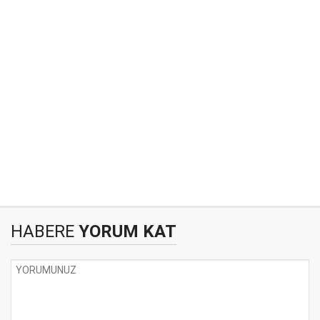
HABERE
YORUM KAT