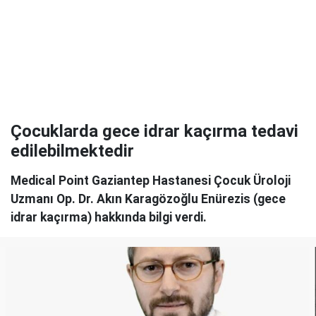
Çocuklarda gece idrar kaçırma tedavi
edilebilmektedir
Medical Point Gaziantep Hastanesi Çocuk Üroloji
Uzmanı Op. Dr. Akın Karagözoğlu Enürezis (gece
idrar kaçırma) hakkında bilgi verdi.