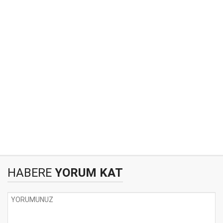
HABERE
YORUM KAT