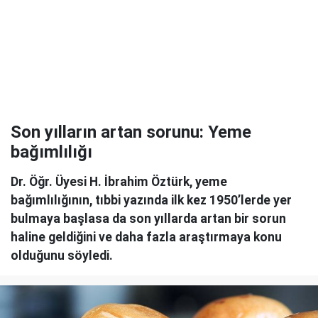
Son yılların artan sorunu: Yeme
bağımlılığı
Dr. Öğr. Üyesi H. İbrahim Öztürk, yeme
bağımlılığının, tıbbi yazında ilk kez 1950’lerde yer
bulmaya başlasa da son yıllarda artan bir sorun
haline geldiğini ve daha fazla araştırmaya konu
olduğunu söyledi.