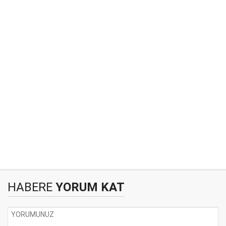
HABERE
YORUM KAT