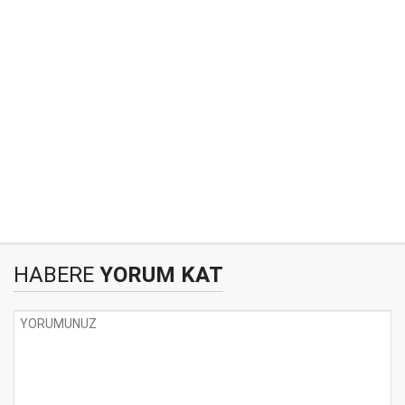
HABERE
YORUM KAT