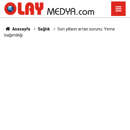
Anasayfa
Sağlık
Son yılların artan sorunu: Yeme
bağımlılığı