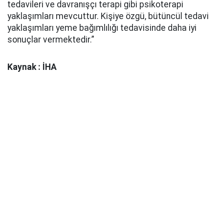
tedavileri ve davranışçı terapi gibi psikoterapi
yaklaşımları mevcuttur. Kişiye özgü, bütüncül tedavi
yaklaşımları yeme bağımlılığı tedavisinde daha iyi
sonuçlar vermektedir.”
Kaynak : İHA