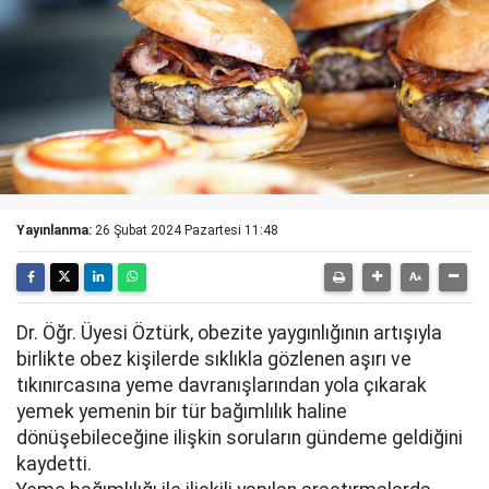
Yayınlanma:
26 Şubat 2024 Pazartesi 11:48
Dr. Öğr. Üyesi Öztürk, obezite yaygınlığının artışıyla
birlikte obez kişilerde sıklıkla gözlenen aşırı ve
tıkınırcasına yeme davranışlarından yola çıkarak
yemek yemenin bir tür bağımlılık haline
dönüşebileceğine ilişkin soruların gündeme geldiğini
kaydetti.