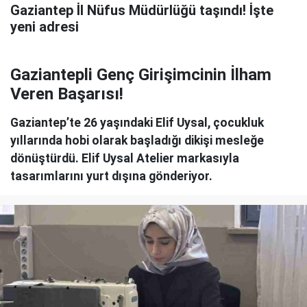
Gaziantep İl Nüfus Müdürlüğü taşındı! İşte
yeni adresi
Gaziantepli Genç Girişimcinin İlham
Veren Başarısı!
Gaziantep’te 26 yaşındaki Elif Uysal, çocukluk
yıllarında hobi olarak başladığı dikişi mesleğe
dönüştürdü. Elif Uysal Atelier markasıyla
tasarımlarını yurt dışına gönderiyor.