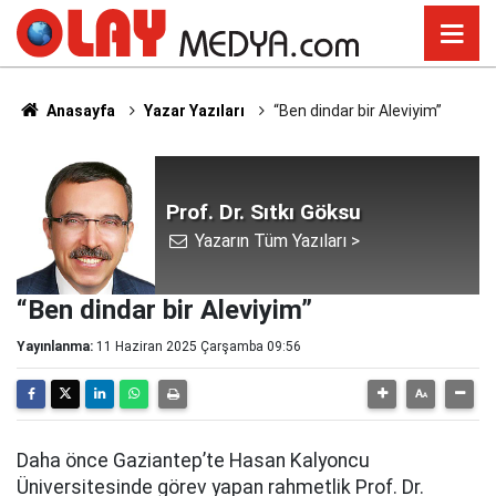
Anasayfa
Yazar Yazıları
“Ben dindar bir Aleviyim”
Prof. Dr. Sıtkı Göksu
Yazarın Tüm Yazıları >
“Ben dindar bir Aleviyim”
Yayınlanma:
11 Haziran 2025 Çarşamba 09:56
Daha önce Gaziantep’te Hasan Kalyoncu
Üniversitesinde görev yapan rahmetlik Prof. Dr.