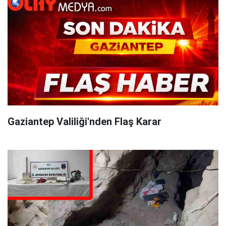
Gaziantep Valiliği'nden Flaş Karar