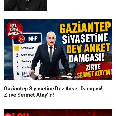
Gaziantep Siyasetine Dev Anket Damgası!
Zirve Sermet Atay’ın!