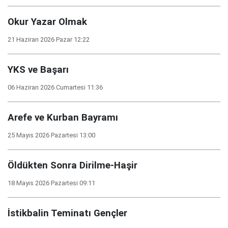
Okur Yazar Olmak
21 Haziran 2026 Pazar 12:22
YKS ve Başarı
06 Haziran 2026 Cumartesi 11:36
Arefe ve Kurban Bayramı
25 Mayıs 2026 Pazartesi 13:00
Öldükten Sonra Dirilme-Haşir
18 Mayıs 2026 Pazartesi 09:11
İstikbalin Teminatı Gençler