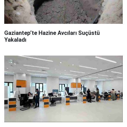
Gaziantep’te Hazine Avcıları Suçüstü
Yakaladı