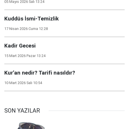
05 Mayıs 2026 Salı 13:24
Kuddüs İsmi-Temizlik
17 Nisan 2026 Cuma 12:28
Kadir Gecesi
15 Mart 2026 Pazar 13:24
Kur’an nedir? Tarifi nasıldır?
10 Mart 2026 Salı 10:54
SON YAZILAR