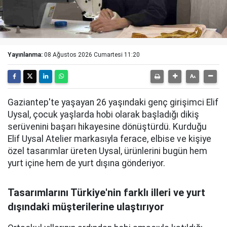
Yayınlanma:
08 Ağustos 2026 Cumartesi 11:20
Gaziantep'te yaşayan 26 yaşındaki genç girişimci Elif
Uysal, çocuk yaşlarda hobi olarak başladığı dikiş
serüvenini başarı hikayesine dönüştürdü. Kurduğu
Elif Uysal Atelier markasıyla ferace, elbise ve kişiye
özel tasarımlar üreten Uysal, ürünlerini bugün hem
yurt içine hem de yurt dışına gönderiyor.
Tasarımlarını Türkiye'nin farklı illeri ve yurt
dışındaki müşterilerine ulaştırıyor