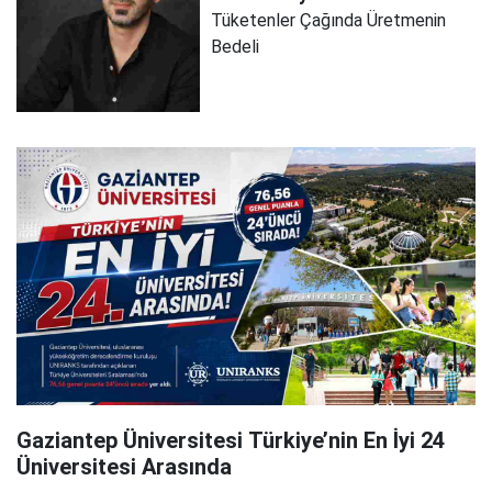
Tüketenler Çağında Üretmenin
Bedeli
Gaziantep Üniversitesi Türkiye’nin En İyi 24
Üniversitesi Arasında