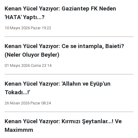
Kenan Yücel Yazıyor: Gaziantep FK Neden
'HATA' Yaptı...?
10 Mayıs 2026 Pazar 19:22
Kenan Yücel Yazıyor: Ce se intampla, Baieti?
(Neler Oluyor Beyler)
01 Mayıs 2026 Cuma 23:14
Kenan Yücel Yazıyor: 'Allahın ve Eyüp'un
Tokadı...!'
26 Nisan 2026 Pazar 08:24
Kenan Yücel Yazıyor: Kırmızı Şeytanlar...! Ve
Maximmm