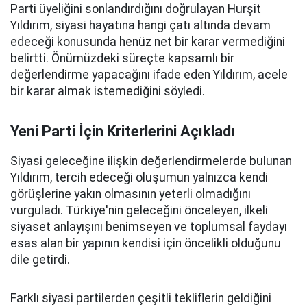
Parti üyeliğini sonlandırdığını doğrulayan Hurşit
Yıldırım, siyasi hayatına hangi çatı altında devam
edeceği konusunda henüz net bir karar vermediğini
belirtti. Önümüzdeki süreçte kapsamlı bir
değerlendirme yapacağını ifade eden Yıldırım, acele
bir karar almak istemediğini söyledi.
Yeni Parti İçin Kriterlerini Açıkladı
Siyasi geleceğine ilişkin değerlendirmelerde bulunan
Yıldırım, tercih edeceği oluşumun yalnızca kendi
görüşlerine yakın olmasının yeterli olmadığını
vurguladı. Türkiye'nin geleceğini önceleyen, ilkeli
siyaset anlayışını benimseyen ve toplumsal faydayı
esas alan bir yapının kendisi için öncelikli olduğunu
dile getirdi.
Farklı siyasi partilerden çeşitli tekliflerin geldiğini