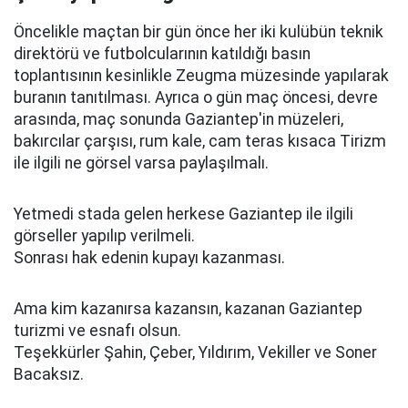
Öncelikle maçtan bir gün önce her iki kulübün teknik
direktörü ve futbolcularının katıldığı basın
toplantısının kesinlikle Zeugma müzesinde yapılarak
buranın tanıtılması. Ayrıca o gün maç öncesi, devre
arasında, maç sonunda Gaziantep'in müzeleri,
bakırcılar çarşısı, rum kale, cam teras kısaca Tirizm
ile ilgili ne görsel varsa paylaşılmalı.
Yetmedi stada gelen herkese Gaziantep ile ilgili
görseller yapılıp verilmeli.
Sonrası hak edenin kupayı kazanması.
Ama kim kazanırsa kazansın, kazanan Gaziantep
turizmi ve esnafı olsun.
Teşekkürler Şahin, Çeber, Yıldırım, Vekiller ve Soner
Bacaksız.