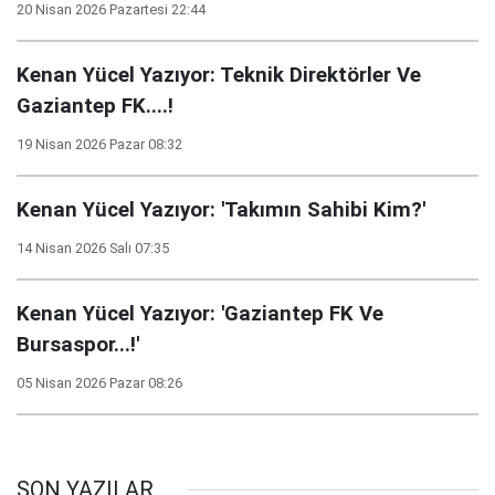
20 Nisan 2026 Pazartesi 22:44
Kenan Yücel Yazıyor: Teknik Direktörler Ve
Gaziantep FK....!
19 Nisan 2026 Pazar 08:32
Kenan Yücel Yazıyor: 'Takımın Sahibi Kim?'
14 Nisan 2026 Salı 07:35
Kenan Yücel Yazıyor: 'Gaziantep FK Ve
Bursaspor...!'
05 Nisan 2026 Pazar 08:26
SON YAZILAR