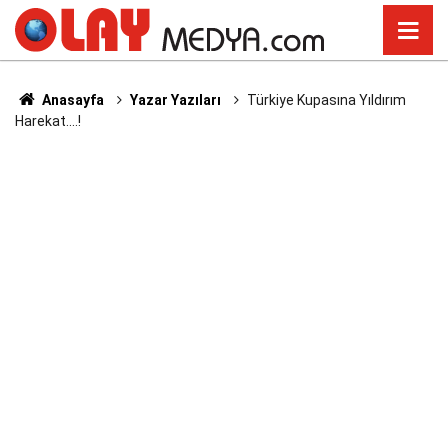
Anasayfa
Yazar Yazıları
Türkiye Kupasına Yıldırım
Harekat....!