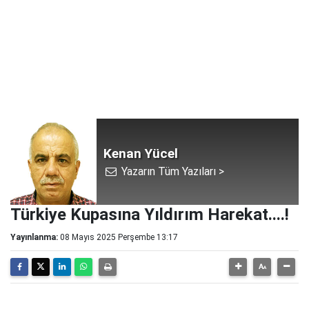
Kenan Yücel
Yazarın Tüm Yazıları >
Türkiye Kupasına Yıldırım Harekat....!
Yayınlanma:
08 Mayıs 2025 Perşembe 13:17