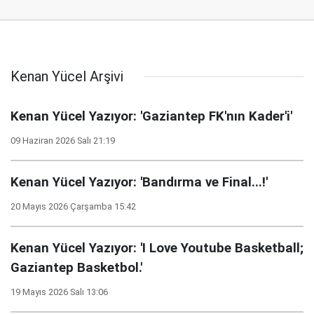
Kenan Yücel Arşivi
Kenan Yücel Yazıyor: 'Gaziantep FK'nın Kader'i'
09 Haziran 2026 Salı 21:19
Kenan Yücel Yazıyor: 'Bandırma ve Final...!'
20 Mayıs 2026 Çarşamba 15:42
Kenan Yücel Yazıyor: 'I Love Youtube Basketball;
Gaziantep Basketbol.'
19 Mayıs 2026 Salı 13:06