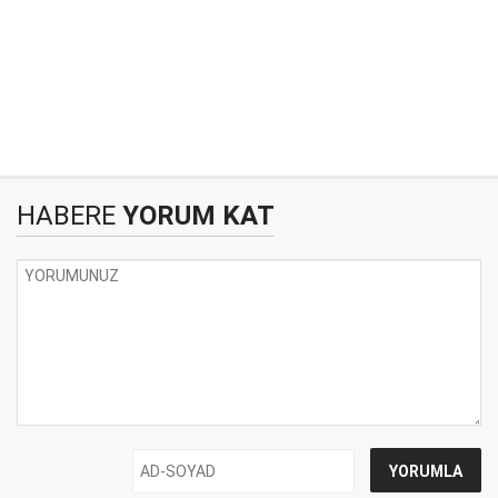
HABERE
YORUM KAT