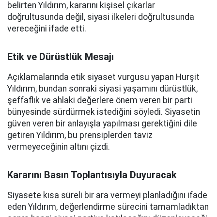
belirten Yıldırım, kararını kişisel çıkarlar
doğrultusunda değil, siyasi ilkeleri doğrultusunda
vereceğini ifade etti.
Etik ve Dürüstlük Mesajı
Açıklamalarında etik siyaset vurgusu yapan Hurşit
Yıldırım, bundan sonraki siyasi yaşamını dürüstlük,
şeffaflık ve ahlaki değerlere önem veren bir parti
bünyesinde sürdürmek istediğini söyledi. Siyasetin
güven veren bir anlayışla yapılması gerektiğini dile
getiren Yıldırım, bu prensiplerden taviz
vermeyeceğinin altını çizdi.
Kararını Basın Toplantısıyla Duyuracak
Siyasete kısa süreli bir ara vermeyi planladığını ifade
eden Yıldırım, değerlendirme sürecini tamamladıktan