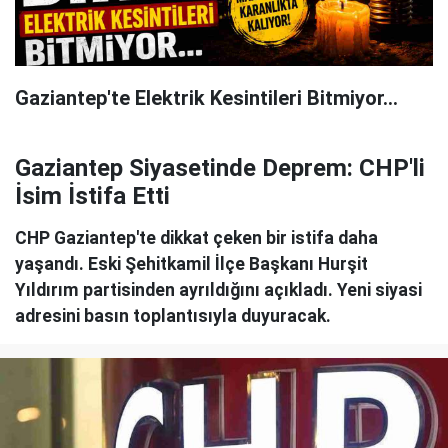
Gaziantep'te Elektrik Kesintileri Bitmiyor...
Gaziantep Siyasetinde Deprem: CHP'li
İsim İstifa Etti
CHP Gaziantep'te dikkat çeken bir istifa daha
yaşandı. Eski Şehitkamil İlçe Başkanı Hurşit
Yıldırım partisinden ayrıldığını açıkladı. Yeni siyasi
adresini basın toplantısıyla duyuracak.