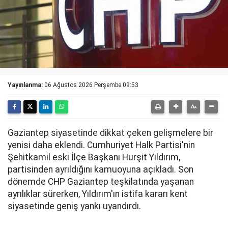
Yayınlanma:
06 Ağustos 2026 Perşembe 09:53
Gaziantep siyasetinde dikkat çeken gelişmelere bir
yenisi daha eklendi. Cumhuriyet Halk Partisi'nin
Şehitkamil eski İlçe Başkanı Hurşit Yıldırım,
partisinden ayrıldığını kamuoyuna açıkladı. Son
dönemde CHP Gaziantep teşkilatında yaşanan
ayrılıklar sürerken, Yıldırım'ın istifa kararı kent
siyasetinde geniş yankı uyandırdı.