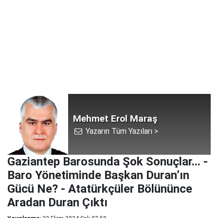
Mehmet Erol Maraş
Yazarın Tüm Yazıları >
Gaziantep Barosunda Şok Sonuçlar... -
Baro Yönetiminde Başkan Duran’ın
Gücü Ne? - Atatürkçüler Bölününce
Aradan Duran Çıktı