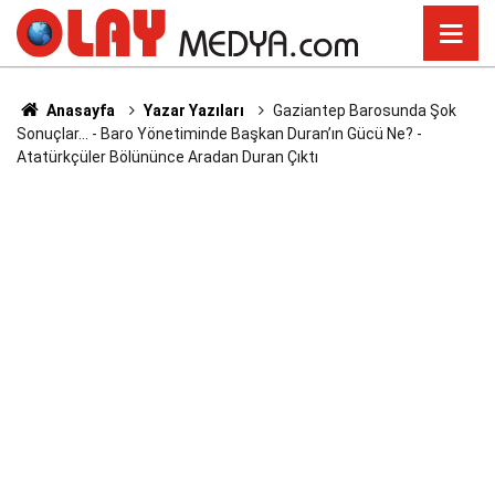
Anasayfa
Yazar Yazıları
Gaziantep Barosunda Şok
Sonuçlar... - Baro Yönetiminde Başkan Duran’ın Gücü Ne? -
Atatürkçüler Bölününce Aradan Duran Çıktı