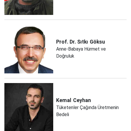
Prof. Dr. Sıtkı
Göksu
Anne-Babaya Hürmet ve
Doğruluk
Kemal
Ceyhan
Tüketenler Çağında Üretmenin
Bedeli