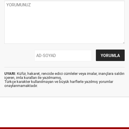
UYARI:
Küfür, hakaret, rencide edici cümleler veya imalar, inançlara saldırı
içeren, imla kuralları ile yazılmamış,
Türkçe karakter kullanılmayan ve büyük harflerle yazılmış yorumlar
onaylanmamaktadır.