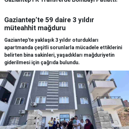
Gaziantep’te 59 daire 3 yıldır
müteahhit mağduru
Gaziantep'te yaklaşık 3 yıldır oturdukları
apartmanda çeşitli sorunlarla mücadele ettiklerini
belirten bina sakinleri, yaşadıkları mağduriyetin
giderilmesi için çağrıda bulundu.