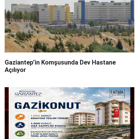
Gaziantep’in Komşusunda Dev Hastane
Açılıyor