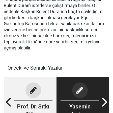
Bülent Duran’ı isterlerse çalıştırmaya bilirler. O
nedenle Başkan Bülent Duran’da başta söylediğim
gibi herkesin başkanı olması gerekiyor. Eğer
Gaziantep Barosunda tekrar yapılacak skandallara
izin verirse bence çok uzun bir başkanlık süreci
olmaz ve hızlı bir şekilde baro seçimlerini imza
toplayarak tüzüğüne göre yeni bir seçimin yolunu
açmış olabilir.
Önceki ve Sonraki Yazılar
Prof. Dr. Sıtkı
Yasemin