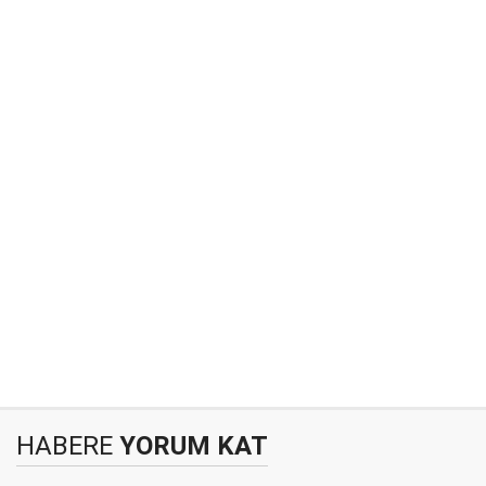
HABERE
YORUM KAT