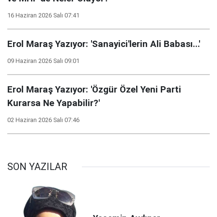
16 Haziran 2026 Salı 07:41
Erol Maraş Yazıyor: 'Sanayici'lerin Ali Babası...'
09 Haziran 2026 Salı 09:01
Erol Maraş Yazıyor: 'Özgür Özel Yeni Parti
Kurarsa Ne Yapabilir?'
02 Haziran 2026 Salı 07:46
SON YAZILAR