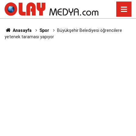
Anasayfa
Spor
Büyükşehir Belediyesi öğrencilere
yetenek taraması yapıyor