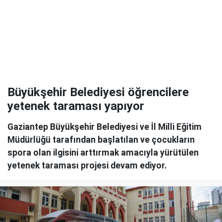
Büyükşehir Belediyesi öğrencilere
yetenek taraması yapıyor
Gaziantep Büyükşehir Belediyesi ve İl Milli Eğitim
Müdürlüğü tarafından başlatılan ve çocukların
spora olan ilgisini arttırmak amacıyla yürütülen
yetenek taraması projesi devam ediyor.