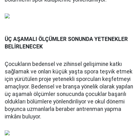
ÜÇ AŞAMALI ÖLÇÜMLER SONUNDA YETENEKLER
BELİRLENECEK
Çocukların bedensel ve zihinsel gelişimine katkı
sağlamak ve onları küçük yaşta spora teşvik etmek
için yürütülen proje yetenekli sporcuları keşfetmeyi
amaçlıyor. Bedensel ve branşa yönelik olarak yapılan
üç aşamalı ölçümler sonucunda çocuklar başarılı
oldukları bölümlere yönlendiriliyor ve okul dönemi
boyunca uzmanlarla beraber antrenman yapma
imkânı buluyor.