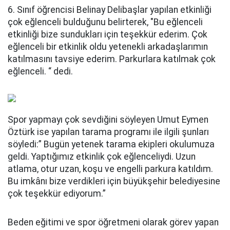
6. Sınıf öğrencisi Belinay Delibaşlar yapılan etkinliği
çok eğlenceli bulduğunu belirterek, "Bu eğlenceli
etkinliği bize sundukları için teşekkür ederim. Çok
eğlenceli bir etkinlik oldu yetenekli arkadaşlarımın
katılmasını tavsiye ederim. Parkurlara katılmak çok
eğlenceli. “ dedi.
Spor yapmayı çok sevdiğini söyleyen Umut Eymen
Öztürk ise yapılan tarama programı ile ilgili şunları
söyledi:” Bugün yetenek tarama ekipleri okulumuza
geldi. Yaptığımız etkinlik çok eğlenceliydi. Uzun
atlama, otur uzan, koşu ve engelli parkura katıldım.
Bu imkânı bize verdikleri için büyükşehir belediyesine
çok teşekkür ediyorum.”
Beden eğitimi ve spor öğretmeni olarak görev yapan