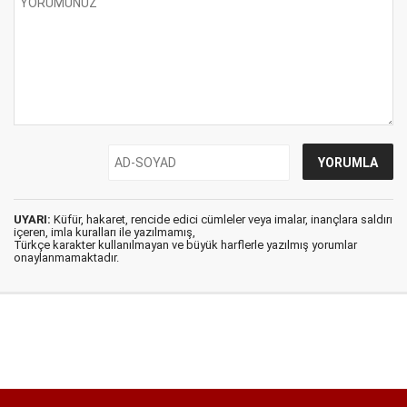
UYARI:
Küfür, hakaret, rencide edici cümleler veya imalar, inançlara saldırı
içeren, imla kuralları ile yazılmamış,
Türkçe karakter kullanılmayan ve büyük harflerle yazılmış yorumlar
onaylanmamaktadır.