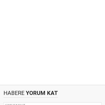
HABERE
YORUM KAT