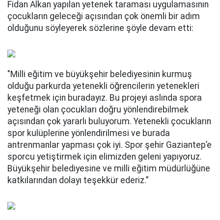
Fidan Alkan yapılan yetenek taraması uygulamasının
çocukların geleceği açısından çok önemli bir adım
olduğunu söyleyerek sözlerine şöyle devam etti:
"Milli eğitim ve büyükşehir belediyesinin kurmuş
olduğu parkurda yetenekli öğrencilerin yetenekleri
keşfetmek için buradayız. Bu projeyi aslında spora
yeteneği olan çocukları doğru yönlendirebilmek
açısından çok yararlı buluyorum. Yetenekli çocukların
spor kulüplerine yönlendirilmesi ve burada
antrenmanlar yapması çok iyi. Spor şehir Gaziantep’e
sporcu yetiştirmek için elimizden geleni yapıyoruz.
Büyükşehir belediyesine ve milli eğitim müdürlüğüne
katkılarından dolayı teşekkür ederiz.”