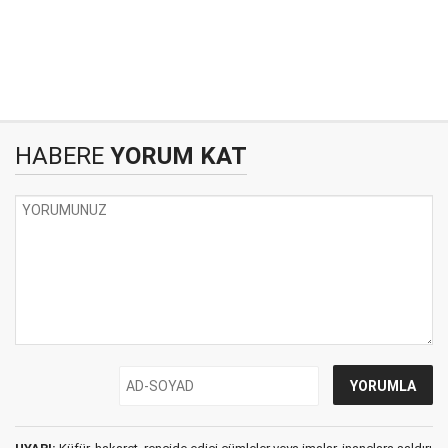
HABERE
YORUM KAT