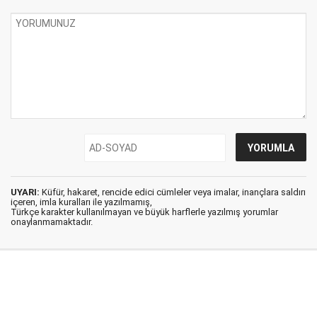
UYARI:
Küfür, hakaret, rencide edici cümleler veya imalar, inançlara saldırı
içeren, imla kuralları ile yazılmamış,
Türkçe karakter kullanılmayan ve büyük harflerle yazılmış yorumlar
onaylanmamaktadır.