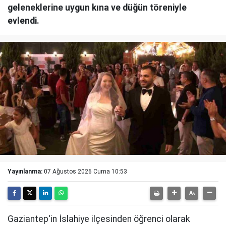
geleneklerine uygun kına ve düğün töreniyle
evlendi.
Yayınlanma:
07 Ağustos 2026 Cuma 10:53
Gaziantep'in İslahiye ilçesinden öğrenci olarak