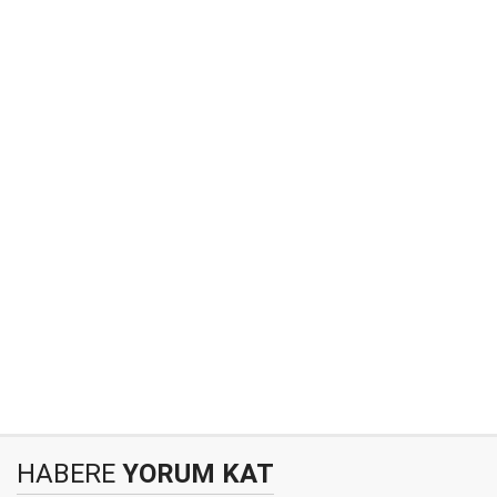
HABERE
YORUM KAT