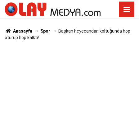
Anasayfa
Spor
Başkan heyecandan koltuğunda hop
oturup hop kalktı!