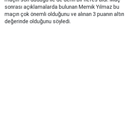
sonrası açıklamalarda bulunan Memik Yılmaz bu
maçın çok önemli olduğunu ve alınan 3 puanın altın
değerinde olduğunu söyledi.