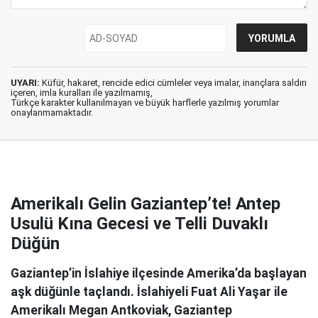
UYARI:
Küfür, hakaret, rencide edici cümleler veya imalar, inançlara saldırı
içeren, imla kuralları ile yazılmamış,
Türkçe karakter kullanılmayan ve büyük harflerle yazılmış yorumlar
onaylanmamaktadır.
Amerikalı Gelin Gaziantep’te! Antep
Usulü Kına Gecesi ve Telli Duvaklı
Düğün
Gaziantep’in İslahiye ilçesinde Amerika’da başlayan
aşk düğünle taçlandı. İslahiyeli Fuat Ali Yaşar ile
Amerikalı Megan Antkoviak, Gaziantep