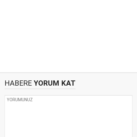
HABERE
YORUM KAT