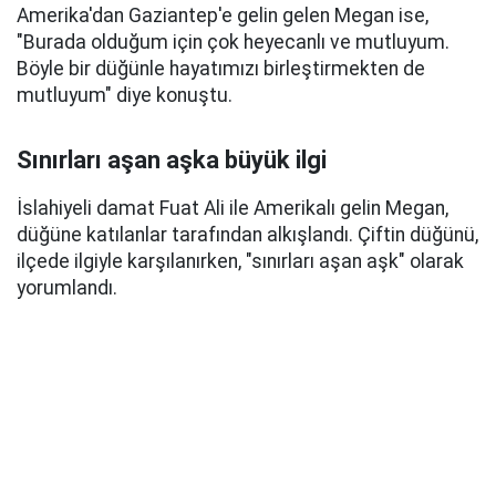
Amerika'dan Gaziantep'e gelin gelen Megan ise,
"Burada olduğum için çok heyecanlı ve mutluyum.
Böyle bir düğünle hayatımızı birleştirmekten de
mutluyum" diye konuştu.
Sınırları aşan aşka büyük ilgi
İslahiyeli damat Fuat Ali ile Amerikalı gelin Megan,
düğüne katılanlar tarafından alkışlandı. Çiftin düğünü,
ilçede ilgiyle karşılanırken, "sınırları aşan aşk" olarak
yorumlandı.