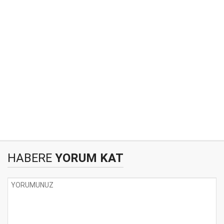
HABERE
YORUM KAT