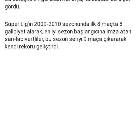
gördü.
Süper Lig’in 2009-2010 sezonunda ilk 8 maçta 8
galibiyet alarak, en iyi sezon başlangıcına imza atan
sarı-lacivertliler, bu sezon seriyi 9 maça çıkararak
kendi rekoru geliştirdi.