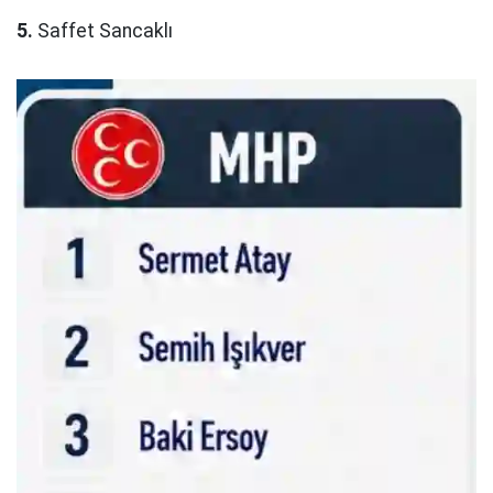
5.
Saffet Sancaklı