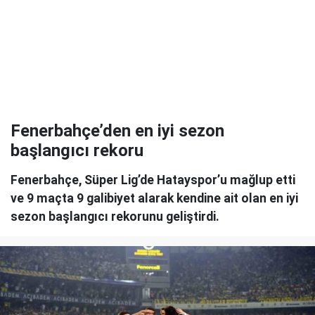
Fenerbahçe’den en iyi sezon
başlangıcı rekoru
Fenerbahçe, Süper Lig’de Hatayspor’u mağlup etti
ve 9 maçta 9 galibiyet alarak kendine ait olan en iyi
sezon başlangıcı rekorunu geliştirdi.