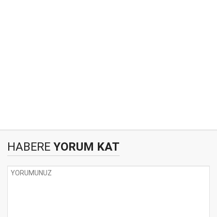
HABERE
YORUM KAT