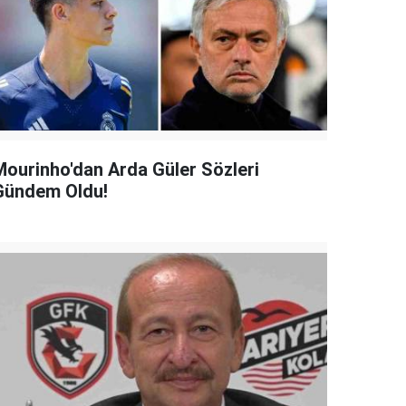
Mourinho'dan Arda Güler Sözleri
Gündem Oldu!