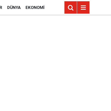
R
DÜNYA
EKONOMI