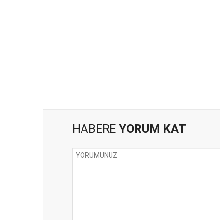
HABERE
YORUM KAT