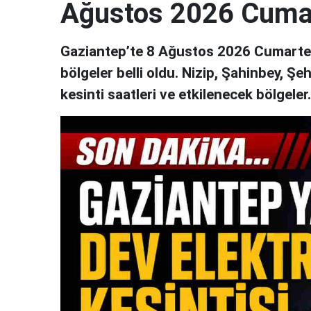
Ağustos 2026 Cuma
Gaziantep’te 8 Ağustos 2026 Cumartesi
bölgeler belli oldu. Nizip, Şahinbey, Şe
kesinti saatleri ve etkilenecek bölgeler..