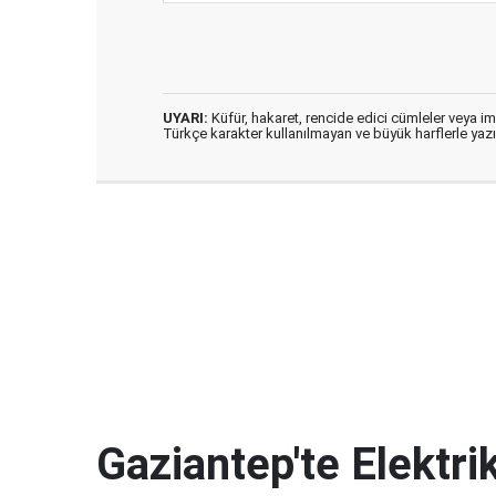
UYARI:
Küfür, hakaret, rencide edici cümleler veya imal
Türkçe karakter kullanılmayan ve büyük harflerle ya
Gaziantep'te Elektrik