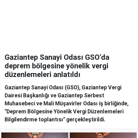
Gaziantep Sanayi Odası GSO’da
deprem bölgesine yönelik vergi
düzenlemeleri anlatıldı
Gaziantep Sanayi Odası (GSO), Gaziantep Vergi
Dairesi Başkanlığı ve Gaziantep Serbest
Muhasebeci ve Mali Müşavirler Odası iş birliğinde,
"Deprem Bölgesine Yönelik Vergi Düzenlemeleri
Bilgilendirme toplantısı" gerçekleştirildi.