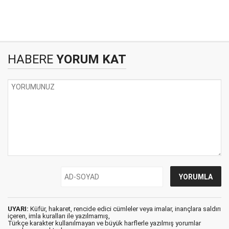
HABERE
YORUM KAT
UYARI:
Küfür, hakaret, rencide edici cümleler veya imalar, inançlara saldırı
içeren, imla kuralları ile yazılmamış,
Türkçe karakter kullanılmayan ve büyük harflerle yazılmış yorumlar