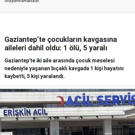
onaylanmamaktadır.
Gaziantep’te çocukların kavgasına
aileleri dahil oldu: 1 ölü, 5 yaralı
Gaziantep'te iki aile arasında çocuk meselesi
nedeniyle yaşanan bıçaklı kavgada 1 kişi hayatını
kaybetti, 5 kişi yaralandı.