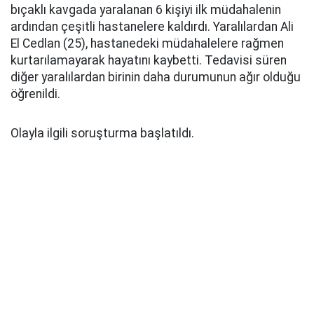
bıçaklı kavgada yaralanan 6 kişiyi ilk müdahalenin
ardından çeşitli hastanelere kaldırdı. Yaralılardan Ali
El Cedlan (25), hastanedeki müdahalelere rağmen
kurtarılamayarak hayatını kaybetti. Tedavisi süren
diğer yaralılardan birinin daha durumunun ağır olduğu
öğrenildi.
Olayla ilgili soruşturma başlatıldı.