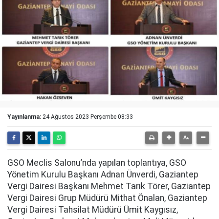
Yayınlanma:
24 Ağustos 2023 Perşembe 08:33
GSO Meclis Salonu’nda yapılan toplantıya, GSO
Yönetim Kurulu Başkanı Adnan Ünverdi, Gaziantep
Vergi Dairesi Başkanı Mehmet Tarık Törer, Gaziantep
Vergi Dairesi Grup Müdürü Mithat Önalan, Gaziantep
Vergi Dairesi Tahsilat Müdürü Ümit Kaygısız,