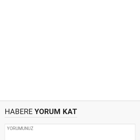
HABERE
YORUM KAT