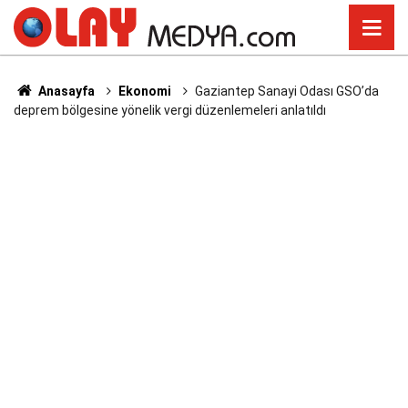
Anasayfa
Ekonomi
Gaziantep Sanayi Odası GSO’da
deprem bölgesine yönelik vergi düzenlemeleri anlatıldı