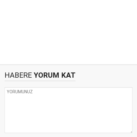
HABERE
YORUM KAT