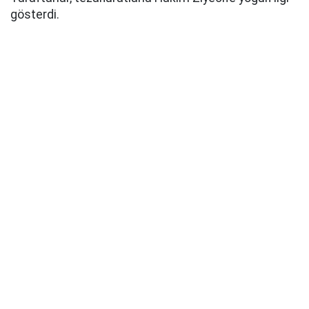
gösterdi.