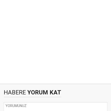
HABERE
YORUM KAT