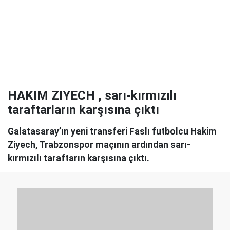
HAKIM ZIYECH , sarı-kırmızılı
taraftarların karşısına çıktı
Galatasaray’ın yeni transferi Faslı futbolcu Hakim
Ziyech, Trabzonspor maçının ardından sarı-
kırmızılı taraftarın karşısına çıktı.