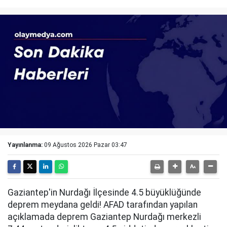
Yayınlanma:
09 Ağustos 2026 Pazar 03:47
Gaziantep'in Nurdağı İlçesinde 4.5 büyüklüğünde
deprem meydana geldi! AFAD tarafından yapılan
açıklamada deprem Gaziantep Nurdağı merkezli