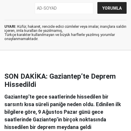
UYARI:
Küfür, hakaret, rencide edici cümleler veya imalar, inançlara saldırı
içeren, imla kuralları ile yazılmamış,
Türkçe karakter kullanılmayan ve büyük harflerle yazılmış yorumlar
onaylanmamaktadır.
SON DAKİKA: Gaziantep’te Deprem
Hissedildi
Gaziantep’te gece saatlerinde hissedilen bir
sarsıntı kısa süreli paniğe neden oldu. Edinilen ilk
bilgilere göre, 9 Ağustos Pazar günü gece
saatlerinde Gaziantep’in birçok noktasında
hissedilen bir deprem meydana geldi