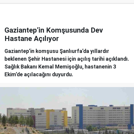
Gaziantep’in Komşusunda Dev
Hastane Açılıyor
Gaziantep’in komşusu Şanlıurfa’da yıllardır
beklenen Şehir Hastanesi için açılış tarihi açıklandı.
Sağlık Bakanı Kemal Memişoğlu, hastanenin 3
Ekim’de açılacağını duyurdu.