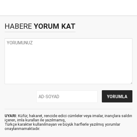
HABERE
YORUM KAT
UYARI:
Küfür, hakaret, rencide edici cümleler veya imalar, inançlara saldırı
içeren, imla kuralları ile yazılmamış,
Türkçe karakter kullanılmayan ve büyük harflerle yazılmış yorumlar
onaylanmamaktadır.