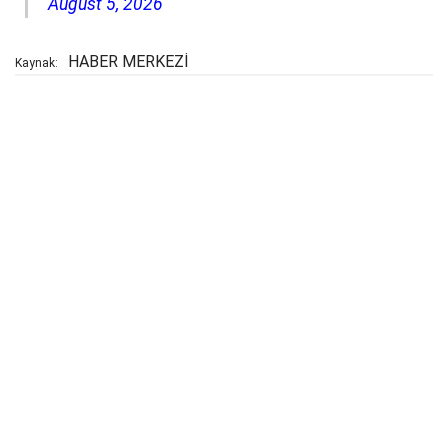
August 5, 2026
HABER MERKEZİ
Kaynak: