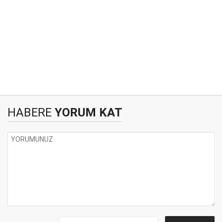
HABERE
YORUM KAT