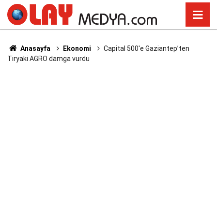
Anasayfa
Ekonomi
Capital 500'e Gaziantep’ten
Tiryaki AGRO damga vurdu