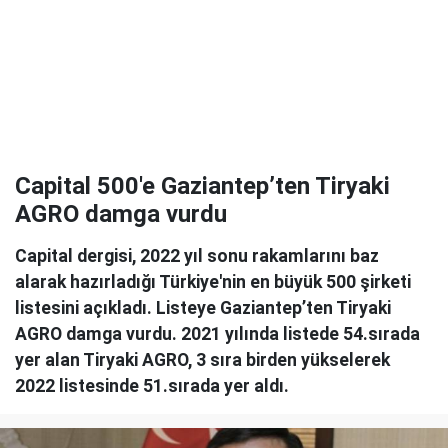
Capital 500'e Gaziantep’ten Tiryaki
AGRO damga vurdu
Capital dergisi, 2022 yıl sonu rakamlarını baz
alarak hazırladığı Türkiye'nin en büyük 500 şirketi
listesini açıkladı. Listeye Gaziantep’ten Tiryaki
AGRO damga vurdu. 2021 yılında listede 54.sırada
yer alan Tiryaki AGRO, 3 sıra birden yükselerek
2022 listesinde 51.sırada yer aldı.