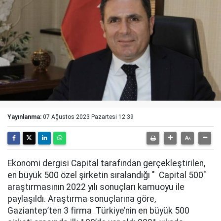
Yayınlanma:
07 Ağustos 2023 Pazartesi 12:39
Ekonomi dergisi Capital tarafından gerçekleştirilen,
en büyük 500 özel şirketin sıralandığı " Capital 500"
araştırmasının 2022 yılı sonuçları kamuoyu ile
paylaşıldı. Araştırma sonuçlarına göre,
Gaziantep’ten 3 firma Türkiye’nin en büyük 500