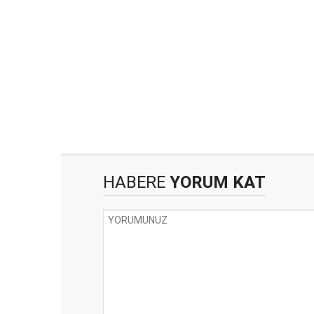
HABERE
YORUM KAT