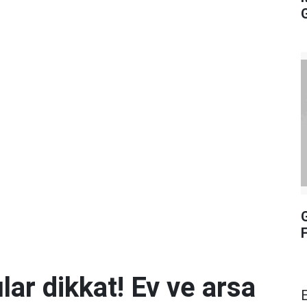
lar dikkat! Ev ve arsa