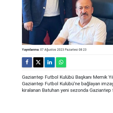
Yayınlanma:
07 Ağustos 2023 Pazartesi 08:23
Gaziantep Futbol Kulübü Başkanı Memik Yılm
Gaziantep Futbol Kulübü'ne bağlayan imzayı
kiralanan Batuhan yeni sezonda Gaziantep 