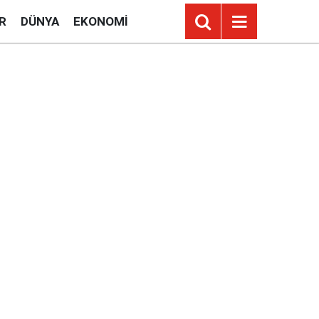
R
DÜNYA
EKONOMI