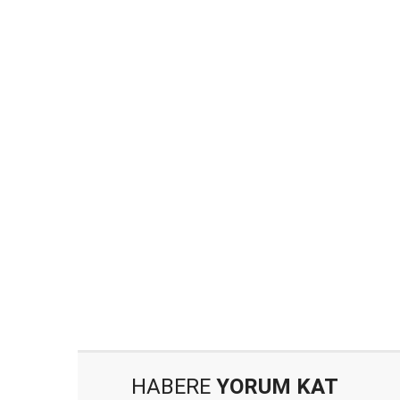
HABERE
YORUM KAT