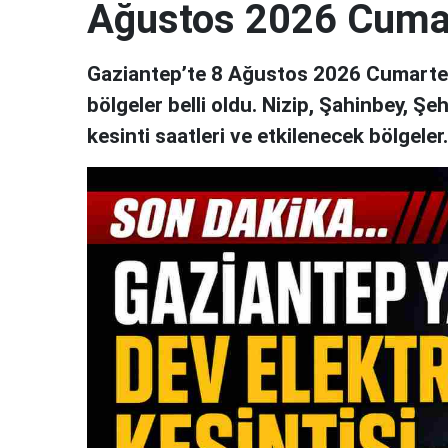
Ağustos 2026 Cuma
Gaziantep’te 8 Ağustos 2026 Cumartesi
bölgeler belli oldu. Nizip, Şahinbey, Şe
kesinti saatleri ve etkilenecek bölgeler..