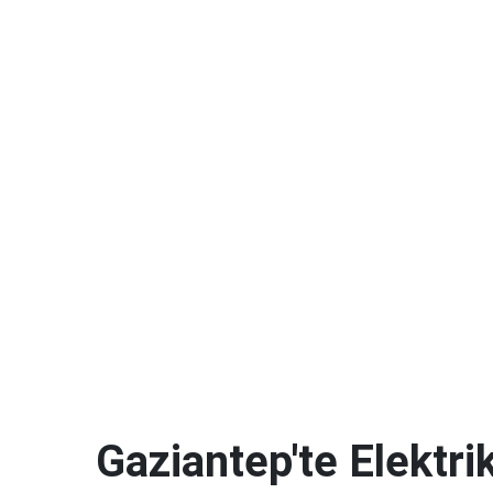
Gaziantep'te Elektrik