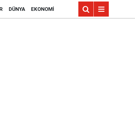
R
DÜNYA
EKONOMI