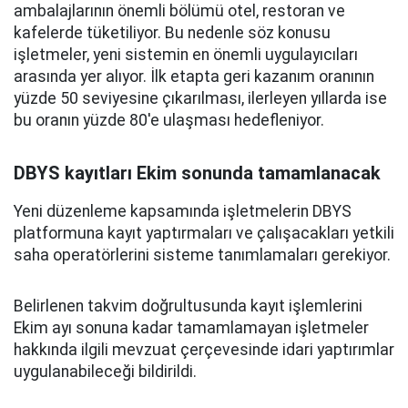
ambalajlarının önemli bölümü otel, restoran ve
kafelerde tüketiliyor. Bu nedenle söz konusu
işletmeler, yeni sistemin en önemli uygulayıcıları
arasında yer alıyor. İlk etapta geri kazanım oranının
yüzde 50 seviyesine çıkarılması, ilerleyen yıllarda ise
bu oranın yüzde 80'e ulaşması hedefleniyor.
DBYS kayıtları Ekim sonunda tamamlanacak
Yeni düzenleme kapsamında işletmelerin DBYS
platformuna kayıt yaptırmaları ve çalışacakları yetkili
saha operatörlerini sisteme tanımlamaları gerekiyor.
Belirlenen takvim doğrultusunda kayıt işlemlerini
Ekim ayı sonuna kadar tamamlamayan işletmeler
hakkında ilgili mevzuat çerçevesinde idari yaptırımlar
uygulanabileceği bildirildi.