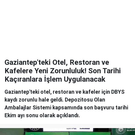
Gaziantep'teki Otel, Restoran ve
Kafelere Yeni Zorunluluk! Son Tarihi
Kaçıranlara İşlem Uygulanacak
Gaziantep'teki otel, restoran ve kafeler için DBYS
kaydı zorunlu hale geldi. Depozitosu Olan
Ambalajlar Sistemi kapsamında son başvuru tarihi
Ekim ayı sonu olarak açıklandı.