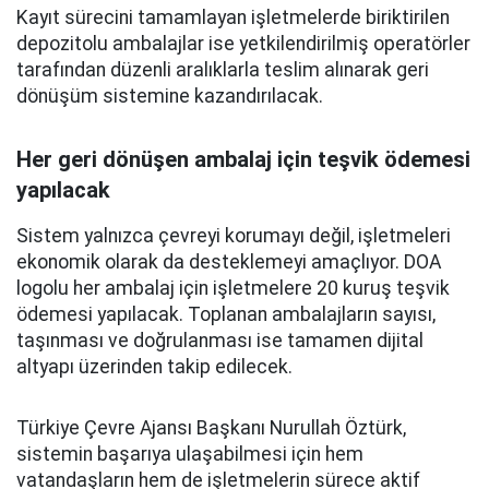
Kayıt sürecini tamamlayan işletmelerde biriktirilen
depozitolu ambalajlar ise yetkilendirilmiş operatörler
tarafından düzenli aralıklarla teslim alınarak geri
dönüşüm sistemine kazandırılacak.
Her geri dönüşen ambalaj için teşvik ödemesi
yapılacak
Sistem yalnızca çevreyi korumayı değil, işletmeleri
ekonomik olarak da desteklemeyi amaçlıyor. DOA
logolu her ambalaj için işletmelere 20 kuruş teşvik
ödemesi yapılacak. Toplanan ambalajların sayısı,
taşınması ve doğrulanması ise tamamen dijital
altyapı üzerinden takip edilecek.
Türkiye Çevre Ajansı Başkanı Nurullah Öztürk,
sistemin başarıya ulaşabilmesi için hem
vatandaşların hem de işletmelerin sürece aktif