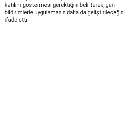
katılım göstermesi gerektiğini belirterek, geri
bildirimlerle uygulamanın daha da geliştirileceğini
ifade etti.