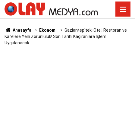
Anasayfa
Ekonomi
Gaziantep'teki Otel, Restoran ve
Kafelere Yeni Zorunluluk! Son Tarihi Kaçıranlara İşlem
Uygulanacak