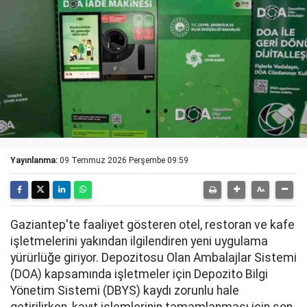
Yayınlanma:
09 Temmuz 2026 Perşembe 09:59
Gaziantep'te faaliyet gösteren otel, restoran ve kafe
işletmelerini yakından ilgilendiren yeni uygulama
yürürlüğe giriyor. Depozitosu Olan Ambalajlar Sistemi
(DOA) kapsamında işletmeler için Depozito Bilgi
Yönetim Sistemi (DBYS) kaydı zorunlu hale