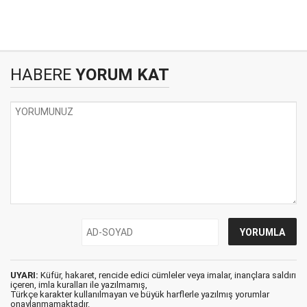
HABERE
YORUM KAT
UYARI:
Küfür, hakaret, rencide edici cümleler veya imalar, inançlara saldırı
içeren, imla kuralları ile yazılmamış,
Türkçe karakter kullanılmayan ve büyük harflerle yazılmış yorumlar
onaylanmamaktadır.