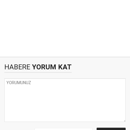
HABERE
YORUM KAT