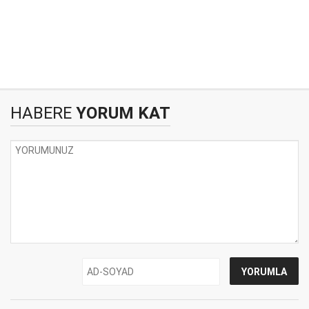
HABERE
YORUM KAT