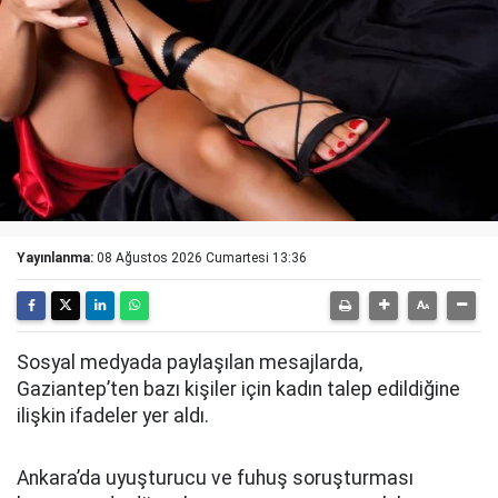
Yayınlanma:
08 Ağustos 2026 Cumartesi 13:36
Sosyal medyada paylaşılan mesajlarda,
Gaziantep’ten bazı kişiler için kadın talep edildiğine
ilişkin ifadeler yer aldı.
Ankara’da uyuşturucu ve fuhuş soruşturması