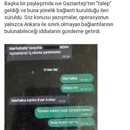
Başka bir paylaşımda ise Gaziantep’ten “talep”
geldiği ve buna yönelik bağlantı kurulduğu ileri
sürüldü. Söz konusu yazışmalar, operasyonun
yalnızca Ankara ile sınırlı olmayan bağlantılarının
bulunabileceği iddialarını gündeme getirdi.