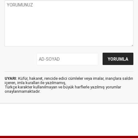
UYARI:
Küfür, hakaret, rencide edici cümleler veya imalar, inançlara saldırı
içeren, imla kuralları ile yazılmamış,
Türkçe karakter kullanılmayan ve büyük harflerle yazılmış yorumlar
onaylanmamaktadır.