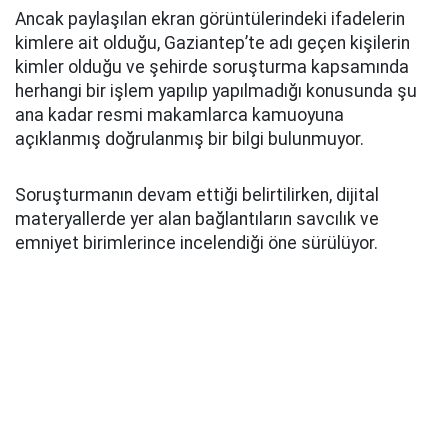
Ancak paylaşılan ekran görüntülerindeki ifadelerin
kimlere ait olduğu, Gaziantep’te adı geçen kişilerin
kimler olduğu ve şehirde soruşturma kapsamında
herhangi bir işlem yapılıp yapılmadığı konusunda şu
ana kadar resmi makamlarca kamuoyuna
açıklanmış doğrulanmış bir bilgi bulunmuyor.
Soruşturmanın devam ettiği belirtilirken, dijital
materyallerde yer alan bağlantıların savcılık ve
emniyet birimlerince incelendiği öne sürülüyor.