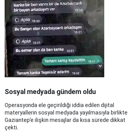
Sosyal medyada gündem oldu
Operasyonda ele geçirildiği iddia edilen dijital
materyallerin sosyal medyada yayılmasıyla birlikte
Gaziantep’e ilişkin mesajlar da kısa sürede dikkat
çekti.