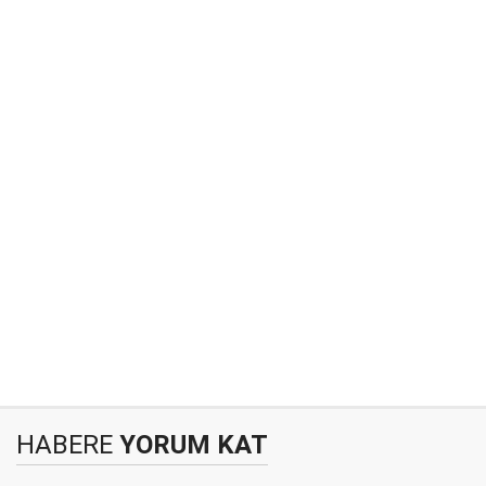
HABERE
YORUM KAT