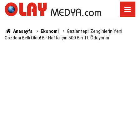
Anasayfa
Ekonomi
Gaziantepli Zenginlerin Yeni
Gözdesi Belli Oldu! Bir Hafta İçin 500 Bin TL Ödüyorlar