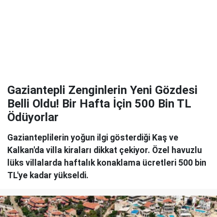
Gaziantepli Zenginlerin Yeni Gözdesi
Belli Oldu! Bir Hafta İçin 500 Bin TL
Ödüyorlar
Gazianteplilerin yoğun ilgi gösterdiği Kaş ve
Kalkan'da villa kiraları dikkat çekiyor. Özel havuzlu
lüks villalarda haftalık konaklama ücretleri 500 bin
TL'ye kadar yükseldi.