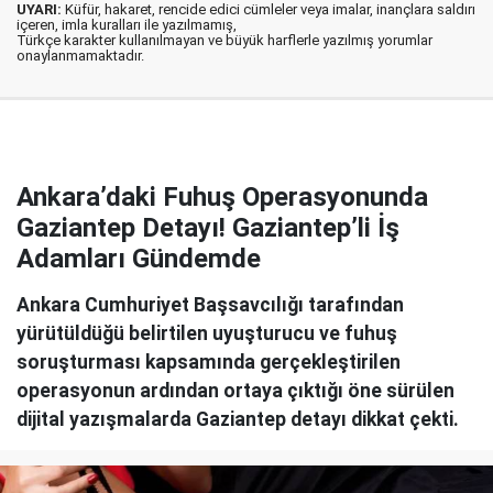
UYARI:
Küfür, hakaret, rencide edici cümleler veya imalar, inançlara saldırı
içeren, imla kuralları ile yazılmamış,
Türkçe karakter kullanılmayan ve büyük harflerle yazılmış yorumlar
onaylanmamaktadır.
Ankara’daki Fuhuş Operasyonunda
Gaziantep Detayı! Gaziantep’li İş
Adamları Gündemde
Ankara Cumhuriyet Başsavcılığı tarafından
yürütüldüğü belirtilen uyuşturucu ve fuhuş
soruşturması kapsamında gerçekleştirilen
operasyonun ardından ortaya çıktığı öne sürülen
dijital yazışmalarda Gaziantep detayı dikkat çekti.