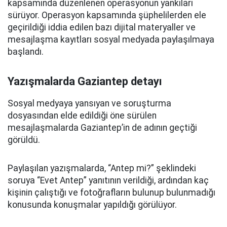
kapsamında düzenlenen operasyonun yankıları
sürüyor. Operasyon kapsamında şüphelilerden ele
geçirildiği iddia edilen bazı dijital materyaller ve
mesajlaşma kayıtları sosyal medyada paylaşılmaya
başlandı.
Yazışmalarda Gaziantep detayı
Sosyal medyaya yansıyan ve soruşturma
dosyasından elde edildiği öne sürülen
mesajlaşmalarda Gaziantep’in de adının geçtiği
görüldü.
Paylaşılan yazışmalarda, “Antep mi?” şeklindeki
soruya “Evet Antep” yanıtının verildiği, ardından kaç
kişinin çalıştığı ve fotoğrafların bulunup bulunmadığı
konusunda konuşmalar yapıldığı görülüyor.