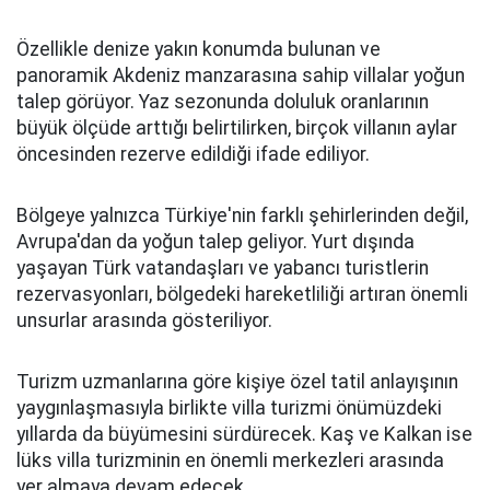
Özellikle denize yakın konumda bulunan ve
panoramik Akdeniz manzarasına sahip villalar yoğun
talep görüyor. Yaz sezonunda doluluk oranlarının
büyük ölçüde arttığı belirtilirken, birçok villanın aylar
öncesinden rezerve edildiği ifade ediliyor.
Bölgeye yalnızca Türkiye'nin farklı şehirlerinden değil,
Avrupa'dan da yoğun talep geliyor. Yurt dışında
yaşayan Türk vatandaşları ve yabancı turistlerin
rezervasyonları, bölgedeki hareketliliği artıran önemli
unsurlar arasında gösteriliyor.
Turizm uzmanlarına göre kişiye özel tatil anlayışının
yaygınlaşmasıyla birlikte villa turizmi önümüzdeki
yıllarda da büyümesini sürdürecek. Kaş ve Kalkan ise
lüks villa turizminin en önemli merkezleri arasında
yer almaya devam edecek.