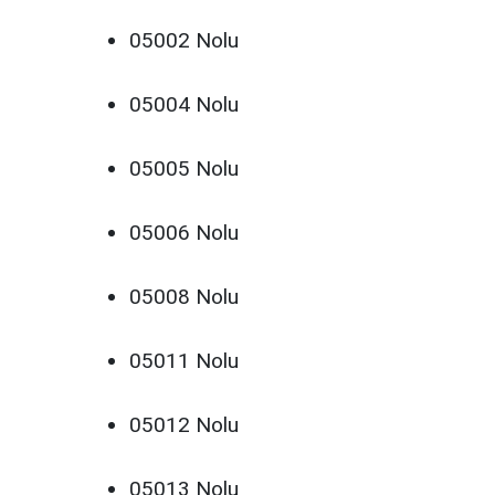
05002 Nolu
05004 Nolu
05005 Nolu
05006 Nolu
05008 Nolu
05011 Nolu
05012 Nolu
05013 Nolu