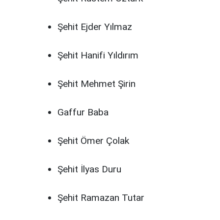
Şehit Ejder Yılmaz
Şehit Hanifi Yıldırım
Şehit Mehmet Şirin
Gaffur Baba
Şehit Ömer Çolak
Şehit İlyas Duru
Şehit Ramazan Tutar