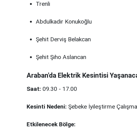
Trenli
Abdulkadir Konukoğlu
Şehit Derviş Belakcan
Şehit Şıho Aslancan
Araban'da Elektrik Kesintisi Yaşanac
Saat:
09.30 - 17.00
Kesinti Nedeni:
Şebeke İyileştirme Çalışma
Etkilenecek Bölge: