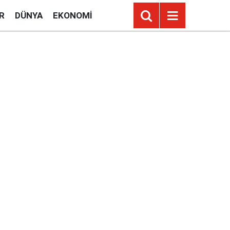
R
DÜNYA
EKONOMI