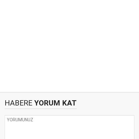
HABERE
YORUM KAT