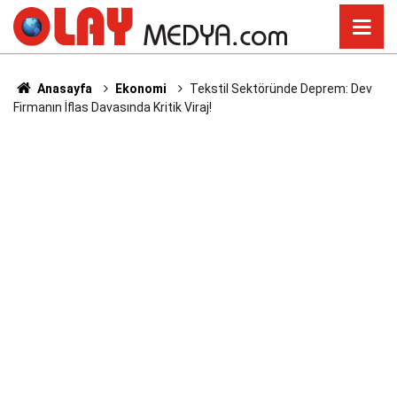
Anasayfa
Ekonomi
Tekstil Sektöründe Deprem: Dev
Firmanın İflas Davasında Kritik Viraj!