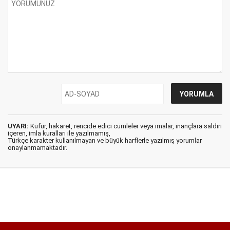
UYARI:
Küfür, hakaret, rencide edici cümleler veya imalar, inançlara saldırı
içeren, imla kuralları ile yazılmamış,
Türkçe karakter kullanılmayan ve büyük harflerle yazılmış yorumlar
onaylanmamaktadır.