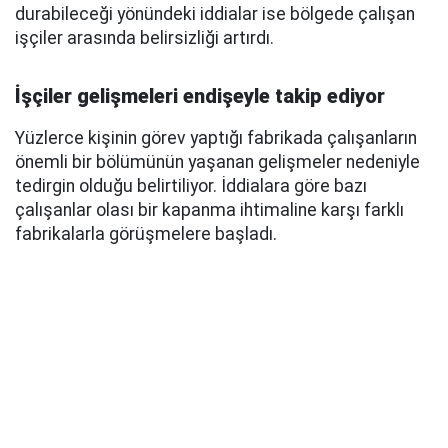
durabileceği yönündeki iddialar ise bölgede çalışan
işçiler arasında belirsizliği artırdı.
İşçiler gelişmeleri endişeyle takip ediyor
Yüzlerce kişinin görev yaptığı fabrikada çalışanların
önemli bir bölümünün yaşanan gelişmeler nedeniyle
tedirgin olduğu belirtiliyor. İddialara göre bazı
çalışanlar olası bir kapanma ihtimaline karşı farklı
fabrikalarla görüşmelere başladı.