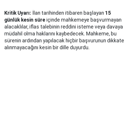
Kritik Uyarı:
İlan tarihinden itibaren başlayan
15
günlük kesin süre
içinde mahkemeye başvurmayan
alacaklılar, iflas talebinin reddini isteme veya davaya
müdahil olma haklarını kaybedecek. Mahkeme, bu
sürenin ardından yapılacak hiçbir başvurunun dikkate
alınmayacağını kesin bir dille duyurdu.