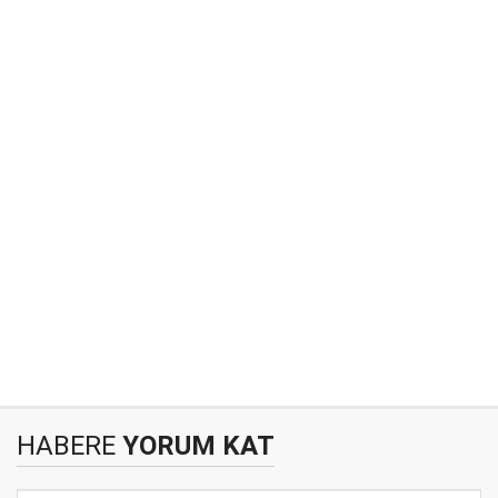
HABERE
YORUM KAT