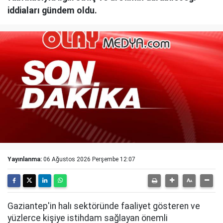
iddiaları gündem oldu.
Yayınlanma:
06 Ağustos 2026 Perşembe 12:07
Gaziantep'in halı sektöründe faaliyet gösteren ve
yüzlerce kişiye istihdam sağlayan önemli