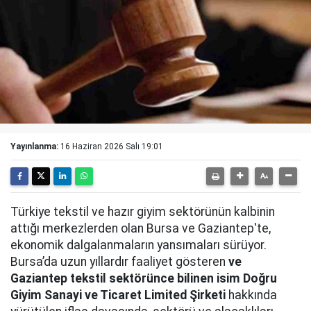
Yayınlanma:
16 Haziran 2026 Salı 19:01
Türkiye tekstil ve hazır giyim sektörünün kalbinin
attığı merkezlerden olan Bursa ve Gaziantep'te,
ekonomik dalgalanmaların yansımaları sürüyor.
Bursa’da uzun yıllardır faaliyet gösteren
ve
Gaziantep tekstil sektörünce bilinen isim Doğru
Giyim Sanayi ve Ticaret Limited Şirketi
hakkında