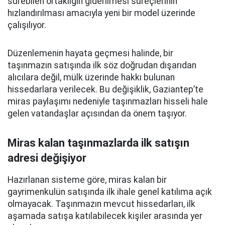
sürebilen ortaklığın giderilmesi süreçlerinin
hızlandırılması amacıyla yeni bir model üzerinde
çalışılıyor.
Düzenlemenin hayata geçmesi halinde, bir
taşınmazın satışında ilk söz doğrudan dışarıdan
alıcılara değil, mülk üzerinde hakkı bulunan
hissedarlara verilecek. Bu değişiklik, Gaziantep’te
miras paylaşımı nedeniyle taşınmazları hisseli hale
gelen vatandaşlar açısından da önem taşıyor.
Miras kalan taşınmazlarda ilk satışın
adresi değişiyor
Hazırlanan sisteme göre, miras kalan bir
gayrimenkulün satışında ilk ihale genel katılıma açık
olmayacak. Taşınmazın mevcut hissedarları, ilk
aşamada satışa katılabilecek kişiler arasında yer