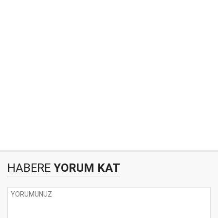
HABERE
YORUM KAT