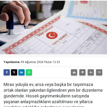
Yayınlanma:
09 Ağustos 2026 Pazar 12:23
Miras yoluyla ev, arsa veya başka bir taşınmaza
ortak olanları yakından ilgilendiren yeni bir düzenleme
gündemde. Hisseli gayrimenkullerin satışında
yaşanan anlaşmazlıkların azaltılması ve yıllarca