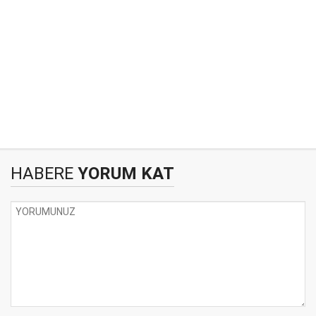
HABERE
YORUM KAT