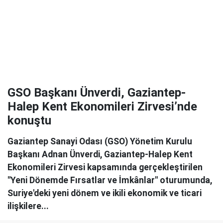
GSO Başkanı Ünverdi, Gaziantep-
Halep Kent Ekonomileri Zirvesi’nde
konuştu
Gaziantep Sanayi Odası (GSO) Yönetim Kurulu
Başkanı Adnan Ünverdi, Gaziantep-Halep Kent
Ekonomileri Zirvesi kapsamında gerçekleştirilen
"Yeni Dönemde Fırsatlar ve İmkânlar" oturumunda,
Suriye'deki yeni dönem ve ikili ekonomik ve ticari
ilişkilere...