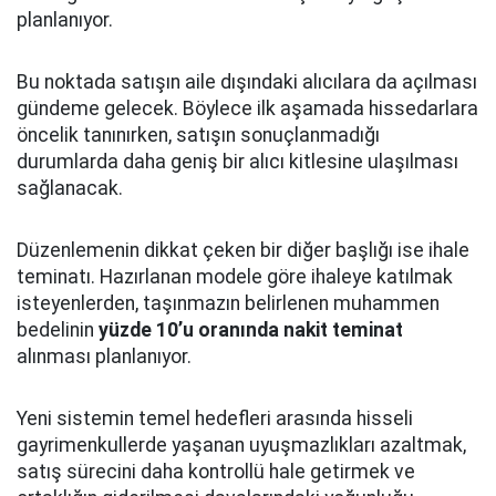
planlanıyor.
Bu noktada satışın aile dışındaki alıcılara da açılması
gündeme gelecek. Böylece ilk aşamada hissedarlara
öncelik tanınırken, satışın sonuçlanmadığı
durumlarda daha geniş bir alıcı kitlesine ulaşılması
sağlanacak.
Düzenlemenin dikkat çeken bir diğer başlığı ise ihale
teminatı. Hazırlanan modele göre ihaleye katılmak
isteyenlerden, taşınmazın belirlenen muhammen
bedelinin
yüzde 10’u oranında nakit teminat
alınması planlanıyor.
Yeni sistemin temel hedefleri arasında hisseli
gayrimenkullerde yaşanan uyuşmazlıkları azaltmak,
satış sürecini daha kontrollü hale getirmek ve