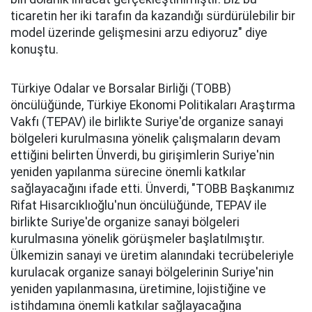
ticaretin her iki tarafın da kazandığı sürdürülebilir bir
model üzerinde gelişmesini arzu ediyoruz" diye
konuştu.
Türkiye Odalar ve Borsalar Birliği (TOBB)
öncülüğünde, Türkiye Ekonomi Politikaları Araştırma
Vakfı (TEPAV) ile birlikte Suriye'de organize sanayi
bölgeleri kurulmasına yönelik çalışmaların devam
ettiğini belirten Ünverdi, bu girişimlerin Suriye'nin
yeniden yapılanma sürecine önemli katkılar
sağlayacağını ifade etti. Ünverdi, "TOBB Başkanımız
Rifat Hisarcıklıoğlu'nun öncülüğünde, TEPAV ile
birlikte Suriye'de organize sanayi bölgeleri
kurulmasına yönelik görüşmeler başlatılmıştır.
Ülkemizin sanayi ve üretim alanındaki tecrübeleriyle
kurulacak organize sanayi bölgelerinin Suriye'nin
yeniden yapılanmasına, üretimine, lojistiğine ve
istihdamına önemli katkılar sağlayacağına