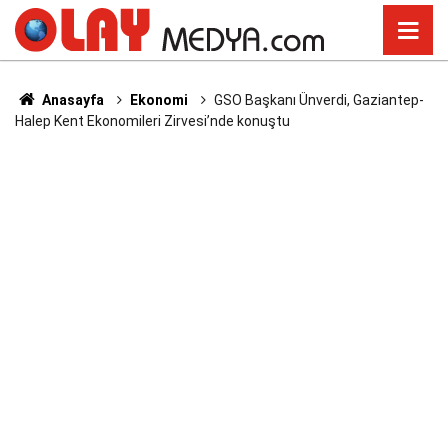
Anasayfa
Ekonomi
GSO Başkanı Ünverdi, Gaziantep-
Halep Kent Ekonomileri Zirvesi’nde konuştu