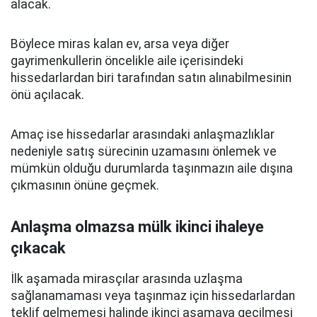
alacak.
Böylece miras kalan ev, arsa veya diğer
gayrimenkullerin öncelikle aile içerisindeki
hissedarlardan biri tarafından satın alınabilmesinin
önü açılacak.
Amaç ise hissedarlar arasındaki anlaşmazlıklar
nedeniyle satış sürecinin uzamasını önlemek ve
mümkün olduğu durumlarda taşınmazın aile dışına
çıkmasının önüne geçmek.
Anlaşma olmazsa mülk ikinci ihaleye
çıkacak
İlk aşamada mirasçılar arasında uzlaşma
sağlanamaması veya taşınmaz için hissedarlardan
teklif gelmemesi halinde ikinci aşamaya geçilmesi