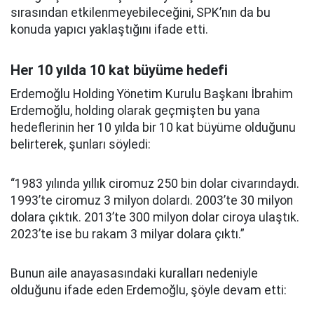
sırasından etkilenmeyebileceğini, SPK’nın da bu
konuda yapıcı yaklaştığını ifade etti.
Her 10 yılda 10 kat büyüme hedefi
Erdemoğlu Holding Yönetim Kurulu Başkanı İbrahim
Erdemoğlu, holding olarak geçmişten bu yana
hedeflerinin her 10 yılda bir 10 kat büyüme olduğunu
belirterek, şunları söyledi:
“1983 yılında yıllık ciromuz 250 bin dolar civarındaydı.
1993’te ciromuz 3 milyon dolardı. 2003’te 30 milyon
dolara çıktık. 2013’te 300 milyon dolar ciroya ulaştık.
2023’te ise bu rakam 3 milyar dolara çıktı.”
Bunun aile anayasasındaki kuralları nedeniyle
olduğunu ifade eden Erdemoğlu, şöyle devam etti: