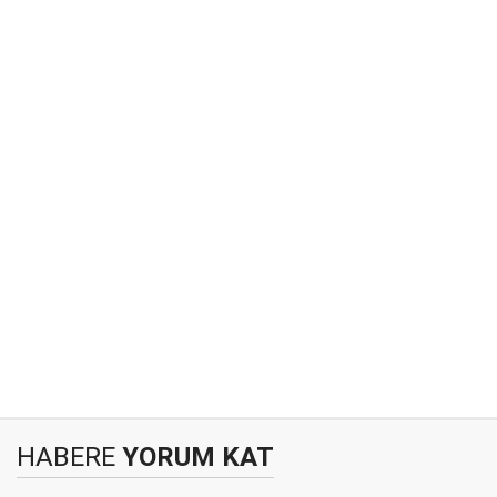
HABERE
YORUM KAT