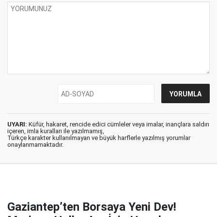
UYARI:
Küfür, hakaret, rencide edici cümleler veya imalar, inançlara saldırı
içeren, imla kuralları ile yazılmamış,
Türkçe karakter kullanılmayan ve büyük harflerle yazılmış yorumlar
onaylanmamaktadır.
Gaziantep’ten Borsaya Yeni Dev!