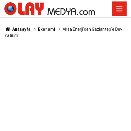
Anasayfa
Ekonomi
Aksa Enerji’den Gaziantep'e Dev
Yatırım