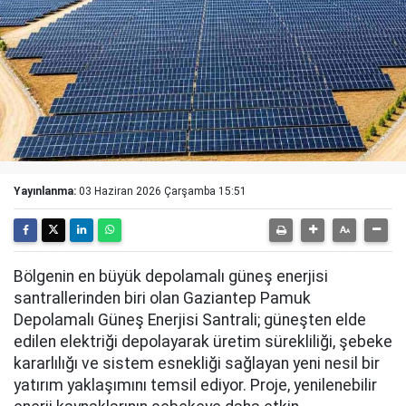
Yayınlanma:
03 Haziran 2026 Çarşamba 15:51
Bölgenin en büyük depolamalı güneş enerjisi
santrallerinden biri olan Gaziantep Pamuk
Depolamalı Güneş Enerjisi Santrali; güneşten elde
edilen elektriği depolayarak üretim sürekliliği, şebeke
kararlılığı ve sistem esnekliği sağlayan yeni nesil bir
yatırım yaklaşımını temsil ediyor. Proje, yenilenebilir