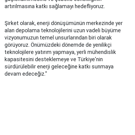
artırılmasına katkı sağlamayı hedefliyoruz.
Şirket olarak, enerji dönüşümünün merkezinde yer
alan depolama teknolojilerini uzun vadeli büyüme
vizyonumuzun temel unsurlarından biri olarak
görüyoruz. Önümüzdeki dönemde de yenilikçi
teknolojilere yatırım yapmaya, yerli mühendislik
kapasitesini desteklemeye ve Türkiye'nin
sürdürülebilir enerji geleceğine katkı sunmaya
devam edeceğiz."