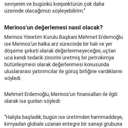
seviyenin ve bugünkü konjonktürün çok daha
üzerinde olacağımızı söyleyebilirim.”
Merinos'un değerlemesi nasıl olacak?
Merinos Yönetim Kurulu Başkanı Mehmet Erdemoğlu
ise Merinos’un halka arz sürecinde bir halı ve yer
döşeme şirketi olarak değerlenmeyeceğini, uçtan
uca kendi tedarik zincirini üretmiş bir petrokimya
bütünleşmesi olarak değerlenmesi konusunda
uluslararası yatırımcılar ile görüş birliğine vardıklarını
söyledi.
Mehmet Erdemoğlu, Merinos’un finansalları ile ilgili
olarak ise şunları söyledi:
“Halıyla başladık; bugün ise üretimden hammaddeye,
kimyadan globale uzanan entegre bir sanayi grubuna