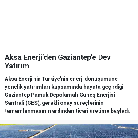
Aksa Enerji’den Gaziantep'e Dev
Yatırım
Aksa Enerji'nin Türkiye'nin enerji dönüşümüne
yönelik yatırımları kapsamında hayata geçirdiği
Gaziantep Pamuk Depolamalı Güneş Enerjisi
Santrali (GES), gerekli onay süreçlerinin
tamamlanmasının ardından ticari üretime başladı.