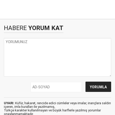
HABERE
YORUM KAT
UYARI:
Küfür, hakaret, rencide edici cümleler veya imalar, inançlara saldırı
içeren, imla kuralları ile yazılmamış,
Türkçe karakter kullanılmayan ve büyük harflerle yazılmış yorumlar
onaylanmamaktadır.