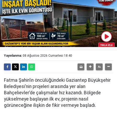
Yayınlanma:
08 Ağustos 2026 Cumartesi 18:40
Fatma Şahin’in öncülüğündeki Gaziantep Büyükşehir
Belediyesi’nin projeleri arasında yer alan
Bahçelievler’de çalışmalar hız kazandı. Bölgede
yükselmeye başlayan ilk ev, projenin nasıl
görüneceğine ilişkin de fikir vermeye başladı.