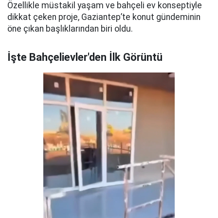
Özellikle müstakil yaşam ve bahçeli ev konseptiyle
dikkat çeken proje, Gaziantep’te konut gündeminin
öne çıkan başlıklarından biri oldu.
İşte Bahçelievler'den İlk Görüntü