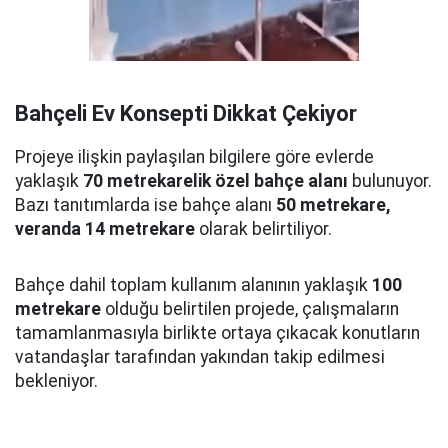
Bahçeli Ev Konsepti Dikkat Çekiyor
Projeye ilişkin paylaşılan bilgilere göre evlerde
yaklaşık
70 metrekarelik özel bahçe alanı
bulunuyor.
Bazı tanıtımlarda ise bahçe alanı
50 metrekare,
veranda 14 metrekare
olarak belirtiliyor.
Bahçe dahil toplam kullanım alanının yaklaşık
100
metrekare
olduğu belirtilen projede, çalışmaların
tamamlanmasıyla birlikte ortaya çıkacak konutların
vatandaşlar tarafından yakından takip edilmesi
bekleniyor.