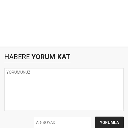
HABERE
YORUM KAT