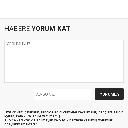
HABERE
YORUM KAT
UYARI:
Küfür, hakaret, rencide edici cümleler veya imalar, inançlara saldırı
içeren, imla kuralları ile yazılmamış,
Türkçe karakter kullanılmayan ve büyük harflerle yazılmış yorumlar
onaylanmamaktadır.