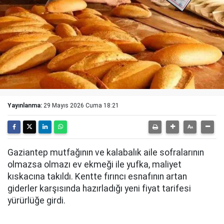
Yayınlanma:
29 Mayıs 2026 Cuma 18:21
Gaziantep mutfağının ve kalabalık aile sofralarının
olmazsa olmazı ev ekmeği ile yufka, maliyet
kıskacına takıldı. Kentte fırıncı esnafının artan
giderler karşısında hazırladığı yeni fiyat tarifesi
yürürlüğe girdi.