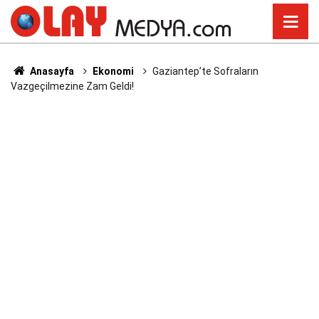
Anasayfa
Ekonomi
Gaziantep’te Sofraların
Vazgeçilmezine Zam Geldi!